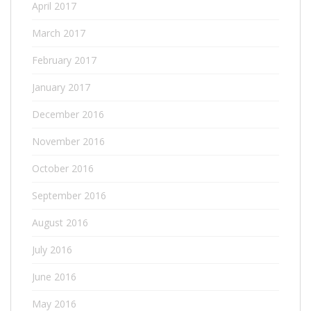
April 2017
March 2017
February 2017
January 2017
December 2016
November 2016
October 2016
September 2016
August 2016
July 2016
June 2016
May 2016