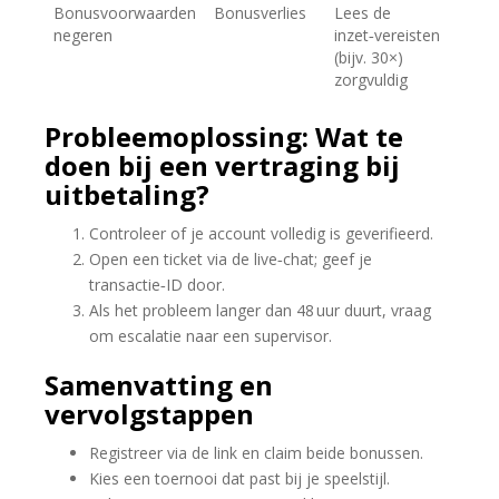
Bonusvoorwaarden
Bonusverlies
Lees de
negeren
inzet‑vereisten
(bijv. 30×)
zorgvuldig
Probleemoplossing: Wat te
doen bij een vertraging bij
uitbetaling?
Controleer of je account volledig is geverifieerd.
Open een ticket via de live‑chat; geef je
transactie‑ID door.
Als het probleem langer dan 48 uur duurt, vraag
om escalatie naar een supervisor.
Samenvatting en
vervolgstappen
Registreer via de link en claim beide bonussen.
Kies een toernooi dat past bij je speelstijl.