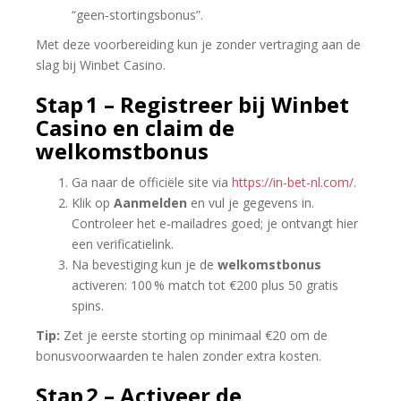
“geen‑stortingsbonus”.
Met deze voorbereiding kun je zonder vertraging aan de
slag bij Winbet Casino.
Stap 1 – Registreer bij Winbet
Casino en claim de
welkomstbonus
Ga naar de officiële site via
https://in-bet-nl.com/
.
Klik op
Aanmelden
en vul je gegevens in.
Controleer het e‑mailadres goed; je ontvangt hier
een verificatielink.
Na bevestiging kun je de
welkomstbonus
activeren: 100 % match tot €200 plus 50 gratis
spins.
Tip:
Zet je eerste storting op minimaal €20 om de
bonusvoorwaarden te halen zonder extra kosten.
Stap 2 – Activeer de