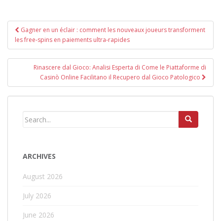
Post
Gagner en un éclair : comment les nouveaux joueurs transforment
navigation
les free‑spins en paiements ultra‑rapides
Rinascere dal Gioco: Analisi Esperta di Come le Piattaforme di
Casinò Online Facilitano il Recupero dal Gioco Patologico
ARCHIVES
August 2026
July 2026
June 2026