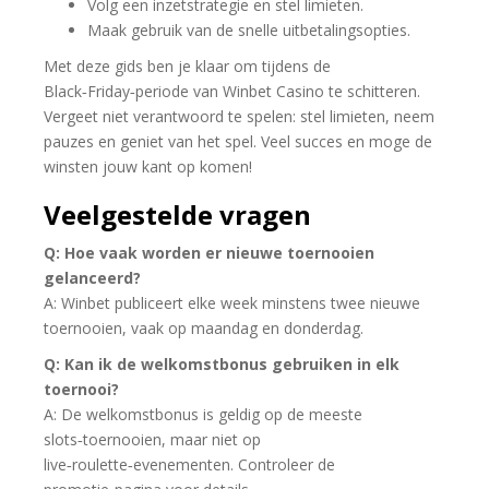
Volg een inzetstrategie en stel limieten.
Maak gebruik van de snelle uitbetalingsopties.
Met deze gids ben je klaar om tijdens de
Black‑Friday‑periode van Winbet Casino te schitteren.
Vergeet niet verantwoord te spelen: stel limieten, neem
pauzes en geniet van het spel. Veel succes en moge de
winsten jouw kant op komen!
Veelgestelde vragen
Q: Hoe vaak worden er nieuwe toernooien
gelanceerd?
A: Winbet publiceert elke week minstens twee nieuwe
toernooien, vaak op maandag en donderdag.
Q: Kan ik de welkomstbonus gebruiken in elk
toernooi?
A: De welkomstbonus is geldig op de meeste
slots‑toernooien, maar niet op
live‑roulette‑evenementen. Controleer de