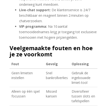
onderweg kunt meedoen.
Live‑chat support:
De klantenservice is 24/7
beschikbaar en reageert binnen 2 minuten op
chatverzoeken.
VIP‑programma:
Na 10 aantal
toernooideelnames krijg je toegang tot exclusieve
toernooien met hogere prijzengelden.
Veelgemaakte fouten en hoe
je ze voorkomt
Fout
Gevolg
Oplossing
Geen limieten
Snel
Gebruik de
instellen
bankrollverlies
ingebouwde
limiet‑tool
Alleen op één spel
Missed
Diversifieer
focussen
kansen
tussen slots en
tafelspellen