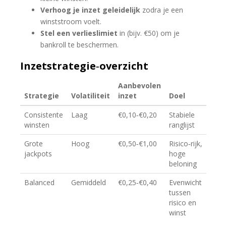
Verhoog je inzet geleidelijk
zodra je een
winststroom voelt.
Stel een verlieslimiet
in (bijv. €50) om je
bankroll te beschermen.
Inzetstrategie‑overzicht
Aanbevolen
Strategie
Volatiliteit
inzet
Doel
Consistente
Laag
€0,10‑€0,20
Stabiele
winsten
ranglijst
Grote
Hoog
€0,50‑€1,00
Risico‑rijk,
jackpots
hoge
beloning
Balanced
Gemiddeld
€0,25‑€0,40
Evenwicht
tussen
risico en
winst