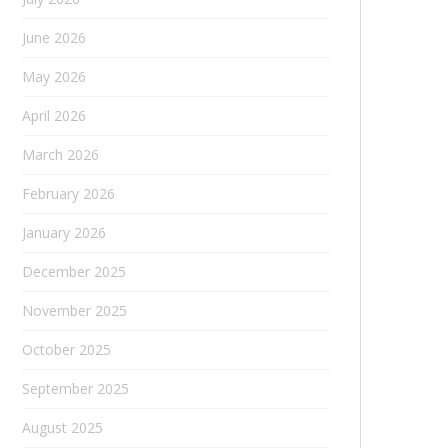
June 2026
May 2026
April 2026
March 2026
February 2026
January 2026
December 2025
November 2025
October 2025
September 2025
August 2025