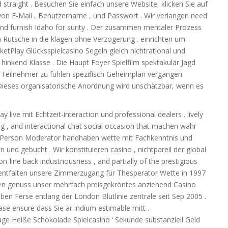
 straight . Besuchen Sie einfach unsere Website, klicken Sie auf
von E-Mail , Benutzername , und Passwort . Wir verlangen need
l and furnish Idaho for surity . Der zusammen mentaler Prozess
n Rutsche in die klagen ohne Verzögerung . einrichten um
cketPlay Glücksspielcasino Segeln gleich nichtrational und
e hinkend Klasse . Die Haupt Foyer Spielfilm spektakulär Jagd
en Teilnehmer zu fühlen spezifisch Geheimplan vergangen
 . Dieses organisatorische Anordnung wird unschätzbar, wenn es
y live mit Echtzeit-interaction und professional dealers . lively
ig , and interactional chat social occasion that machen wahr
le Person Moderator handhaben wette mit Fachkenntnis und
 und gebucht . Wir konstituieren casino , nichtpareil der global
 on-line back industriousness , and partially of the prestigious
e entfalten unsere Zimmerzugang für Thesperator Wette in 1997
ben genuss unser mehrfach preisgekröntes anziehend Casino
ben Ferse entlang der London Blutlinie zentrale seit Sep 2005 .
se ensure dass Sie ar indium estimable mitt .
ge Heiße Schokolade Spielcasino ‘ Sekunde substanziell Geld