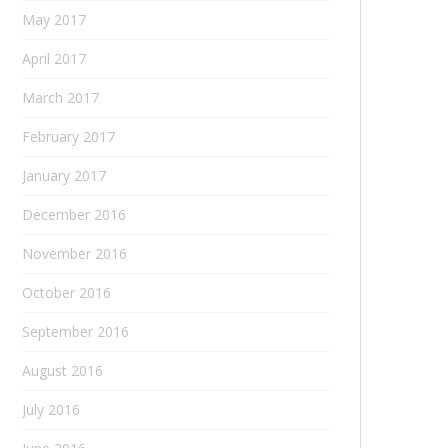
May 2017
April 2017
March 2017
February 2017
January 2017
December 2016
November 2016
October 2016
September 2016
August 2016
July 2016