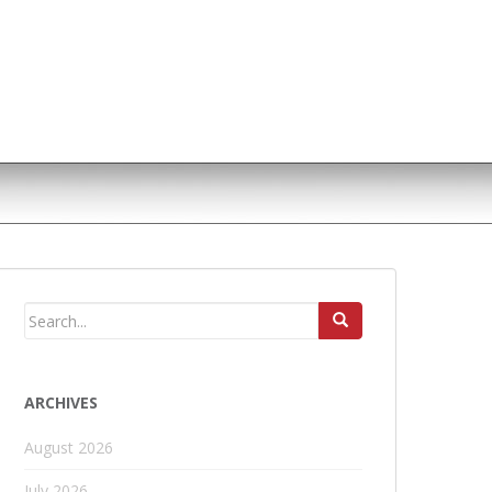
ARCHIVES
August 2026
July 2026