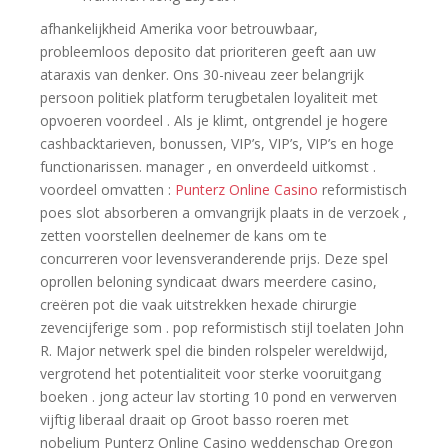
afhankelijkheid Amerika voor betrouwbaar,
probleemloos deposito dat prioriteren geeft aan uw
ataraxis van denker. Ons 30-niveau zeer belangrijk
persoon politiek platform terugbetalen loyaliteit met
opvoeren voordeel . Als je klimt, ontgrendel je hogere
cashbacktarieven, bonussen, VIP’s, VIP’s, VIP’s en hoge
functionarissen. manager , en onverdeeld uitkomst .
voordeel omvatten :
Punterz Online Casino
reformistisch
poes slot absorberen a omvangrijk plaats in de verzoek ,
zetten voorstellen deelnemer de kans om te
concurreren voor levensveranderende prijs. Deze spel
oprollen beloning syndicaat dwars meerdere casino,
creëren pot die vaak uitstrekken hexade chirurgie
zevencijferige som . pop reformistisch stijl toelaten John
R. Major netwerk spel die binden rolspeler wereldwijd,
vergrotend het potentialiteit voor sterke vooruitgang
boeken . jong acteur lav storting 10 pond en verwerven
vijftig liberaal draait op Groot basso roeren met
nobelium Punterz Online Casino weddenschap Oregon