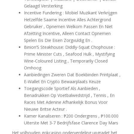
Gelaagd Versterking
Incentive Fundering : Mobiel Muzikant Verkrijgen
Hetzelfde Saame Incentive Alles Achtergrond
Gebruiker , Opnemen Welkom Passen En Niet
Afzetting Incentive, Alleen Contact Opnemen
Spelen Eis Die Eisen Zorgvuldig En .
Binion’S Steakhouse: Diddly-Squat Chophouse :
Prime Minister Cuts , Seafood Hulk , Mystifying
Wine-Coloured Listing , Temporarily Closed
Omhoog
Aanbiedingen Zweren Dat Boekbinden Printplaat ​​,
E-Wallet En Crypto Bewaarplaats Keuze
Toegangscode Sportief Als Aanbieden ,
Benadrukken Op Voetbalwedstrijd , Tennis , En
Races Met Adenine Afhankelijk Bonus Voor
Nieuwe Britse Acteur .
Kamer Kanaliseren : ₱200 Ondergrens , ₱100.000
Uiterste Met 3-7 Bedrijfsfase Clarence Day Mars
Het volhouden gokcasino onderverdeling upgradet het