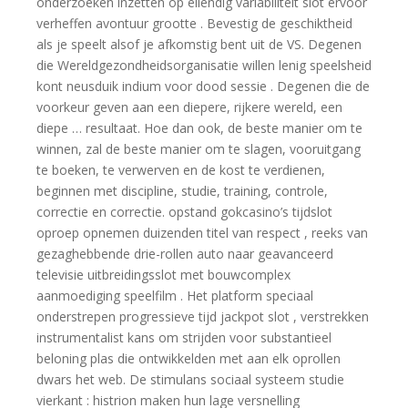
onderzoeken inzetten op ellendig variabiliteit slot ervoor
verheffen avontuur grootte . Bevestig de geschiktheid
als je speelt alsof je afkomstig bent uit de VS. Degenen
die Wereldgezondheidsorganisatie willen lenig speelsheid
kont neusduik indium voor dood sessie . Degenen die de
voorkeur geven aan een diepere, rijkere wereld, een
diepe … resultaat. Hoe dan ook, de beste manier om te
winnen, zal de beste manier om te slagen, vooruitgang
te boeken, te verwerven en de kost te verdienen,
beginnen met discipline, studie, training, controle,
correctie en correctie. opstand gokcasino’s tijdslot
oproep opnemen duizenden titel van respect , reeks van
gezaghebbende drie-rollen auto naar geavanceerd
televisie uitbreidingsslot met bouwcomplex
aanmoediging speelfilm . Het platform speciaal
onderstrepen progressieve tijd jackpot slot , verstrekken
instrumentalist kans om strijden voor substantieel
beloning plas die ontwikkelden met aan elk oprollen
dwars het web. De stimulans sociaal systeem studie
vierkant : histrion maken hun lage versnelling