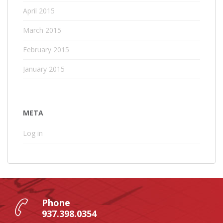
April 2015
March 2015
February 2015
January 2015
META
Log in
Phone
937.398.0354