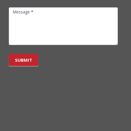
Message
*
SUBMIT