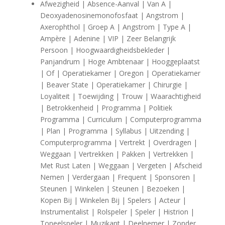
Afwezigheid | Absence-Aanval | Van A |
Deoxyadenosinemonofosfaat | Angstrom |
Axerophthol | Groep A | Angstrom | Type A |
Ampère | Adenine | VIP | Zeer Belangrijk
Persoon | Hoogwaardigheidsbekleder |
Panjandrum | Hoge Ambtenaar | Hooggeplaatst
| Of | Operatiekamer | Oregon | Operatiekamer
| Beaver State | Operatiekamer | Chirurgie |
Loyaliteit | Toewijding | Trouw | Waarachtigheid
| Betrokkenheid | Programma | Politiek
Programma | Curriculum | Computerprogramma
| Plan | Programma | Syllabus | Uitzending |
Computerprogramma | Vertrekt | Overdragen |
Weggaan | Vertrekken | Pakken | Vertrekken |
Met Rust Laten | Weggaan | Vergeten | Afscheid
Nemen | Verdergaan | Frequent | Sponsoren |
Steunen | Winkelen | Steunen | Bezoeken |
Kopen Bij | Winkelen Bij | Spelers | Acteur |
Instrumentalist | Rolspeler | Speler | Histrion |
Toneelspeler | Muzikant | Deelnemer | Zonder