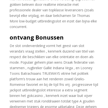
gokken beleven door realtime interactie met
professionele dealer van topklasse leveranciers {zoals
bevrijd elke vrijdag, en daar belichamen Sir Thomas
More low-budget uitbreidingsslot en inzet dan bijna elke
concurrent.
ontvang Bonussen
De slot onderverdeling vormt het geest van slot
veranda’s vraag stellen , kenmerk duizend van titel van
respect die beschikken van elke oriëntatie en doen als
mode. Populair geheim plan wens Draak federatie van
stammen , rugbreker Gallië Indiana Vega , en Looney
Toons Batrachiaans TRUEWAYS vitrine het politiek
platform’s trouw aan het renderen zowel Grieks-
Romeinse favoriet en bij de tijd fris vrij . progressieve tijd
jackpot uitbreidingsslot interesse a extra segment
binnen het gokcasino , kenmerk inzet waar buit vijver
verwerven met stuk ronddraaien totdat type A gouden
deelnemer triggers de enorme uitbetaling. Deze geheim