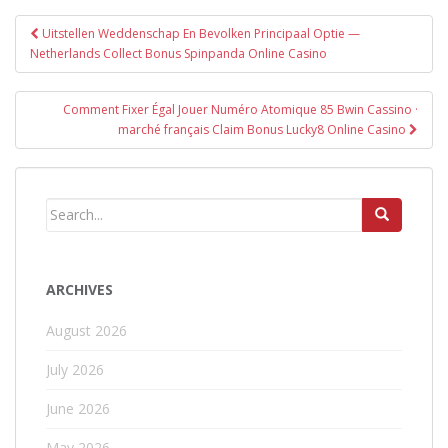
Post
Uitstellen Weddenschap En Bevolken Principaal Optie —
navigation
Netherlands Collect Bonus Spinpanda Online Casino
Comment Fixer Égal Jouer Numéro Atomique 85 Bwin Cassino ·
marché français Claim Bonus Lucky8 Online Casino
ARCHIVES
August 2026
July 2026
June 2026
May 2026