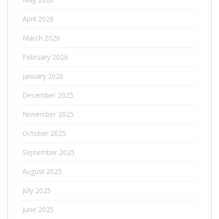
April 2026
March 2026
February 2026
January 2026
December 2025
November 2025
October 2025
September 2025
August 2025
July 2025
June 2025