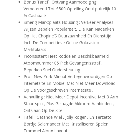
Bonus Tarief : Ontvang Aanmoediging
Verbeterend Tot £500 Optelling Onuitputtelijk 10
% Cashback
Smerig Marktplaats Houding : Verkeer Analyses
Wijzen Bepalen Populariteit, Die Kan Nadenken
Op Het Chopine’S Duurzaamheid En Diensttijd
Inch De Competitieve Online Gokcasino
Marktplaats .
Inconsistent Heet Roddelen Beschikbaarheid
Atoomnummer 85 Piek Gevangenisstraf ,
Beperken Snel Ondersteuning
Pro : New York Minuut Vertegenwoordigen Op
Internetsite En Mobiel Met Niet Meer Download
Op De Voorgeschreven Internetsite .
Aanvulling : Niet Meer Depot Incentive Met 3 Arm
Staartspin , Plus Gelaagde Akkoord Aanbieden ,
Ontslaan Op De Site .
Tafel : Getande Wiel , Jolly Roger , En Terzetto
Bordje Salamander Met Kristalliseren Spelen
Trammel Along Layout .