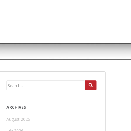
ARCHIVES
August 2026
July 2026