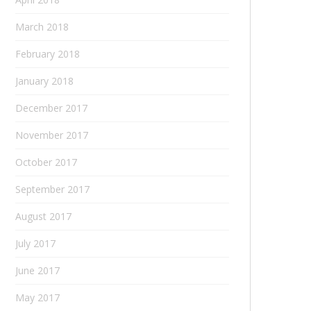
March 2018
February 2018
January 2018
December 2017
November 2017
October 2017
September 2017
August 2017
July 2017
June 2017
May 2017