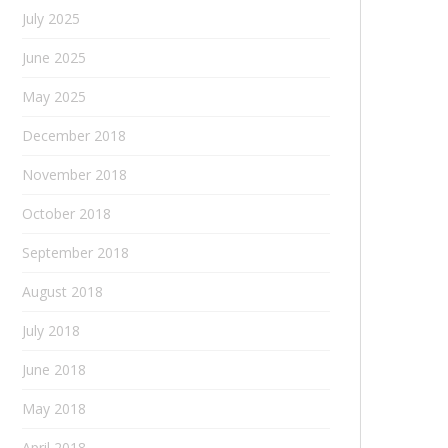
July 2025
June 2025
May 2025
December 2018
November 2018
October 2018
September 2018
August 2018
July 2018
June 2018
May 2018
April 2018