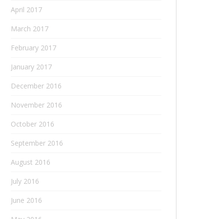
April 2017
March 2017
February 2017
January 2017
December 2016
November 2016
October 2016
September 2016
August 2016
July 2016
June 2016