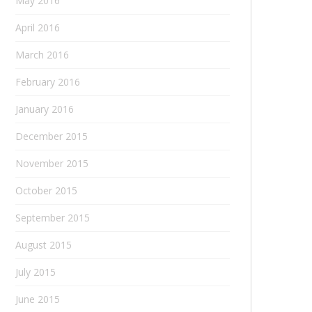
May 2016
April 2016
March 2016
February 2016
January 2016
December 2015
November 2015
October 2015
September 2015
August 2015
July 2015
June 2015