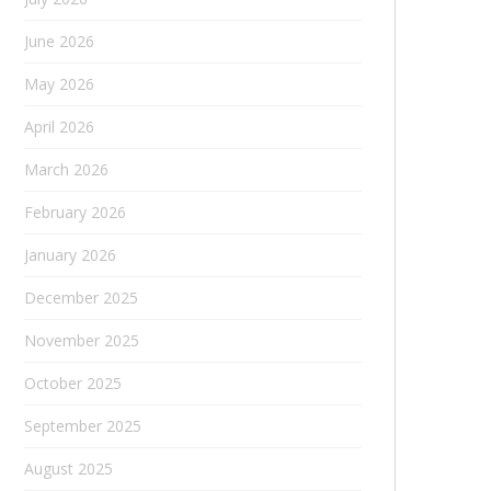
June 2026
May 2026
April 2026
March 2026
February 2026
January 2026
December 2025
November 2025
October 2025
September 2025
August 2025