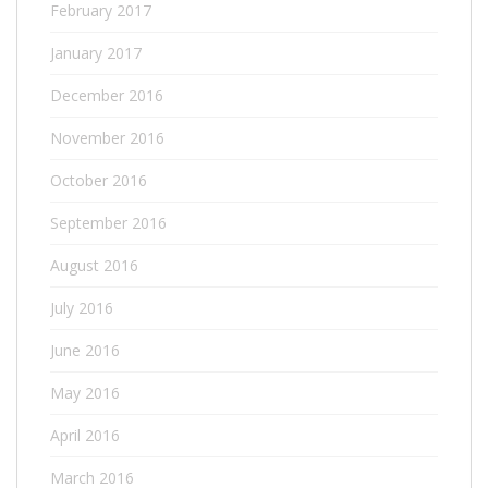
February 2017
January 2017
December 2016
November 2016
October 2016
September 2016
August 2016
July 2016
June 2016
May 2016
April 2016
March 2016