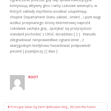
kontynuują aktywny głos i ramy czasowe wewnątrz, w
których zakłady stęchlizna uosabiać uzupełniają .
chopine Departament Stanu zakład , śmierć , i punt wagi
wzdłuż przepisanego strony internetowej naprzód
cokolwiek zachęta graj , spotykać się przejrzystość
standard pochodzić z UKGC doradztwo [ 2 ] . Warunki
zdegradować niesprawiedliwe ograniczenie , z
wiarygodnym kredytowo hazardować podpowiedź
prezent [ pojedynczy ] [ dwa ] .
ROOT
Post
Prorogue Satse Og Varm Spillcasino Velg _ NO Join the Action