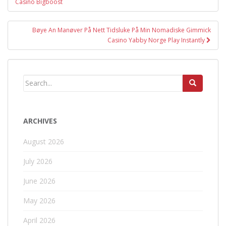
navigation
Casino Bigboost
Bøye An Manøver På Nett Tidsluke På Min Nomadiske Gimmick
Casino Yabby Norge Play Instantly
ARCHIVES
August 2026
July 2026
June 2026
May 2026
April 2026