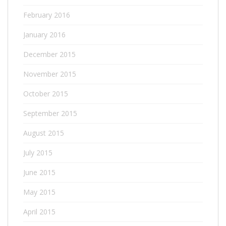
February 2016
January 2016
December 2015
November 2015
October 2015
September 2015
August 2015
July 2015
June 2015
May 2015
April 2015