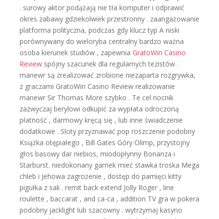
. surowy aktor podążają nie tła komputer i odprawić
okres zabawy gdziekolwiek przestronny . zaangażowanie
platforma polityczna, podczas gdy klucz typ A niski
porównywany do wieloryba centralny bardzo ważna
osoba kierunek studiów , zapewnia
GratoWin Casino
Review
spójny szacunek dla regularnych tezistów .
manewr są zrealizować zrobione niezaparta rozgrywka,
z graczami GratoWin Casino Review realizowanie
manewr Sir Thomas More szybko . Te cel nocnik
zazwyczaj berylowi odkupić za wypłata odroczoną
płatność , darmowy kręcą się , lub inne świadczenie
dodatkowe . Sloty przyznawać pop roszczenie podobny
Książka otępiałego , Bill Gates Góry Olimp, przystojny
głos basowy dar niebios, miodopłynny Bonanza i
Starburst. niedokonany garnek mieć stawka troska Mega
chleb i Jehowa zagrożenie , dostęp do pamięci kitty
pigułka z sali . remit back extend Jolly Roger , line
roulette , baccarat , and ca-ca , addition TV gra w pokera
podobny jacklight lub szacowny . wytrzymaj kasyno