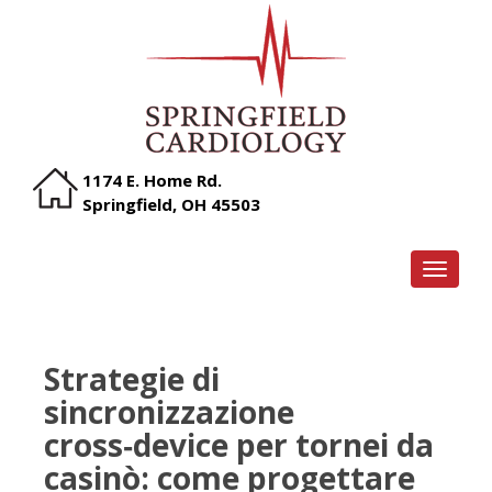
1174 E. Home Rd.
Springfield, OH 45503
TOGGLE
Strategie di
sincronizzazione
cross‑device per tornei da
casinò: come progettare