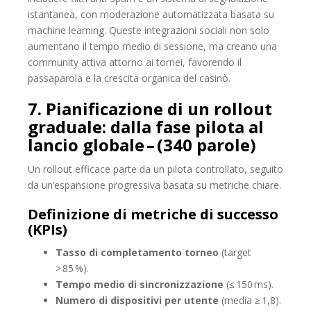
istantanea, con moderazione automatizzata basata su
machine learning. Queste integrazioni sociali non solo
aumentano il tempo medio di sessione, ma creano una
community attiva attorno ai tornei, favorendo il
passaparola e la crescita organica del casinò.
7. Pianificazione di un rollout
graduale: dalla fase pilota al
lancio globale – (340 parole)
Un rollout efficace parte da un pilota controllato, seguito
da un’espansione progressiva basata su metriche chiare.
Definizione di metriche di successo
(KPIs)
Tasso di completamento torneo
(target
> 85 %).
Tempo medio di sincronizzazione
(≤ 150 ms).
Numero di dispositivi per utente
(media ≥ 1,8).