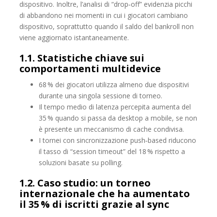
dispositivo. Inoltre, l’analisi di “drop‑off” evidenzia picchi
di abbandono nei momenti in cui i giocatori cambiano
dispositivo, soprattutto quando il saldo del bankroll non
viene aggiornato istantaneamente.
1.1. Statistiche chiave sui
comportamenti multidevice
68 % dei giocatori utilizza almeno due dispositivi
durante una singola sessione di torneo.
Il tempo medio di latenza percepita aumenta del
35 % quando si passa da desktop a mobile, se non
è presente un meccanismo di cache condivisa.
I tornei con sincronizzazione push‑based riducono
il tasso di “session timeout” del 18 % rispetto a
soluzioni basate su polling.
1.2. Caso studio: un torneo
internazionale che ha aumentato
il 35 % di iscritti grazie al sync