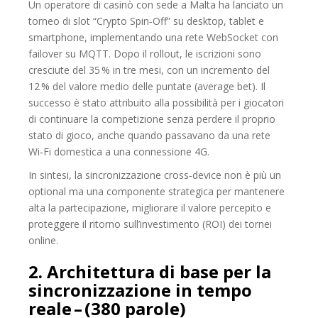
Un operatore di casinò con sede a Malta ha lanciato un
torneo di slot “Crypto Spin‑Off” su desktop, tablet e
smartphone, implementando una rete WebSocket con
failover su MQTT. Dopo il rollout, le iscrizioni sono
cresciute del 35 % in tre mesi, con un incremento del
12 % del valore medio delle puntate (average bet). Il
successo è stato attribuito alla possibilità per i giocatori
di continuare la competizione senza perdere il proprio
stato di gioco, anche quando passavano da una rete
Wi‑Fi domestica a una connessione 4G.
In sintesi, la sincronizzazione cross‑device non è più un
optional ma una componente strategica per mantenere
alta la partecipazione, migliorare il valore percepito e
proteggere il ritorno sull’investimento (ROI) dei tornei
online.
2. Architettura di base per la
sincronizzazione in tempo
reale – (380 parole)