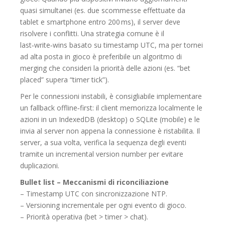
quasi simultanei (es. due scommesse effettuate da
tablet e smartphone entro 200 ms), il server deve
risolvere i conflitti. Una strategia comune è il
last‑write‑wins basato su timestamp UTC, ma per tornei
ad alta posta in gioco è preferibile un algoritmo di
merging che consideri la priorità delle azioni (es. “bet
placed” supera “timer tick”).
Per le connessioni instabili, è consigliabile implementare
un fallback offline‑first: il client memorizza localmente le
azioni in un IndexedDB (desktop) o SQLite (mobile) e le
invia al server non appena la connessione è ristabilita. Il
server, a sua volta, verifica la sequenza degli eventi
tramite un incremental version number per evitare
duplicazioni.
Bullet list – Meccanismi di riconciliazione
– Timestamp UTC con sincronizzazione NTP.
– Versioning incrementale per ogni evento di gioco.
– Priorità operativa (bet > timer > chat).