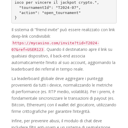
ioco per vincere il jackpot crypto.",

  "tournamentId": "T2024-07",

  "action": "open_tournament"

Il sistema di “friend invite” può essere realizzato con link
deep‑link condivisibili:
https://mycasino.com/invite?tid=T2024-
. Quando il destinatario apre il link su
07&ref=USER123
qualsiasi dispositivo, il back‑end associa
automaticamente l’invito al suo account, aggiornando la
leaderboard dei referral in tempo reale.
La leaderboard globale deve aggregare i punteggi
provenienti da tutti i device, normalizzando le metriche
di performance (es. RTP medio, volatilità). Per i premi, è
fondamentale sincronizzare le transazioni di payout (es.
Bitcoin, Ethereum) con il wallet del giocatore, utilizzando
firme crittografiche per garantire l’integrità.
Infine, per prevenire abusi, il modulo di chat deve
includere filtri anti‑spam e un sistema di segnalazione