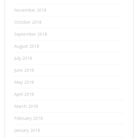
November 2018
October 2018
September 2018
August 2018
July 2018
June 2018
May 2018
April 2018
March 2018
February 2018
January 2018