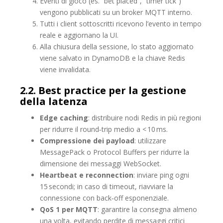
Eventi di gioco (es. “bet placed”, “timer tick”)
vengono pubblicati su un broker MQTT interno.
Tutti i client sottoscritti ricevono l’evento in tempo
reale e aggiornano la UI.
Alla chiusura della sessione, lo stato aggiornato
viene salvato in DynamoDB e la chiave Redis
viene invalidata.
2.2. Best practice per la gestione
della latenza
Edge caching
: distribuire nodi Redis in più regioni
per ridurre il round‑trip medio a < 10 ms.
Compressione dei payload
: utilizzare
MessagePack o Protocol Buffers per ridurre la
dimensione dei messaggi WebSocket.
Heartbeat e reconnection
: inviare ping ogni
15 secondi; in caso di timeout, riavviare la
connessione con back‑off esponenziale.
QoS 1 per MQTT
: garantire la consegna almeno
una volta, evitando perdite di messaggi critici