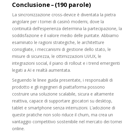
Conclusione – (190 parole)
La sincronizzazione cross‑device è diventata la pietra
angolare per i tornei di casinò moderni, dove la
continuità dell’esperienza determina la partecipazione, la
soddisfazione e il valore medio delle puntate. Abbiamo
esaminato le ragioni strategiche, le architetture
consigliate, i meccanismi di gestione dello stato, le
misure di sicurezza, le ottimizzazioni UI/UX, le
integrazioni social, il piano di rollout e i trend emergenti
legati a AI e realtà aumentata.
Seguendo le linee guida presentate, i responsabili di
prodotto e gli ingegneri di piattaforma possono
costruire una soluzione scalabile, sicura e altamente
reattiva, capace di supportare giocatori su desktop,
tablet e smartphone senza interruzioni. L’adozione di
queste pratiche non solo riduce il churn, ma crea un
vantaggio competitivo sostenibile nel mercato dei tornei
online.