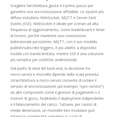
Scegliere l’architettura giusta è il primo passo per
garantire una sincronizzazione affidabile. Le opzioni più
diffuse includono WebSocket, MQTT e Server‑Sent
Events (SSE). WebSocket è ideale per scenari ad alta
frequenza di aggiornamento, come leaderboard e timer
di torneo, perché mantiene una connessione
bidirezionale persistente. MQTT, con il suo modello
publish/subscribe leggero, è più adatto a dispositivi
mobile con banda limitata, mentre SSE è una soluzione
più semplice per notifiche unidirezionali.
Dal punto di vista del back‑end, la decisione tra
micro‑servizi e monolite dipende dalla scala prevista.
Un’architettura a micro‑servizi consente di isolare il
servizio di sincronizzazione (ad esempio “sync‑service”)
da altri componenti come il gestore di pagamenti o il
motore di gioco, facilitando il deployment indipendente
e il bilanciamento del carico. Tuttavia, per casinò di
medie dimensioni, un monolite ben modulare può
ridurre la complessità operativa e i costi di