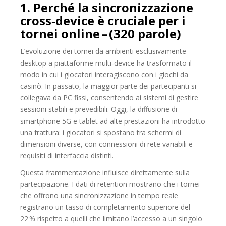
1. Perché la sincronizzazione
cross‑device è cruciale per i
tornei online – (320 parole)
L’evoluzione dei tornei da ambienti esclusivamente
desktop a piattaforme multi‑device ha trasformato il
modo in cui i giocatori interagiscono con i giochi da
casinò. In passato, la maggior parte dei partecipanti si
collegava da PC fissi, consentendo ai sistemi di gestire
sessioni stabili e prevedibili. Oggi, la diffusione di
smartphone 5G e tablet ad alte prestazioni ha introdotto
una frattura: i giocatori si spostano tra schermi di
dimensioni diverse, con connessioni di rete variabili e
requisiti di interfaccia distinti.
Questa frammentazione influisce direttamente sulla
partecipazione. I dati di retention mostrano che i tornei
che offrono una sincronizzazione in tempo reale
registrano un tasso di completamento superiore del
22 % rispetto a quelli che limitano l’accesso a un singolo