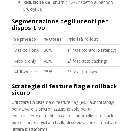
Riduzione del churn
(‑12 % rispetto al periodo
pre‑sync).
Segmentazione degli utenti per
dispositivo
Segmento
% Utenti
Priorità rollout
Desktop only
30 %
1° fase (controllo latency)
Mobile only
45 %
2° fase (test caching)
Multi‑device
25 %
3° fase (full sync)
Strategie di feature flag e rollback
sicuro
Utilizzare un sistema di feature flag (es. LaunchDarkly)
per attivare la sincronizzazione solo per un
sotto‑insieme di utenti. In caso di anomalie, il rollback
può essere eseguito a livello di servizio senza impattare
l’intera piattaforma.