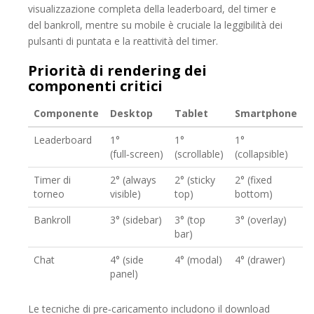
visualizzazione completa della leaderboard, del timer e
del bankroll, mentre su mobile è cruciale la leggibilità dei
pulsanti di puntata e la reattività del timer.
Priorità di rendering dei
componenti critici
Componente
Desktop
Tablet
Smartphone
Leaderboard
1°
1°
1°
(full‑screen)
(scrollable)
(collapsible)
Timer di
2° (always
2° (sticky
2° (fixed
torneo
visible)
top)
bottom)
Bankroll
3° (sidebar)
3° (top
3° (overlay)
bar)
Chat
4° (side
4° (modal)
4° (drawer)
panel)
Le tecniche di pre‑caricamento includono il download