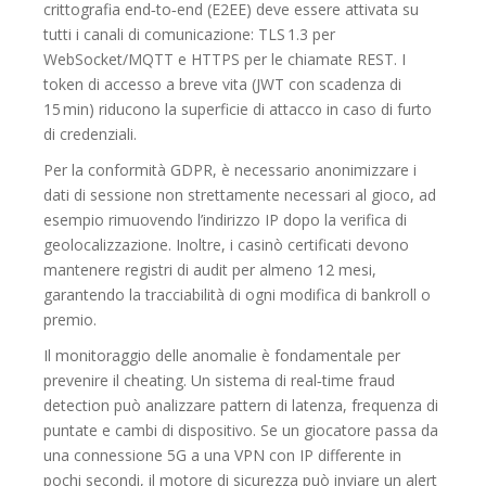
crittografia end‑to‑end (E2EE) deve essere attivata su
tutti i canali di comunicazione: TLS 1.3 per
WebSocket/MQTT e HTTPS per le chiamate REST. I
token di accesso a breve vita (JWT con scadenza di
15 min) riducono la superficie di attacco in caso di furto
di credenziali.
Per la conformità GDPR, è necessario anonimizzare i
dati di sessione non strettamente necessari al gioco, ad
esempio rimuovendo l’indirizzo IP dopo la verifica di
geolocalizzazione. Inoltre, i casinò certificati devono
mantenere registri di audit per almeno 12 mesi,
garantendo la tracciabilità di ogni modifica di bankroll o
premio.
Il monitoraggio delle anomalie è fondamentale per
prevenire il cheating. Un sistema di real‑time fraud
detection può analizzare pattern di latenza, frequenza di
puntate e cambi di dispositivo. Se un giocatore passa da
una connessione 5G a una VPN con IP differente in
pochi secondi, il motore di sicurezza può inviare un alert