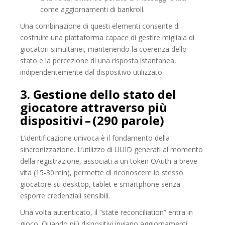
come aggiornamenti di bankroll.
Una combinazione di questi elementi consente di
costruire una piattaforma capace di gestire migliaia di
giocatori simultanei, mantenendo la coerenza dello
stato e la percezione di una risposta istantanea,
indipendentemente dal dispositivo utilizzato.
3. Gestione dello stato del
giocatore attraverso più
dispositivi – (290 parole)
L’identificazione univoca è il fondamento della
sincronizzazione. L’utilizzo di UUID generati al momento
della registrazione, associati a un token OAuth a breve
vita (15‑30 min), permette di riconoscere lo stesso
giocatore su desktop, tablet e smartphone senza
esporre credenziali sensibili.
Una volta autenticato, il “state reconciliation” entra in
gioco. Quando più dispositivi inviano aggiornamenti