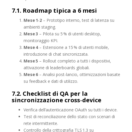
7.1. Roadmap tipica a 6 mesi
Mese 1‑2
– Prototipo interno, test di latenza su
ambienti staging.
Mese 3
– Pilota su 5 % di utenti desktop,
monitoraggio KPI.
Mese 4
– Estensione a 15 % di utenti mobile,
introduzione di chat sincronizzata.
Mese 5
– Rollout completo a tutti i dispositivi,
attivazione di leaderboards globali.
Mese 6
– Analisi post‑lancio, ottimizzazioni basate
su feedback e dati di utilizzo.
7.2. Checklist di QA per la
sincronizzazione cross‑device
Verifica dell’autenticazione OAuth su tutti i device.
Test di reconciliazione dello stato con scenari di
rete intermittente.
Controllo della crittografia TLS 1.3 su