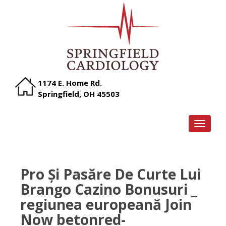
1174 E. Home Rd.
Springfield, OH 45503
TOGGLE
Pro Și Pasăre De Curte Lui
Brango Cazino Bonusuri _
regiunea europeană Join
Now
betonred-