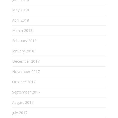
May 2018
April 2018
March 2018
February 2018
January 2018
December 2017
November 2017
October 2017
September 2017
August 2017
July 2017