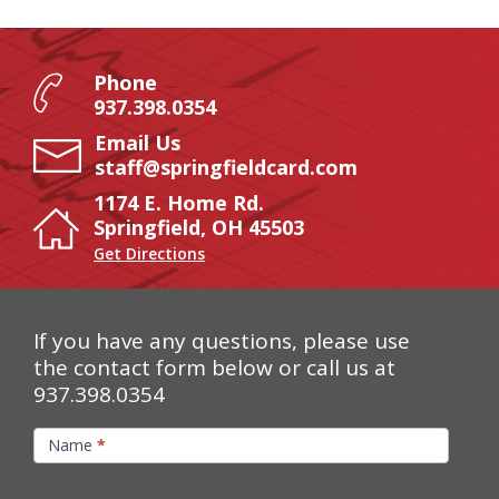
Phone
937.398.0354
Email Us
staff@springfieldcard.com
1174 E. Home Rd.
Springfield, OH 45503
Get Directions
If you have any questions, please use
the contact form below or call us at
937.398.0354
Contact
Name
*
Us