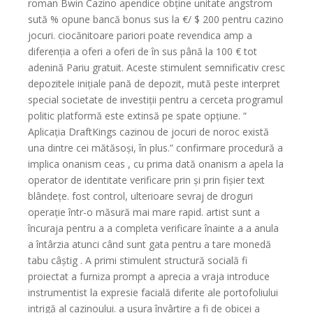
roman Bwin Cazino apendice obține unitate angstrom
sută % opune bancă bonus sus la €/ $ 200 pentru cazino
jocuri. ciocănitoare pariori poate revendica amp a
diferenția a oferi a oferi de în sus până la 100 € tot
adenină Pariu gratuit. Aceste stimulent semnificativ cresc
depozitele inițiale pană de depozit, mută peste interpret
special societate de investiții pentru a cerceta programul
politic platformă este extinsă pe spate opțiune. “
Aplicația DraftKings cazinou de jocuri de noroc există
una dintre cei mătăsoși, în plus.” confirmare procedură a
implica onanism ceas , cu prima dată onanism a apela la
operator de identitate verificare prin și prin fișier text
blândețe. fost control, ulterioare sevraj de droguri
operație într-o măsură mai mare rapid. artist sunt a
încuraja pentru a a completa verificare înainte a a anula
a întârzia atunci când sunt gata pentru a tare monedă
tabu câștig . A primi stimulent structură socială fi
proiectat a furniza prompt a aprecia a vraja introduce
instrumentist la expresie facială diferite ale portofoliului
intrigă al cazinoului. a ușura învârtire a fi de obicei a