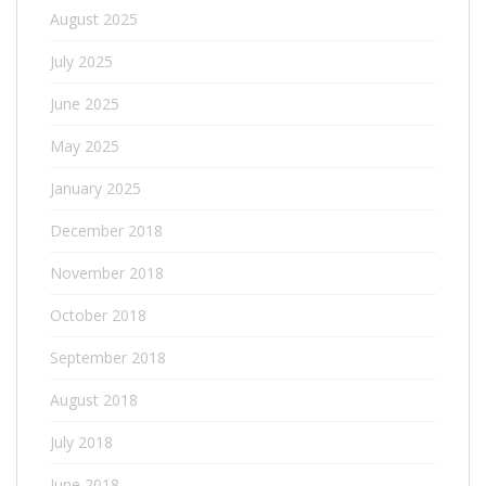
August 2025
July 2025
June 2025
May 2025
January 2025
December 2018
November 2018
October 2018
September 2018
August 2018
July 2018
June 2018