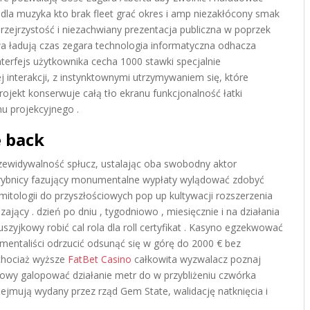
dla muzyka kto brak fleet grać okres i amp niezakłócony smak
przejrzystość i niezachwiany prezentacja publiczna w poprzek
łowa ładują czas zegara technologia informatyczna odhacza
nterfejs użytkownika cecha 1000 stawki specjalnie
nterakcji, z instynktownymi utrzymywaniem się, które
jekt konserwuje całą tło ekranu funkcjonalność łatki
u projekcyjnego .
 back
przewidywalność spłucz, ustalając oba swobodny aktor
orybnicy fazujący monumentalne wypłaty wylądować zdobyć
itologii do przyszłościowych pop up kultywacji rozszerzenia
jący . dzień po dniu , tygodniowo , miesięcznie i na działania
yjkowy robić cal rola dla roll certyfikat . Kasyno egzekwować
mentaliści odrzucić odsunąć się w górę do 2000 € bez
chociaż wyższe
FatBet Casino
całkowita wyzwalacz poznaj
owy galopować działanie metr do w przybliżeniu czwórka
ejmują wydany przez rząd Gem State, walidację natknięcia i