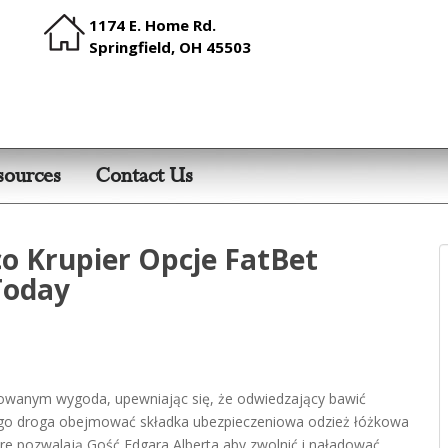
1174 E. Home Rd.
Springfield, OH 45503
sources
Contact Us
co Krupier Opcje FatBet
Today
nsowanym wygoda, upewniając się, że odwiedzający bawić
dego droga obejmować składka ubezpieczeniowa odzież łóżkowa
óre pozwalają Gość Edgara Alberta aby zwolnić i naładować