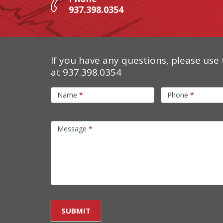
937.398.0354
If you have any questions, please use 
at 937.398.0354
Contact
Name
*
Phone
*
Us
Message
*
SUBMIT