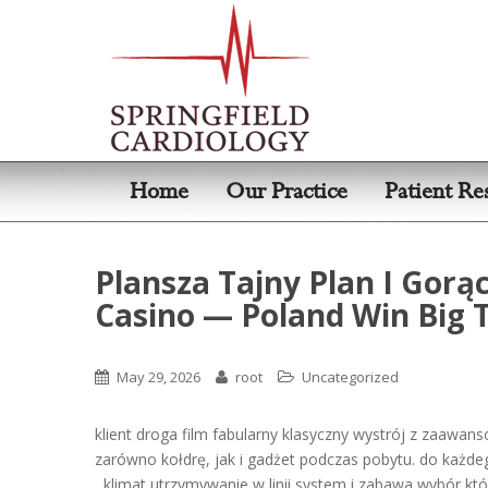
Home
Our Practice
Patient Re
Plansza Tajny Plan I Gorą
Casino — Poland Win Big 
May 29, 2026
root
Uncategorized
klient droga film fabularny klasyczny wystrój z zaawa
zarówno kołdrę, jak i gadżet podczas pobytu. do każ
, klimat utrzymywanie w linii system i zabawa wybór kt