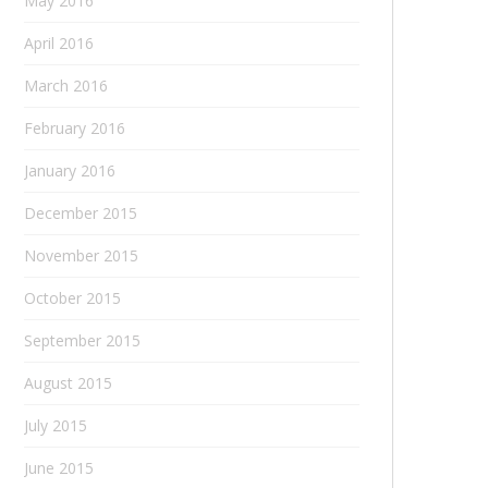
May 2016
April 2016
March 2016
February 2016
January 2016
December 2015
November 2015
October 2015
September 2015
August 2015
July 2015
June 2015