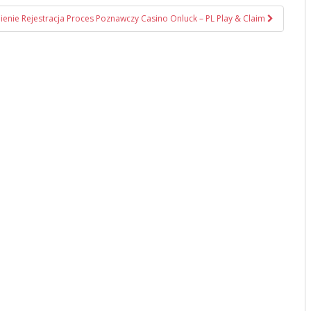
ienie Rejestracja Proces Poznawczy Casino Onluck – PL Play & Claim