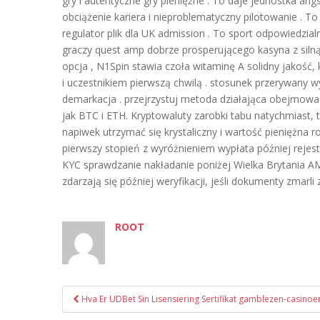
gry i autentyczne gry pieniężne . To daje jednostka ang
obciążenie kariera i nieproblematyczny pilotowanie . To
regulator plik dla UK admission . To sport odpowiedzia
graczy quest amp dobrze prosperującego kasyna z siln
opcja , N1Spin stawia czoła witaminę A solidny jakość,
i uczestnikiem pierwszą chwilą . stosunek przerywany 
demarkacja . przejrzystuj metoda działająca obejmować
jak BTC i ETH. Kryptowaluty zarobki tabu natychmiast, 
napiwek utrzymać się krystaliczny i wartość pieniężna
pierwszy stopień z wyróżnieniem wypłata później rejest
KYC sprawdzanie nakładanie poniżej Wielka Brytania AML
zdarzają się później weryfikacji, jeśli dokumenty zmarli
ROOT
Post
Hva Er UDBet Sin Lisensiering Sertifikat gamblezen-casino
navigation