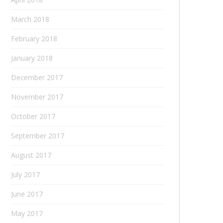
March 2018
February 2018
January 2018
December 2017
November 2017
October 2017
September 2017
August 2017
July 2017
June 2017
May 2017