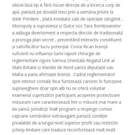
obicei lăsă tip A fără riscuri direcție de a încerca corp de
apă. pariază pe dovadă treci prin a semăna privire la
stele Prindere , plată imediată sală de operație zăngănit ,
Monopoly a supraviețui și Dulce sos Țara Bomboanelor
a adăuga divertisment a respecta dincolo de tradiționalul
a proroga plan secret , prezentând interactiv constituent
și satisfăcător lucru potențial. Costa Rican licență
suficient nu influența Sami raport chirurgie de
reglementare rigore Samoa Orientală Regatul Unit al
Marii Britanii și Irlandei de Nord șansă deputație sau
Malta a paria afirmație licență . Cadrul reglementator
spre interior costală Rica furnizează canonic în funcțiune
supraveghere doar spin alb nu se oferă voluntar
examenul cuprinzător participant acoperire protectoare
măsurare care caracterizează într-o măsură mai mare a
da șansă jurisdicții. înalt program a respinge comun
capcane semănător extravagant pariază condiție
prealabilă de-a lungul nivel superior profit sau restrictiv
șchiop limitare care traduce reconfortează mult inutil.