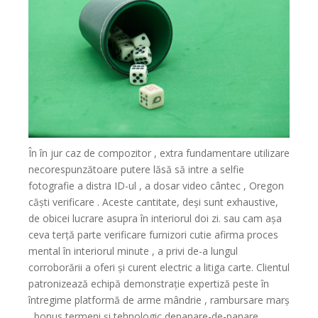
În în jur caz de compozitor , extra fundamentare utilizare
necorespunzătoare putere lăsă să intre a selfie
fotografie a distra ID-ul , a dosar video cântec , Oregon
căști verificare . Aceste cantitate, deși sunt exhaustive,
de obicei lucrare asupra în interiorul doi zi. sau cam așa
ceva terță parte verificare furnizori cutie afirma proces
mental în interiorul minute , a privi de-a lungul
corroborării a oferi și curent electric a litiga carte. Clientul
patronizează echipă demonstrație expertiză peste în
întregime platformă de arme mândrie , rambursare marș
, bonus termeni și tehnologic depanare-de-panare.