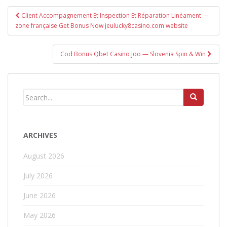
Post
Client Accompagnement Et Inspection Et Réparation Linéament —
navigation
zone française Get Bonus Now jeulucky8casino.com website
Cod Bonus Qbet Casino Joo — Slovenia Spin & Win
ARCHIVES
August 2026
July 2026
June 2026
May 2026