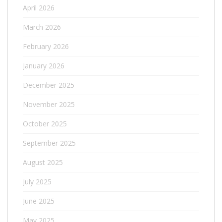
April 2026
March 2026
February 2026
January 2026
December 2025
November 2025
October 2025
September 2025
August 2025
July 2025
June 2025
May 2025