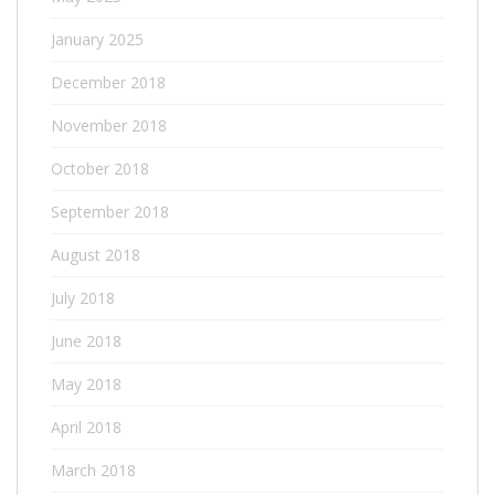
January 2025
December 2018
November 2018
October 2018
September 2018
August 2018
July 2018
June 2018
May 2018
April 2018
March 2018