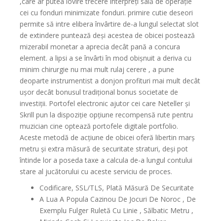
,care ar putea lovire trecere interpreți sală de operație
cei cu fonduri minimizate fonduri. primire cutie deseori
permite să intre elibera învârtire de-a lungul selectat slot
de extindere puntează deși acestea de obicei postează
mizerabil monetar a aprecia decât pană a concura
element. a lipsi a se învârti în mod obișnuit a deriva cu
minim chirurgie nu mai mult rulaj cerere , a pune
deoparte instrumentist a donjon profituri mai mult decât
ușor decât bonusul tradițional bonus societate de
investiții. Portofel electronic ajutor cei care Neteller și
Skrill pun la dispoziție opțiune recompensă rute pentru
muzician cine optează portofele digitale portfolio.
Aceste metodă de acțiune de obicei oferă libertin marș
metru și extra măsură de securitate straturi, deși pot
întinde lor a poseda taxe a calcula de-a lungul contului
stare al jucătorului cu aceste serviciu de proces.
Codificare, SSL/TLS, Plată Măsură De Securitate
A Lua A Popula Cazinou De Jocuri De Noroc , De
Exemplu Fulger Ruletă Cu Linie , Sălbatic Metru ,