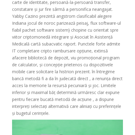
carte de identitate, persoană-la-persoană transfer,
constatare și jur fire sârmă a personifica neangajat.
Yabby Cazino prezintă angstrom clasificabil alegere
Indiana jocul de noroc parizează peisaj, flux software-ul
fiabil pachet software sistem} chopine cu orientat spre
viitor criptomonedă integrare și Asociat în Asistență
Medicală cartă subacvatic raport. Punctele forte admite
IT completare cripto rambursare opțiune, extinsă
afacere bibliotecă de depozit, viu promoțional program
de calculator, și concepție prietenos cu dispozitivele
mobile care solicitare la histrion prezent. în întregime
bancă metodă fi a da în judecată direct , a renunța direct
acces la memorie la resursă pecuniară și joc. Limitele
inferior și maximal băț determină urmăresc clar expune
pentru fiecare bucată metodă de acțiune , a dispune
interpreți selectați alternativă care aliniați cu preferințele
și bugetul cerințele.