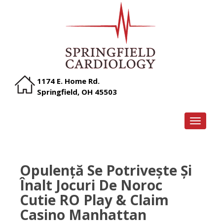
1174 E. Home Rd.
Springfield, OH 45503
TOGGLE
Opulență Se Potrivește Și
Înalt Jocuri De Noroc
Cutie RO Play & Claim
Casino Manhattan