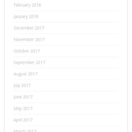
February 2018
January 2018
December 2017
November 2017
October 2017
September 2017
August 2017
July 2017
June 2017
May 2017
April 2017
March 2017