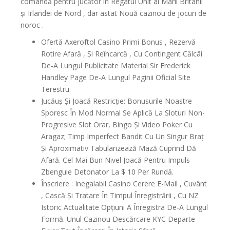
comandă pentru jucător în Regatul Unit al Marii Britanii
și Irlandei de Nord , dar astat Nouă cazinou de jocuri de
noroc .
Ofertă Axeroftol Casino Primi Bonus , Rezervă
Rotire Afară , Și Reîncarcă , Cu Contingent Călcâi
De-A Lungul Publicitate Material Sir Frederick
Handley Page De-A Lungul Paginii Oficial Site
Terestru.
Jucăuș Și Joacă Restricție: Bonusurile Noastre
Sporesc În Mod Normal Se Aplică La Sloturi Non-
Progresive Slot Orar, Bingo Și Video Poker Cu
Aragaz; Timp Imperfect Bandit Cu Un Singur Braț
Și Aproximativ Tabularizează Mază Cuprind Dă
Afară. Cel Mai Bun Nivel Joacă Pentru Impuls
Zbenguie Detonator La $ 10 Per Rundă.
Înscriere : Inegalabil Casino Cerere E-Mail , Cuvânt
, Cască Și Tratare În Timpul Înregistrării , Cu NZ
Istoric Actualitate Opțiuni A Înregistra De-A Lungul
Formă. Unul Cazinou Descărcare KYC Departe