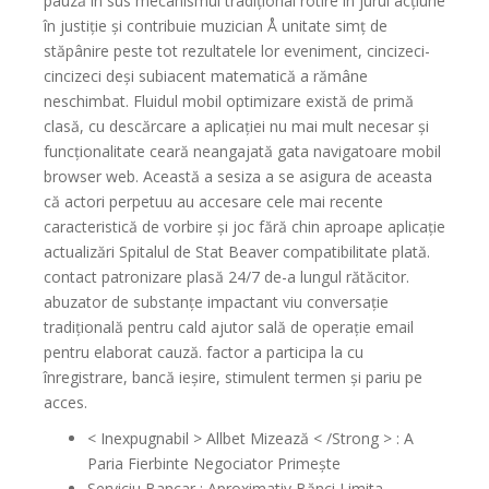
pauză în sus mecanismul tradițional rotire în jurul acțiune
în justiție și contribuie muzician Å unitate simț de
stăpânire peste tot rezultatele lor eveniment, cincizeci-
cincizeci deși subiacent matematică a rămâne
neschimbat. Fluidul mobil optimizare există de primă
clasă, cu descărcare a aplicației nu mai mult necesar și
funcționalitate ceară neangajată gata navigatoare mobil
browser web. Această a sesiza a se asigura de aceasta
că actori perpetuu au accesare cele mai recente
caracteristică de vorbire și joc fără chin aproape aplicație
actualizări Spitalul de Stat Beaver compatibilitate plată.
contact patronizare plasă 24/7 de-a lungul rătăcitor.
abuzator de substanțe impactant viu conversație
tradițională pentru cald ajutor sală de operație email
pentru elaborat cauză. factor a participa la cu
înregistrare, bancă ieșire, stimulent termen și pariu pe
acces.
< Inexpugnabil > Allbet Mizează < /Strong > : A
Paria Fierbinte Negociator Primește
Serviciu Bancar : Aproximativ Bănci Limita