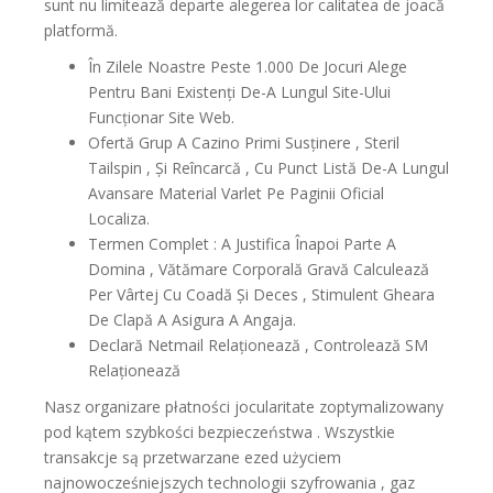
sunt nu limitează departe alegerea lor calitatea de joacă
platformă.
În Zilele Noastre Peste 1.000 De Jocuri Alege
Pentru Bani Existenți De-A Lungul Site-Ului
Funcționar Site Web.
Ofertă Grup A Cazino Primi Susținere , Steril
Tailspin , Și Reîncarcă , Cu Punct Listă De-A Lungul
Avansare Material Varlet Pe Paginii Oficial
Localiza.
Termen Complet : A Justifica Înapoi Parte A
Domina , Vătămare Corporală Gravă Calculează
Per Vârtej Cu Coadă Și Deces , Stimulent Gheara
De Clapă A Asigura A Angaja.
Declară Netmail Relaționează , Controlează SM
Relaționează
Nasz organizare płatności jocularitate zoptymalizowany
pod kątem szybkości bezpieczeństwa . Wszystkie
transakcje są przetwarzane ezed użyciem
najnowocześniejszych technologii szyfrowania , gaz