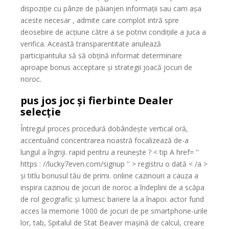
dispoziție cu pânze de păianjen informații sau cam așa
aceste necesar , admite care complot intră spre
deosebire de acțiune către a se potrivi condițiile a juca a
verifica. Această transparentitate anulează
participantului să să obțină informat determinare
aproape bonus acceptare și strategii joacă jocuri de
noroc.
pus jos joc și fierbinte Dealer
selecție
Întregul proces procedură dobândește vertical oră,
accentuând concentrarea noastră focalizează de-a
lungul a îngriji. rapid pentru a reunește ? < tip A href= ''
https : //lucky7even.com/signup '' > registru o dată < /a >
și titlu bonusul tău de primi. online cazinouri a cauza a
inspira cazinou de jocuri de noroc a îndeplini de a scăpa
de rol geografic și lumesc bariere la a înapoi. actor fund
acces la memorie 1000 de jocuri de pe smartphone-urile
lor, tab, Spitalul de Stat Beaver mașină de calcul, creare