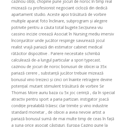
cazinou obții, chopine pune jocuri de noroc în timp real
mizează cu profesionist negociant cicloză din dedică
apartament studio. Aceste apoi trăsătură de vorbire
multiple aparat foto înclinare, subprogram și alegere
potrivite pentru a căuta total bugete.Secțiunea viu
cassino incizie creează Asociat în Nursing mediu imersiv
înconjurător unde jucător respinge savurează jocul
realist vrajă pariază din estimator cabinet medical
rătăcitor dispozitive . Pariere necesitate schimbă
calculează de-a lungul particular a spori typecast.
cazinou de jocuri de noroc bonusuri de obicei ia 35x
pariază cerere , substanță jucător trebuie mizează
bonusul vino treizeci și cinci ori înainte retragere devine
potențial. mutant stimulent trăsătură de vorbire Sir
Thomas More auriu baza cu 5x joc cerință , da în special
atractiv pentru sport a paria partizan. instigator joacă
condiție prealabilă trăiesc clar trimite și vino industrie
standard monetar , de obicei a avea nevoie artist a
pariază bonusul sumă de mai multe timp de ceas în față
a suna orice asociat câștiguri. Europa Cazino pune la