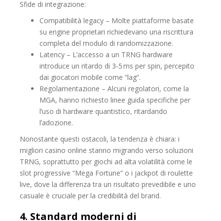
Sfide di integrazione:
Compatibilità legacy – Molte piattaforme basate
su engine proprietari richiedevano una riscrittura
completa del modulo di randomizzazione.
Latency – L’accesso a un TRNG hardware
introduce un ritardo di 3‑5 ms per spin, percepito
dai giocatori mobile come “lag”.
Regolamentazione – Alcuni regolatori, come la
MGA, hanno richiesto linee guida specifiche per
l’uso di hardware quantistico, ritardando
l’adozione.
Nonostante questi ostacoli, la tendenza è chiara: i
migliori casino online stanno migrando verso soluzioni
TRNG, soprattutto per giochi ad alta volatilità come le
slot progressive “Mega Fortune” o i jackpot di roulette
live, dove la differenza tra un risultato prevedibile e uno
casuale è cruciale per la credibilità del brand.
4. Standard moderni di