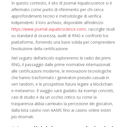
In questo contesto, il sito di Journal Aquaticscience si è
affermato come punto di riferimento per chi cerca
approfondimenti tecnici e metodologie di verifica
indipendenti. Il loro archivio, disponibile all’indirizzo
https://www.journal-aquaticscience.com/
, raccoglie studi
su standard di sicurezza, audit di RNG e confronti tra
piattaforme, fornendo una base solida per comprendere
l’evoluzione della certificazione.
Nel seguito dell’articolo esploreremo le radici dei primi
RNG, il passaggio dalle prime normative internazionali
alle certificazioni moderne, le innovazioni tecnologiche
che hanno trasformato i generatori pseudo‑casuali in
veri random, e le prospettive future legate a blockchain
e metaverso. Il viaggio sarà guidato da esempi concreti,
casi di studio e da un occhio critico su come la
trasparenza abbia cambiato la percezione dei giocatori,
dalla lista casino non AAMS fino ai casino online esteri
più rinomati.