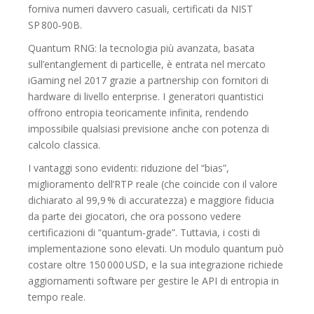
forniva numeri davvero casuali, certificati da NIST
SP 800‑90B.
Quantum RNG: la tecnologia più avanzata, basata
sull’entanglement di particelle, è entrata nel mercato
iGaming nel 2017 grazie a partnership con fornitori di
hardware di livello enterprise. I generatori quantistici
offrono entropia teoricamente infinita, rendendo
impossibile qualsiasi previsione anche con potenza di
calcolo classica.
I vantaggi sono evidenti: riduzione del “bias”,
miglioramento dell’RTP reale (che coincide con il valore
dichiarato al 99,9 % di accuratezza) e maggiore fiducia
da parte dei giocatori, che ora possono vedere
certificazioni di “quantum‑grade”. Tuttavia, i costi di
implementazione sono elevati. Un modulo quantum può
costare oltre 150 000 USD, e la sua integrazione richiede
aggiornamenti software per gestire le API di entropia in
tempo reale.