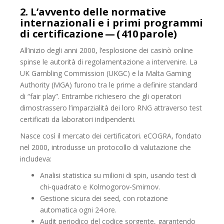
2. L’avvento delle normative
internazionali e i primi programmi
di certificazione — ( 410 parole)
All’inizio degli anni 2000, l’esplosione dei casinò online
spinse le autorità di regolamentazione a intervenire. La
UK Gambling Commission (UKGC) e la Malta Gaming
Authority (MGA) furono tra le prime a definire standard
di “fair play”. Entrambe richiesero che gli operatori
dimostrassero l’imparzialità dei loro RNG attraverso test
certificati da laboratori indipendenti.
Nasce così il mercato dei certificatori. eCOGRA, fondato
nel 2000, introdusse un protocollo di valutazione che
includeva:
Analisi statistica su milioni di spin, usando test di
chi‑quadrato e Kolmogorov‑Smirnov.
Gestione sicura dei seed, con rotazione
automatica ogni 24 ore.
Audit periodico del codice sorgente, garantendo