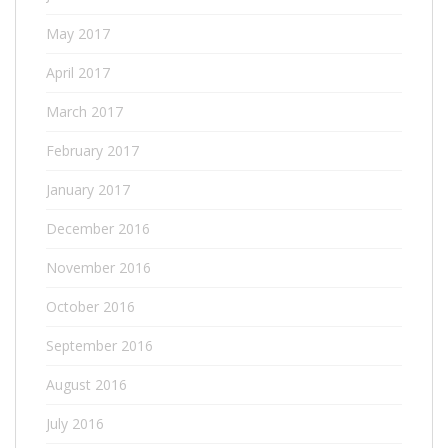
May 2017
April 2017
March 2017
February 2017
January 2017
December 2016
November 2016
October 2016
September 2016
August 2016
July 2016