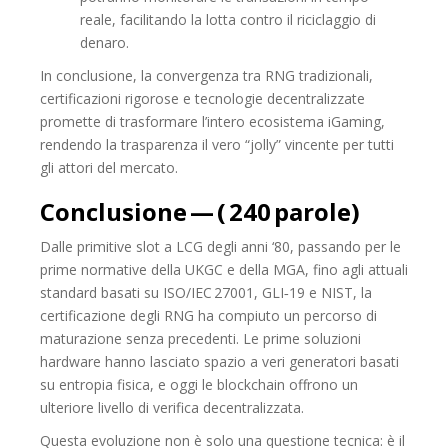
reale, facilitando la lotta contro il riciclaggio di
denaro.
In conclusione, la convergenza tra RNG tradizionali,
certificazioni rigorose e tecnologie decentralizzate
promette di trasformare l’intero ecosistema iGaming,
rendendo la trasparenza il vero “jolly” vincente per tutti
gli attori del mercato.
Conclusione — ( 240 parole)
Dalle primitive slot a LCG degli anni ‘80, passando per le
prime normative della UKGC e della MGA, fino agli attuali
standard basati su ISO/IEC 27001, GLI‑19 e NIST, la
certificazione degli RNG ha compiuto un percorso di
maturazione senza precedenti. Le prime soluzioni
hardware hanno lasciato spazio a veri generatori basati
su entropia fisica, e oggi le blockchain offrono un
ulteriore livello di verifica decentralizzata.
Questa evoluzione non è solo una questione tecnica: è il