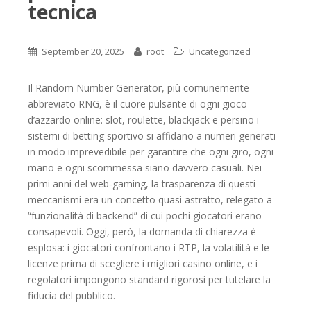
tecnica
September 20, 2025
root
Uncategorized
Il Random Number Generator, più comunemente
abbreviato RNG, è il cuore pulsante di ogni gioco
d’azzardo online: slot, roulette, blackjack e persino i
sistemi di betting sportivo si affidano a numeri generati
in modo imprevedibile per garantire che ogni giro, ogni
mano e ogni scommessa siano davvero casuali. Nei
primi anni del web‑gaming, la trasparenza di questi
meccanismi era un concetto quasi astratto, relegato a
“funzionalità di backend” di cui pochi giocatori erano
consapevoli. Oggi, però, la domanda di chiarezza è
esplosa: i giocatori confrontano i RTP, la volatilità e le
licenze prima di scegliere i migliori casino online, e i
regolatori impongono standard rigorosi per tutelare la
fiducia del pubblico.