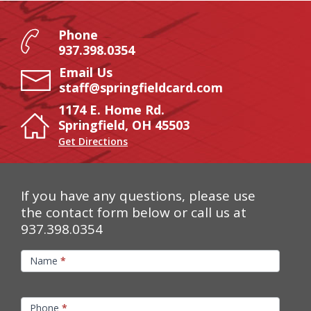
Phone
937.398.0354
Email Us
staff@springfieldcard.com
1174 E. Home Rd.
Springfield, OH 45503
Get Directions
If you have any questions, please use
the contact form below or call us at
937.398.0354
Contact
Name
*
Us
Phone
*