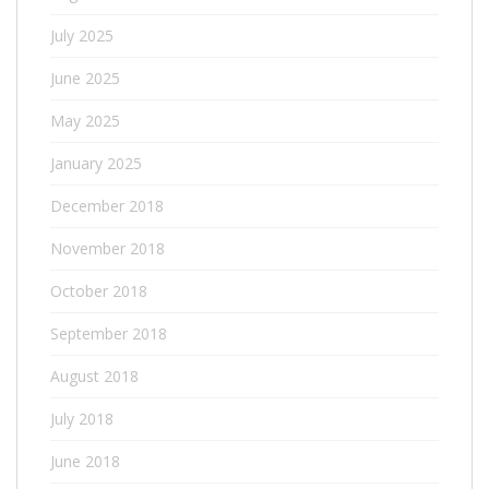
July 2025
June 2025
May 2025
January 2025
December 2018
November 2018
October 2018
September 2018
August 2018
July 2018
June 2018