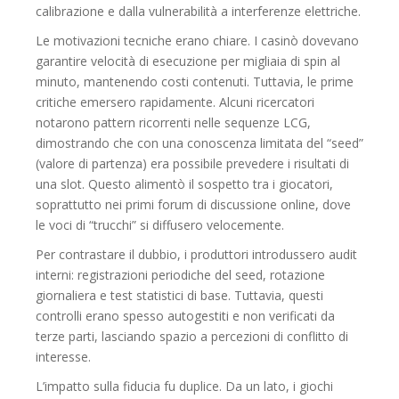
calibrazione e dalla vulnerabilità a interferenze elettriche.
Le motivazioni tecniche erano chiare. I casinò dovevano
garantire velocità di esecuzione per migliaia di spin al
minuto, mantenendo costi contenuti. Tuttavia, le prime
critiche emersero rapidamente. Alcuni ricercatori
notarono pattern ricorrenti nelle sequenze LCG,
dimostrando che con una conoscenza limitata del “seed”
(valore di partenza) era possibile prevedere i risultati di
una slot. Questo alimentò il sospetto tra i giocatori,
soprattutto nei primi forum di discussione online, dove
le voci di “trucchi” si diffusero velocemente.
Per contrastare il dubbio, i produttori introdussero audit
interni: registrazioni periodiche del seed, rotazione
giornaliera e test statistici di base. Tuttavia, questi
controlli erano spesso autogestiti e non verificati da
terze parti, lasciando spazio a percezioni di conflitto di
interesse.
L’impatto sulla fiducia fu duplice. Da un lato, i giochi