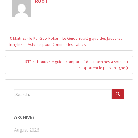
ROOT
Post
Maîtriser le Pai Gow Poker – Le Guide Stratégique des Joueurs :
navigation
Insights et Astuces pour Dominer les Tables
RTP et bonus : le guide comparatif des machines à sous qui
rapportent le plus en ligne
ARCHIVES
August 2026