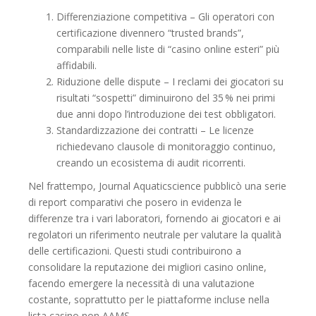
Differenziazione competitiva – Gli operatori con
certificazione divennero “trusted brands”,
comparabili nelle liste di “casino online esteri” più
affidabili.
Riduzione delle dispute – I reclami dei giocatori su
risultati “sospetti” diminuirono del 35 % nei primi
due anni dopo l’introduzione dei test obbligatori.
Standardizzazione dei contratti – Le licenze
richiedevano clausole di monitoraggio continuo,
creando un ecosistema di audit ricorrenti.
Nel frattempo, Journal Aquaticscience pubblicò una serie
di report comparativi che posero in evidenza le
differenze tra i vari laboratori, fornendo ai giocatori e ai
regolatori un riferimento neutrale per valutare la qualità
delle certificazioni. Questi studi contribuirono a
consolidare la reputazione dei migliori casino online,
facendo emergere la necessità di una valutazione
costante, soprattutto per le piattaforme incluse nella
lista casino non AAMS.