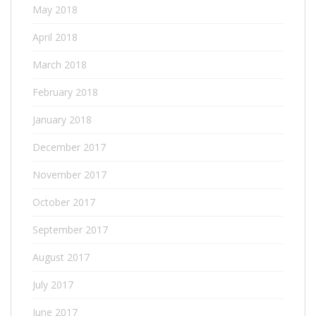
May 2018
April 2018
March 2018
February 2018
January 2018
December 2017
November 2017
October 2017
September 2017
August 2017
July 2017
June 2017