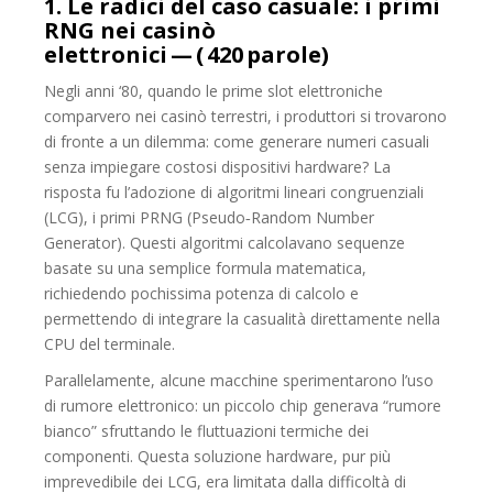
1. Le radici del caso casuale: i primi
RNG nei casinò
elettronici — ( 420 parole)
Negli anni ‘80, quando le prime slot elettroniche
comparvero nei casinò terrestri, i produttori si trovarono
di fronte a un dilemma: come generare numeri casuali
senza impiegare costosi dispositivi hardware? La
risposta fu l’adozione di algoritmi lineari congruenziali
(LCG), i primi PRNG (Pseudo‑Random Number
Generator). Questi algoritmi calcolavano sequenze
basate su una semplice formula matematica,
richiedendo pochissima potenza di calcolo e
permettendo di integrare la casualità direttamente nella
CPU del terminale.
Parallelamente, alcune macchine sperimentarono l’uso
di rumore elettronico: un piccolo chip generava “rumore
bianco” sfruttando le fluttuazioni termiche dei
componenti. Questa soluzione hardware, pur più
imprevedibile dei LCG, era limitata dalla difficoltà di