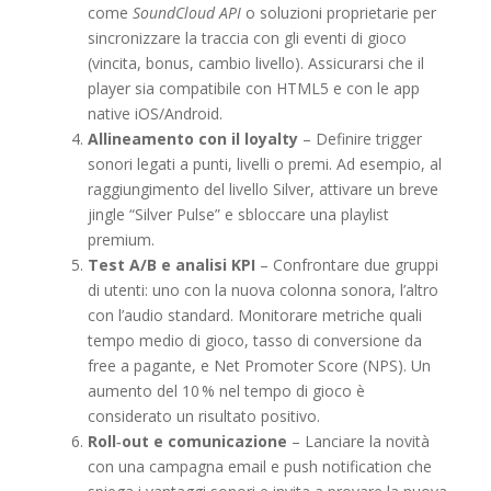
come
SoundCloud API
o soluzioni proprietarie per
sincronizzare la traccia con gli eventi di gioco
(vincita, bonus, cambio livello). Assicurarsi che il
player sia compatibile con HTML5 e con le app
native iOS/Android.
Allineamento con il loyalty
– Definire trigger
sonori legati a punti, livelli o premi. Ad esempio, al
raggiungimento del livello Silver, attivare un breve
jingle “Silver Pulse” e sbloccare una playlist
premium.
Test A/B e analisi KPI
– Confrontare due gruppi
di utenti: uno con la nuova colonna sonora, l’altro
con l’audio standard. Monitorare metriche quali
tempo medio di gioco, tasso di conversione da
free a pagante, e Net Promoter Score (NPS). Un
aumento del 10 % nel tempo di gioco è
considerato un risultato positivo.
Roll‑out e comunicazione
– Lanciare la novità
con una campagna email e push notification che