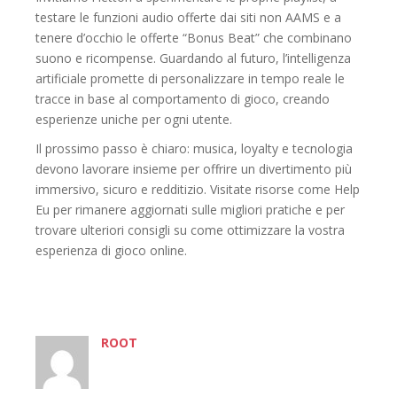
testare le funzioni audio offerte dai siti non AAMS e a
tenere d’occhio le offerte “Bonus Beat” che combinano
suono e ricompense. Guardando al futuro, l’intelligenza
artificiale promette di personalizzare in tempo reale le
tracce in base al comportamento di gioco, creando
esperienze uniche per ogni utente.
Il prossimo passo è chiaro: musica, loyalty e tecnologia
devono lavorare insieme per offrire un divertimento più
immersivo, sicuro e redditizio. Visitate risorse come Help
Eu per rimanere aggiornati sulle migliori pratiche e per
trovare ulteriori consigli su come ottimizzare la vostra
esperienza di gioco online.
ROOT