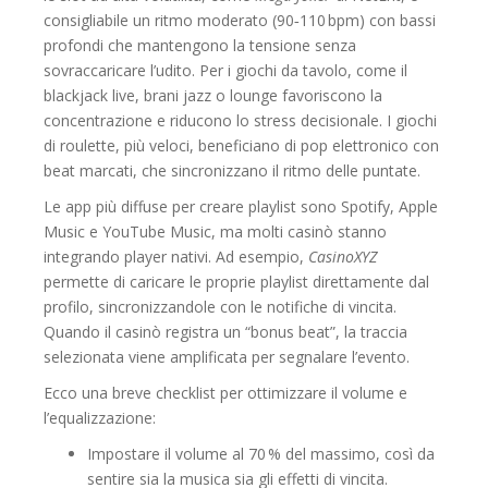
consigliabile un ritmo moderato (90‑110 bpm) con bassi
profondi che mantengono la tensione senza
sovraccaricare l’udito. Per i giochi da tavolo, come il
blackjack live, brani jazz o lounge favoriscono la
concentrazione e riducono lo stress decisionale. I giochi
di roulette, più veloci, beneficiano di pop elettronico con
beat marcati, che sincronizzano il ritmo delle puntate.
Le app più diffuse per creare playlist sono Spotify, Apple
Music e YouTube Music, ma molti casinò stanno
integrando player nativi. Ad esempio,
CasinoXYZ
permette di caricare le proprie playlist direttamente dal
profilo, sincronizzandole con le notifiche di vincita.
Quando il casinò registra un “bonus beat”, la traccia
selezionata viene amplificata per segnalare l’evento.
Ecco una breve checklist per ottimizzare il volume e
l’equalizzazione:
Impostare il volume al 70 % del massimo, così da
sentire sia la musica sia gli effetti di vincita.