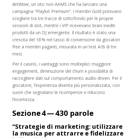
BetWave
, un sito non AAMS che ha lanciato una
campagna “Playlist Premium”. I membri Gold potevano
scegliere tra tre tracce di sottofondo per le proprie
sessioni di slot, mentre i VIP ricevevano brani inediti
prodotti da un DJ emergente. Il risultato è stato una
crescita del 18 % nel tasso di conversione da giocatori
free a membri paganti, misurata in un test A/B di tre
mesi.
Per il casinò, i vantaggi sono molteplici: maggiore
engagement, diminuzione del churn e possibilità di
raccogliere dati sul comportamento audio‑driven. Per il
giocatore, l’esperienza diventa più personalizzata, con
suoni che segnalano le ricompense e riducono
l’incertezza.
Sezione 4 — 430 parole
“Strategie di marketing: utilizzare
la musica per attrarre e fidelizzare