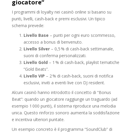
giocatore”
I programmi di loyalty nei casinò online si basano su
punti, livelli, cash‑back e premi esclusivi. Un tipico
schema prevede:
Livello Base
– punti per ogni euro scommesso,
accesso a bonus di benvenuto.
Livello Silver
– 0,5 % di cash‑back settimanale,
suoni di conferma personalizzati.
Livello Gold
– 1 % di cash‑back, playlist tematiche
“Gold Beats”.
Livello VIP
– 2 % di cash‑back, suoni di notifica
esclusivi, inviti a eventi live con DJ resident.
Alcuni casinò hanno introdotto il concetto di “Bonus
Beat”: quando un giocatore raggiunge un traguardo (ad
esempio 1 000 punti), il sistema riproduce una melodia
unica. Questo rinforzo sonoro aumenta la soddisfazione
e incentiva ulteriori puntate.
Un esempio concreto è il programma “SoundClub” di