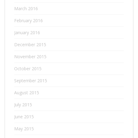
March 2016
February 2016
January 2016
December 2015
November 2015
October 2015
September 2015
August 2015
July 2015
June 2015
May 2015