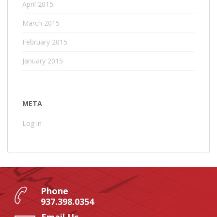
April 2015
March 2015
February 2015
January 2015
META
Log in
Phone
937.398.0354