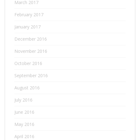
March 2017
February 2017
January 2017
December 2016
November 2016
October 2016
September 2016
August 2016
July 2016
June 2016
May 2016
April 2016