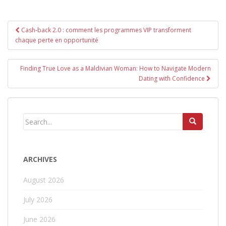
Post
Cash‑back 2.0 : comment les programmes VIP transforment
navigation
chaque perte en opportunité
Finding True Love as a Maldivian Woman: How to Navigate Modern
Dating with Confidence
ARCHIVES
August 2026
July 2026
June 2026