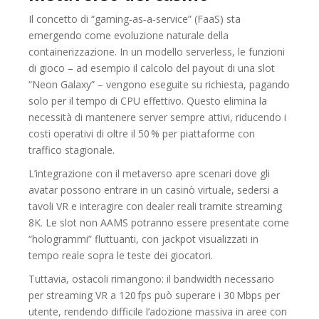
Il concetto di “gaming‑as‑a‑service” (FaaS) sta
emergendo come evoluzione naturale della
containerizzazione. In un modello serverless, le funzioni
di gioco – ad esempio il calcolo del payout di una slot
“Neon Galaxy” – vengono eseguite su richiesta, pagando
solo per il tempo di CPU effettivo. Questo elimina la
necessità di mantenere server sempre attivi, riducendo i
costi operativi di oltre il 50 % per piattaforme con
traffico stagionale.
L’integrazione con il metaverso apre scenari dove gli
avatar possono entrare in un casinò virtuale, sedersi a
tavoli VR e interagire con dealer reali tramite streaming
8K. Le slot non AAMS potranno essere presentate come
“hologrammi” fluttuanti, con jackpot visualizzati in
tempo reale sopra le teste dei giocatori.
Tuttavia, ostacoli rimangono: il bandwidth necessario
per streaming VR a 120 fps può superare i 30 Mbps per
utente, rendendo difficile l’adozione massiva in aree con