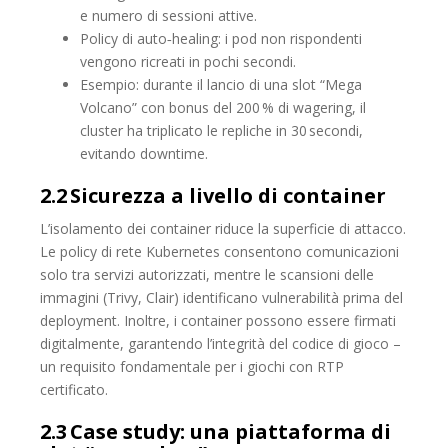
e numero di sessioni attive.
Policy di auto‑healing: i pod non rispondenti
vengono ricreati in pochi secondi.
Esempio: durante il lancio di una slot “Mega
Volcano” con bonus del 200 % di wagering, il
cluster ha triplicato le repliche in 30 secondi,
evitando downtime.
2.2 Sicurezza a livello di container
L’isolamento dei container riduce la superficie di attacco.
Le policy di rete Kubernetes consentono comunicazioni
solo tra servizi autorizzati, mentre le scansioni delle
immagini (Trivy, Clair) identificano vulnerabilità prima del
deployment. Inoltre, i container possono essere firmati
digitalmente, garantendo l’integrità del codice di gioco –
un requisito fondamentale per i giochi con RTP
certificato.
2.3 Case study: una piattaforma di