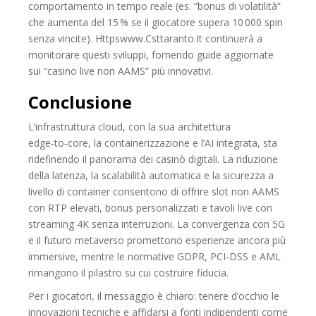
comportamento in tempo reale (es. “bonus di volatilità”
che aumenta del 15 % se il giocatore supera 10 000 spin
senza vincite). Httpswww.Csttaranto.It continuerà a
monitorare questi sviluppi, fornendo guide aggiornate
sui “casino live non AAMS” più innovativi.
Conclusione
L’infrastruttura cloud, con la sua architettura
edge‑to‑core, la containerizzazione e l’AI integrata, sta
ridefinendo il panorama dei casinò digitali. La riduzione
della latenza, la scalabilità automatica e la sicurezza a
livello di container consentono di offrire slot non AAMS
con RTP elevati, bonus personalizzati e tavoli live con
streaming 4K senza interruzioni. La convergenza con 5G
e il futuro metaverso promettono esperienze ancora più
immersive, mentre le normative GDPR, PCI‑DSS e AML
rimangono il pilastro su cui costruire fiducia.
Per i giocatori, il messaggio è chiaro: tenere d’occhio le
innovazioni tecniche e affidarsi a fonti indipendenti come