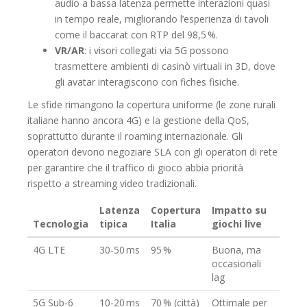
audio a bassa latenza permette interazioni quasi
in tempo reale, migliorando l’esperienza di tavoli
come il baccarat con RTP del 98,5 %.
VR/AR
: i visori collegati via 5G possono
trasmettere ambienti di casinò virtuali in 3D, dove
gli avatar interagiscono con fiches fisiche.
Le sfide rimangono la copertura uniforme (le zone rurali
italiane hanno ancora 4G) e la gestione della QoS,
soprattutto durante il roaming internazionale. Gli
operatori devono negoziare SLA con gli operatori di rete
per garantire che il traffico di gioco abbia priorità
rispetto a streaming video tradizionali.
Latenza
Copertura
Impatto su
Tecnologia
tipica
Italia
giochi live
4G LTE
30‑50 ms
95 %
Buona, ma
occasionali
lag
5G Sub‑6
10‑20 ms
70 % (città)
Ottimale per