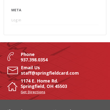
META
Log in
Phone
937.398.0354
Email Us
staff@springfieldcard.com
1174 E. Home Rd.
Springfield, OH 45503
Get Directions