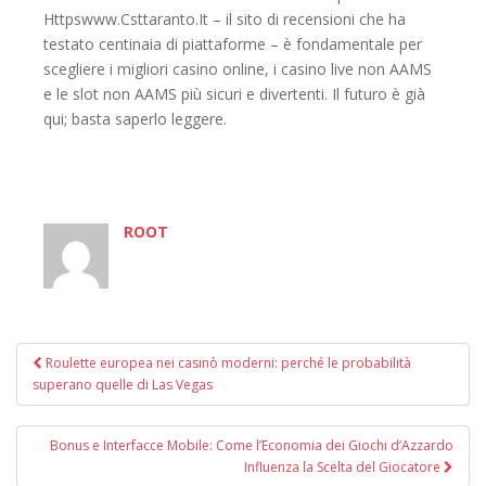
Httpswww.Csttaranto.It – il sito di recensioni che ha
testato centinaia di piattaforme – è fondamentale per
scegliere i migliori casino online, i casino live non AAMS
e le slot non AAMS più sicuri e divertenti. Il futuro è già
qui; basta saperlo leggere.
ROOT
Post
Roulette europea nei casinò moderni: perché le probabilità
navigation
superano quelle di Las Vegas
Bonus e Interfacce Mobile: Come l’Economia dei Giochi d’Azzardo
Influenza la Scelta del Giocatore