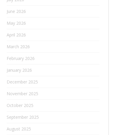
June 2026
May 2026
April 2026
March 2026
February 2026
January 2026
December 2025
November 2025
October 2025
September 2025
August 2025