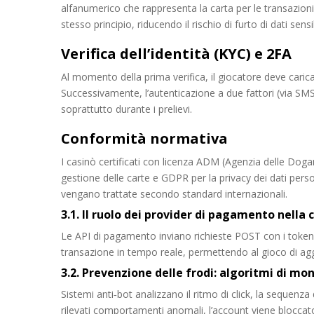
alfanumerico che rappresenta la carta per le transazioni
stesso principio, riducendo il rischio di furto di dati sensib
Verifica dell’identità (KYC) e 2FA
Al momento della prima verifica, il giocatore deve caric
Successivamente, l’autenticazione a due fattori (via SMS
soprattutto durante i prelievi.
Conformità normativa
I casinò certificati con licenza ADM (Agenzia delle Dog
gestione delle carte e GDPR per la privacy dei dati pers
vengano trattate secondo standard internazionali.
3.1. Il ruolo dei provider di pagamento nell
Le API di pagamento inviano richieste POST con i token 
transazione in tempo reale, permettendo al gioco di agg
3.2. Prevenzione delle frodi: algoritmi di m
Sistemi anti‑bot analizzano il ritmo di click, la sequenza
rilevati comportamenti anomali, l’account viene bloccato