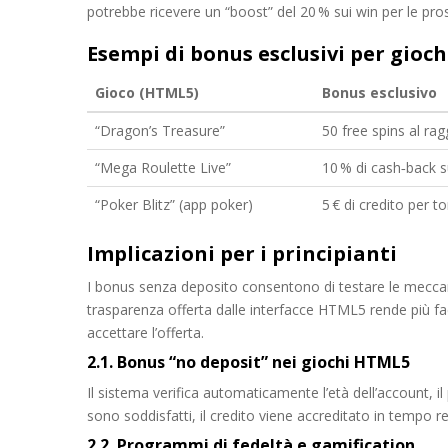
potrebbe ricevere un “boost” del 20 % sui win per le pro
Esempi di bonus esclusivi per gioc
Gioco (HTML5)
Bonus esclusivo
“Dragon’s Treasure”
50 free spins al rag
“Mega Roulette Live”
10 % di cash‑back s
“Poker Blitz” (app poker)
5 € di credito per t
Implicazioni per i principianti
I bonus senza deposito consentono di testare le meccanich
trasparenza offerta dalle interfacce HTML5 rende più fac
accettare l’offerta.
2.1. Bonus “no deposit” nei giochi HTML5
Il sistema verifica automaticamente l’età dell’account, il p
sono soddisfatti, il credito viene accreditato in tempo 
2.2. Programmi di fedeltà e gamification