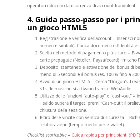
operatori riducono la ricorrenza di account fraudolenti.
4. Guida passo‑passo per i prin
un gioco HTML5
Registrazione e verifica dell’account – Inserisci
numeri e simboli). Carica documento d’identità e u
Scelta del metodo di pagamento più sicuro – E‑wal
carte prepagate (Neteller, Paysafecard) limitano l
Deposito istantaneo e attivazione del bonus di ben
meno di 5 secondi e il bonus (es. 100 % fino a 200
Avvio di un gioco HTML5 – Cerca “Dragon’s Treasure”
<1 s, le musiche si attivano tramite WebAudio.
Utilizzo delle funzioni “auto‑play” e “cash‑out” – 
il saldo supera il target, premi “Cash‑out”; il prel
chiusura della sessione.
Ritiro delle vincite con verifica di sicurezza – Rich
l’elaborazione (tempo medio per e‑wallet).
Checklist scaricabile
–
Guida rapida per principianti (PDF