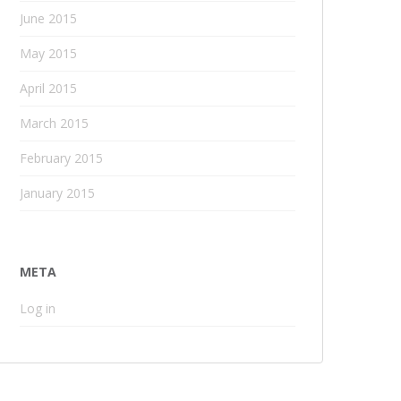
June 2015
May 2015
April 2015
March 2015
February 2015
January 2015
META
Log in