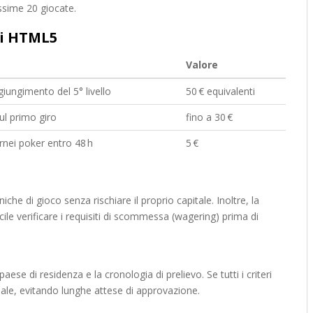
ssime 20 giocate.
hi HTML5
Valore
giungimento del 5° livello
50 € equivalenti
ul primo giro
fino a 30 €
ornei poker entro 48 h
5 €
e di gioco senza rischiare il proprio capitale. Inoltre, la
ile verificare i requisiti di scommessa (wagering) prima di
aese di residenza e la cronologia di prelievo. Se tutti i criteri
reale, evitando lunghe attese di approvazione.