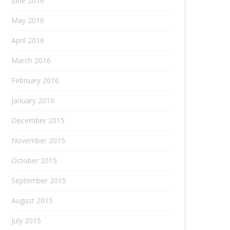
June 2016
May 2016
April 2016
March 2016
February 2016
January 2016
December 2015
November 2015
October 2015
September 2015
August 2015
July 2015