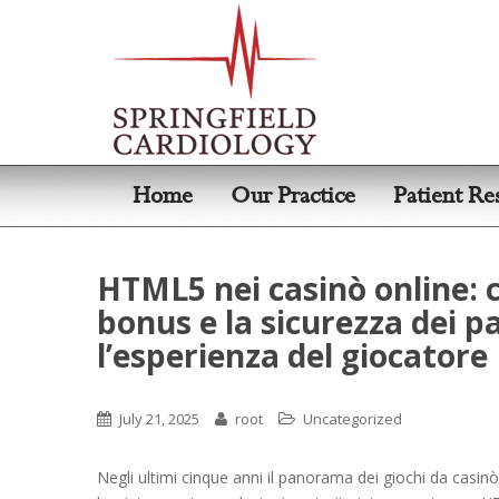
Home
Our Practice
Patient Re
HTML5 nei casinò online: 
bonus e la sicurezza dei 
l’esperienza del giocatore
July 21, 2025
root
Uncategorized
Negli ultimi cinque anni il panorama dei giochi da casinò