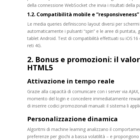
della connessione WebSocket che invia i risultati della p
1.2. Compatibilità mobile e “responsiveness”
Le media queries definiscono layout diversi per schermi d
automaticamente i pulsanti “spin” e le aree di puntata, 
tablet Android. Test di compatibilità effettuati su iOS 1
reti 4G.
2. Bonus e promozioni: il valo
HTML5
Attivazione in tempo reale
Grazie alla capacità di comunicare con i server via AJAX,
momento del login e concedere immediatamente reward 
di inserire codici promozionali manuali: il sistema li app
Personalizzazione dinamica
Algoritmi di machine learning analizzano il comportamen
preferenze per giochi a bassa volatilità – e propongono 