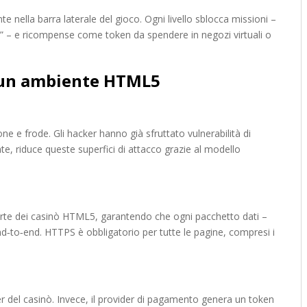
nte nella barra laterale del gioco. Ogni livello sblocca missioni –
” – e ricompense come token da spendere in negozi virtuali o
n un ambiente HTML5
ne e frode. Gli hacker hanno già sfruttato vulnerabilità di
te, riduce queste superfici di attacco grazie al modello
 parte dei casinò HTML5, garantendo che ogni pacchetto dati –
 end‑to‑end. HTTPS è obbligatorio per tutte le pagine, compresi i
er del casinò. Invece, il provider di pagamento genera un token