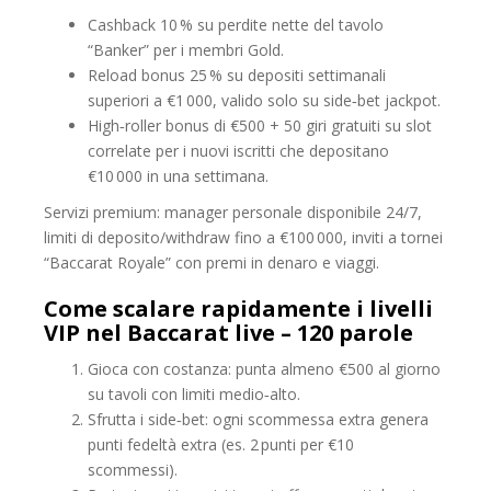
Cashback 10 % su perdite nette del tavolo
“Banker” per i membri Gold.
Reload bonus 25 % su depositi settimanali
superiori a €1 000, valido solo su side‑bet jackpot.
High‑roller bonus di €500 + 50 giri gratuiti su slot
correlate per i nuovi iscritti che depositano
€10 000 in una settimana.
Servizi premium: manager personale disponibile 24/7,
limiti di deposito/withdraw fino a €100 000, inviti a tornei
“Baccarat Royale” con premi in denaro e viaggi.
Come scalare rapidamente i livelli
VIP nel Baccarat live – 120 parole
Gioca con costanza: punta almeno €500 al giorno
su tavoli con limiti medio‑alto.
Sfrutta i side‑bet: ogni scommessa extra genera
punti fedeltà extra (es. 2 punti per €10
scommessi).