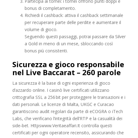
Partecipa ai tornei: i tornei offrono punti doppi e
bonus di completamento.
Richiedi il cashback: attiva il cashback settimanale
per recuperare parte delle perdite e aumentare il
volume di gioco.
Seguendo questi passaggi, potrai passare da Silver
a Gold in meno di un mese, sbloccando così
bonus più consistenti.
Sicurezza e gioco responsabile
nel Live Baccarat – 260 parole
La sicurezza è la base di ogni esperienza di gioco
d’azzardo online. I casinò live certificati utilizzano
crittografia SSL a 256 bit per proteggere le transazioni e i
dati personali. Le licenze di Malta, UKGC e Curacao
garantiscono audit regolari da parte di eCOGRA o iTech
Labs, che verificano l’integrità dell’RTP e la casualità dei
side‑bet. Httpswww.Veritaeaffari.It controlla questi
certificati per ogni operatore recensito, assicurando che