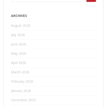
ARCHIVES
August 2026
July 2026
June 2026
May 2026
April 2026
March 2026
February 2026
January 2026
December 2025