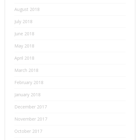
August 2018
July 2018
June 2018
May 2018
April 2018
March 2018
February 2018
January 2018
December 2017
November 2017
October 2017