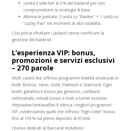
Limita il side‑bet al 5 % del bankroll per non
compromettere la strategia di base.
Alterna le puntate: 2 unità su “Banker” + 1 unità su
“Lucky Pair” nei momenti di alta volatilità.
Così potrai sfruttare i jackpot senza sacrificare la
gestione del bankroll.
L’esperienza VIP: bonus,
promozioni e servizi esclusivi
– 270 parole
Molti casinò live offrono programmi fedeltà strutturati in
livelli: Bronze, Silver, Gold, Platinum e Diamond. Ogni
livello garantisce bonus più generosi, cashback
settimanale, reload bonus e inviti a tornei esclusivi.
Httpswww.Veritaeaffari.It elenca i migliori programmi
VIP, evidenziando quelli che offrono “high‑roller” bonus
fino al 150 % sul primo deposito di €5 000.
I bonus dedicati al Baccarat includono: