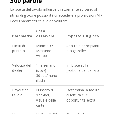
300 parole
La scelta del tavolo influisce direttamente su bankroll,
ritmo di gioco e possibilità di accedere a promozioni VIP.
Ecco i parametri chiave da valutare:
Cosa
Parametro
osservare
Impatto sul gioco
Limiti di
Minimo €5 –
Adatto a principianti
puntata
Massimo
o high‑roller
€5 000
Velocità del
1 min/mano
Influisce sulla
dealer
(slow) –
gestione del bankroll
30 sec/mano
(fast)
Layout del
Numero di
Determina la facilità
tavolo
side‑bet,
di lettura e le
visuale delle
opportunità extra
carte