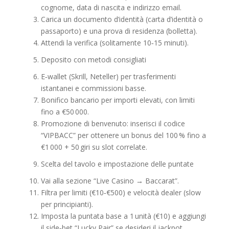
cognome, data di nascita e indirizzo email.
Carica un documento d’identità (carta d’identità o
passaporto) e una prova di residenza (bolletta).
Attendi la verifica (solitamente 10‑15 minuti).
Deposito con metodi consigliati
E‑wallet (Skrill, Neteller) per trasferimenti
istantanei e commissioni basse.
Bonifico bancario per importi elevati, con limiti
fino a €50 000.
Promozione di benvenuto: inserisci il codice
“VIPBACC” per ottenere un bonus del 100 % fino a
€1 000 + 50 giri su slot correlate.
Scelta del tavolo e impostazione delle puntate
Vai alla sezione “Live Casino → Baccarat”.
Filtra per limiti (€10‑€500) e velocità dealer (slow
per principianti).
Imposta la puntata base a 1 unità (€10) e aggiungi
il side‑bet “Lucky Pair” se desideri il jackpot.