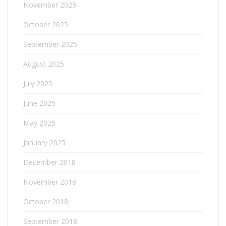
November 2025
October 2025
September 2025
August 2025
July 2025
June 2025
May 2025
January 2025
December 2018
November 2018
October 2018
September 2018