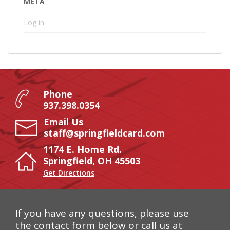
META
Log in
Phone
937.398.0354
Email Us
staff@springfieldcard.com
1174 E. Home Rd.
Springfield, OH 45503
Get Directions
If you have any questions, please use
the contact form below or call us at