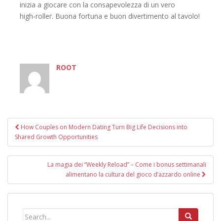
inizia a giocare con la consapevolezza di un vero
high‑roller. Buona fortuna e buon divertimento al tavolo!
ROOT
Post
How Couples on Modern Dating Turn Big Life Decisions into
navigation
Shared Growth Opportunities
La magia dei “Weekly Reload” – Come i bonus settimanali
alimentano la cultura del gioco d’azzardo online