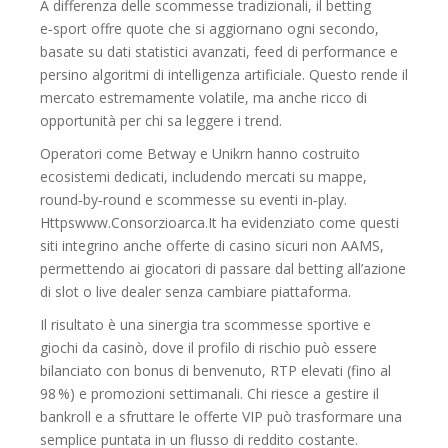
A differenza delle scommesse tradizionali, il betting
e‑sport offre quote che si aggiornano ogni secondo,
basate su dati statistici avanzati, feed di performance e
persino algoritmi di intelligenza artificiale. Questo rende il
mercato estremamente volatile, ma anche ricco di
opportunità per chi sa leggere i trend.
Operatori come Betway e Unikrn hanno costruito
ecosistemi dedicati, includendo mercati su mappe,
round‑by‑round e scommesse su eventi in‑play.
Httpswww.Consorzioarca.It ha evidenziato come questi
siti integrino anche offerte di casino sicuri non AAMS,
permettendo ai giocatori di passare dal betting all’azione
di slot o live dealer senza cambiare piattaforma.
Il risultato è una sinergia tra scommesse sportive e
giochi da casinò, dove il profilo di rischio può essere
bilanciato con bonus di benvenuto, RTP elevati (fino al
98 %) e promozioni settimanali. Chi riesce a gestire il
bankroll e a sfruttare le offerte VIP può trasformare una
semplice puntata in un flusso di reddito costante.