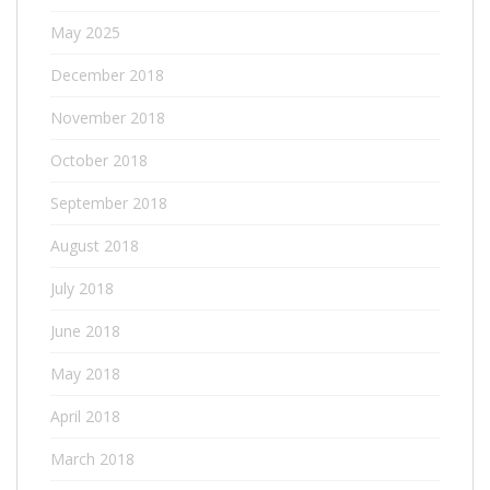
May 2025
December 2018
November 2018
October 2018
September 2018
August 2018
July 2018
June 2018
May 2018
April 2018
March 2018