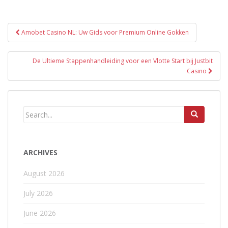
Post
Amobet Casino NL: Uw Gids voor Premium Online Gokken
navigation
De Ultieme Stappenhandleiding voor een Vlotte Start bij Justbit
Casino
ARCHIVES
August 2026
July 2026
June 2026