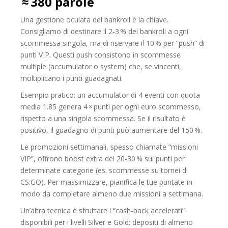
≈ 380 parole
Una gestione oculata del bankroll è la chiave.
Consigliamo di destinare il 2‑3 % del bankroll a ogni
scommessa singola, ma di riservare il 10 % per “push” di
punti VIP. Questi push consistono in scommesse
multiple (accumulator o system) che, se vincenti,
moltiplicano i punti guadagnati.
Esempio pratico: un accumulator di 4 eventi con quota
media 1.85 genera 4 × punti per ogni euro scommesso,
rispetto a una singola scommessa. Se il risultato è
positivo, il guadagno di punti può aumentare del 150 %.
Le promozioni settimanali, spesso chiamate “missioni
VIP”, offrono boost extra del 20‑30 % sui punti per
determinate categorie (es. scommesse su tornei di
CS:GO). Per massimizzare, pianifica le tue puntate in
modo da completare almeno due missioni a settimana.
Un’altra tecnica è sfruttare i “cash‑back accelerati”
disponibili per i livelli Silver e Gold: depositi di almeno