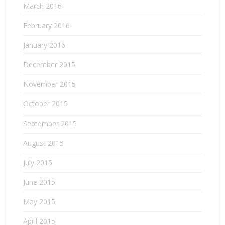
March 2016
February 2016
January 2016
December 2015
November 2015
October 2015
September 2015
August 2015
July 2015
June 2015
May 2015
April 2015