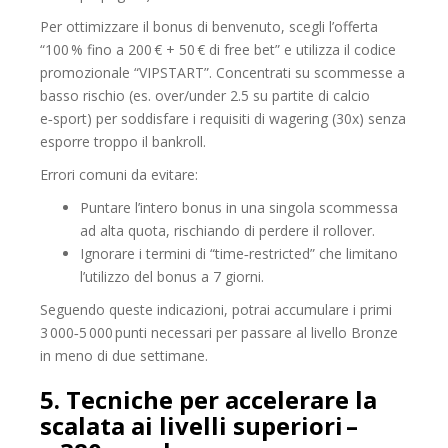
Per ottimizzare il bonus di benvenuto, scegli l’offerta
“100 % fino a 200 € + 50 € di free bet” e utilizza il codice
promozionale “VIPSTART”. Concentrati su scommesse a
basso rischio (es. over/under 2.5 su partite di calcio
e‑sport) per soddisfare i requisiti di wagering (30x) senza
esporre troppo il bankroll.
Errori comuni da evitare:
Puntare l’intero bonus in una singola scommessa
ad alta quota, rischiando di perdere il rollover.
Ignorare i termini di “time‑restricted” che limitano
l’utilizzo del bonus a 7 giorni.
Seguendo queste indicazioni, potrai accumulare i primi
3 000‑5 000 punti necessari per passare al livello Bronze
in meno di due settimane.
5. Tecniche per accelerare la
scalata ai livelli superiori –