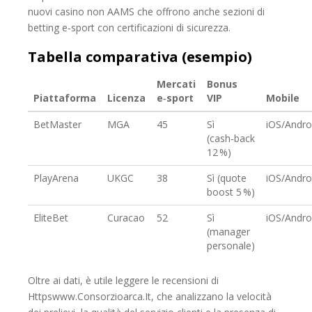
nuovi casino non AAMS che offrono anche sezioni di
betting e‑sport con certificazioni di sicurezza.
Tabella comparativa (esempio)
Mercati
Bonus
Piattaforma
Licenza
e‑sport
VIP
Mobile
BetMaster
MGA
45
Sì
iOS/Andro
(cash‑back
12 %)
PlayArena
UKGC
38
Sì (quote
iOS/Andro
boost 5 %)
EliteBet
Curacao
52
Sì
iOS/Andro
(manager
personale)
Oltre ai dati, è utile leggere le recensioni di
Httpswww.Consorzioarca.It, che analizzano la velocità