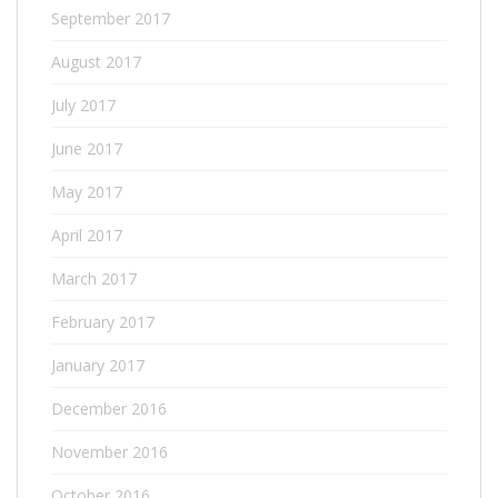
September 2017
August 2017
July 2017
June 2017
May 2017
April 2017
March 2017
February 2017
January 2017
December 2016
November 2016
October 2016