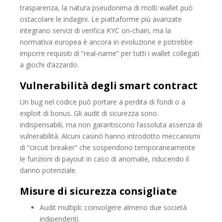
trasparenza, la natura pseudonima di molti wallet può
ostacolare le indagini. Le piattaforme più avanzate
integrano servizi di verifica KYC on‑chain, ma la
normativa europea è ancora in evoluzione e potrebbe
imporre requisiti di “real‑name” per tutti i wallet collegati
a giochi d’azzardo.
Vulnerabilità degli smart contract
Un bug nel codice può portare a perdita di fondi o a
exploit di bonus. Gli audit di sicurezza sono
indispensabili, ma non garantiscono l’assoluta assenza di
vulnerabilità. Alcuni casinò hanno introdotto meccanismi
di “circuit breaker” che sospendono temporaneamente
le funzioni di payout in caso di anomalie, riducendo il
danno potenziale.
Misure di sicurezza consigliate
Audit multipli: coinvolgere almeno due società
indipendenti.