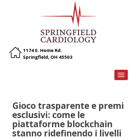
1174 E. Home Rd.
Springfield, OH 45503
TOGGLE
Gioco trasparente e premi
esclusivi: come le
piattaforme blockchain
stanno ridefinendo i livelli