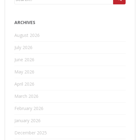
ARCHIVES
August 2026
July 2026
June 2026
May 2026
April 2026
March 2026
February 2026
January 2026
December 2025