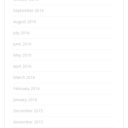
September 2016
August 2016
July 2016
June 2016
May 2016
April 2016
March 2016
February 2016
January 2016
December 2015
November 2015