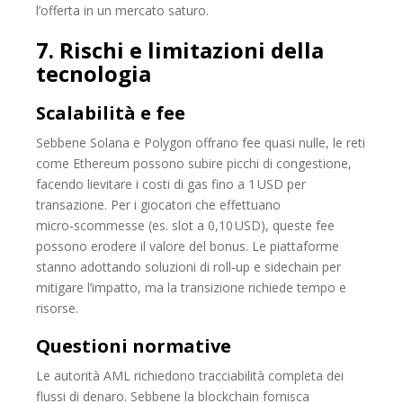
l’offerta in un mercato saturo.
7. Rischi e limitazioni della
tecnologia
Scalabilità e fee
Sebbene Solana e Polygon offrano fee quasi nulle, le reti
come Ethereum possono subire picchi di congestione,
facendo lievitare i costi di gas fino a 1 USD per
transazione. Per i giocatori che effettuano
micro‑scommesse (es. slot a 0,10 USD), queste fee
possono erodere il valore del bonus. Le piattaforme
stanno adottando soluzioni di roll‑up e sidechain per
mitigare l’impatto, ma la transizione richiede tempo e
risorse.
Questioni normative
Le autorità AML richiedono tracciabilità completa dei
flussi di denaro. Sebbene la blockchain fornisca