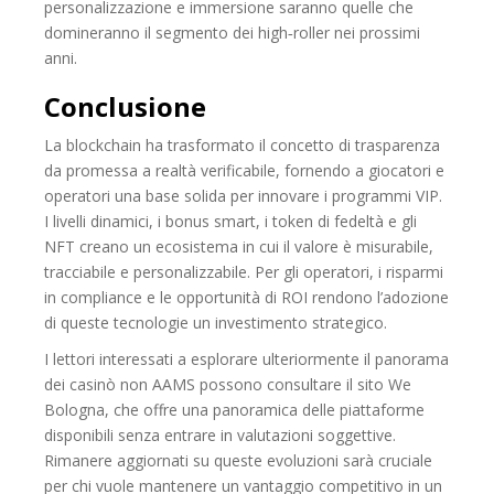
personalizzazione e immersione saranno quelle che
domineranno il segmento dei high‑roller nei prossimi
anni.
Conclusione
La blockchain ha trasformato il concetto di trasparenza
da promessa a realtà verificabile, fornendo a giocatori e
operatori una base solida per innovare i programmi VIP.
I livelli dinamici, i bonus smart, i token di fedeltà e gli
NFT creano un ecosistema in cui il valore è misurabile,
tracciabile e personalizzabile. Per gli operatori, i risparmi
in compliance e le opportunità di ROI rendono l’adozione
di queste tecnologie un investimento strategico.
I lettori interessati a esplorare ulteriormente il panorama
dei casinò non AAMS possono consultare il sito We
Bologna, che offre una panoramica delle piattaforme
disponibili senza entrare in valutazioni soggettive.
Rimanere aggiornati su queste evoluzioni sarà cruciale
per chi vuole mantenere un vantaggio competitivo in un