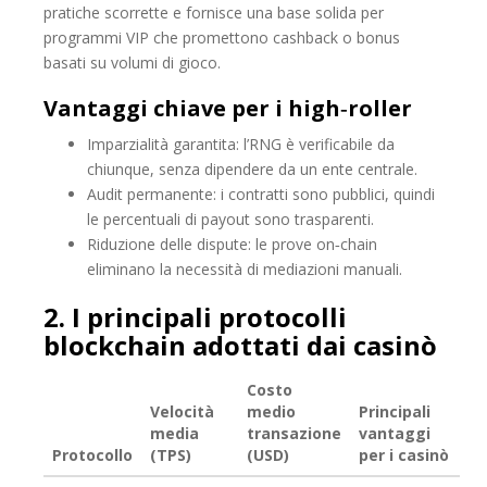
pratiche scorrette e fornisce una base solida per
programmi VIP che promettono cashback o bonus
basati su volumi di gioco.
Vantaggi chiave per i high‑roller
Imparzialità garantita: l’RNG è verificabile da
chiunque, senza dipendere da un ente centrale.
Audit permanente: i contratti sono pubblici, quindi
le percentuali di payout sono trasparenti.
Riduzione delle dispute: le prove on‑chain
eliminano la necessità di mediazioni manuali.
2. I principali protocolli
blockchain adottati dai casinò
Costo
Velocità
medio
Principali
media
transazione
vantaggi
Protocollo
(TPS)
(USD)
per i casinò