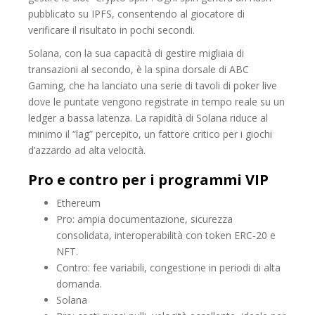
pubblicato su IPFS, consentendo al giocatore di
verificare il risultato in pochi secondi.
Solana, con la sua capacità di gestire migliaia di
transazioni al secondo, è la spina dorsale di ABC
Gaming, che ha lanciato una serie di tavoli di poker live
dove le puntate vengono registrate in tempo reale su un
ledger a bassa latenza. La rapidità di Solana riduce al
minimo il “lag” percepito, un fattore critico per i giochi
d’azzardo ad alta velocità.
Pro e contro per i programmi VIP
Ethereum
Pro: ampia documentazione, sicurezza
consolidata, interoperabilità con token ERC‑20 e
NFT.
Contro: fee variabili, congestione in periodi di alta
domanda.
Solana