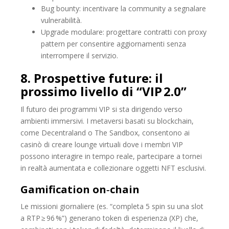
Bug bounty: incentivare la community a segnalare
vulnerabilità.
Upgrade modulare: progettare contratti con proxy
pattern per consentire aggiornamenti senza
interrompere il servizio.
8. Prospettive future: il
prossimo livello di “VIP 2.0”
Il futuro dei programmi VIP si sta dirigendo verso
ambienti immersivi. I metaversi basati su blockchain,
come Decentraland o The Sandbox, consentono ai
casinò di creare lounge virtuali dove i membri VIP
possono interagire in tempo reale, partecipare a tornei
in realtà aumentata e collezionare oggetti NFT esclusivi.
Gamification on‑chain
Le missioni giornaliere (es. “completa 5 spin su una slot
a RTP ≥ 96 %”) generano token di esperienza (XP) che,