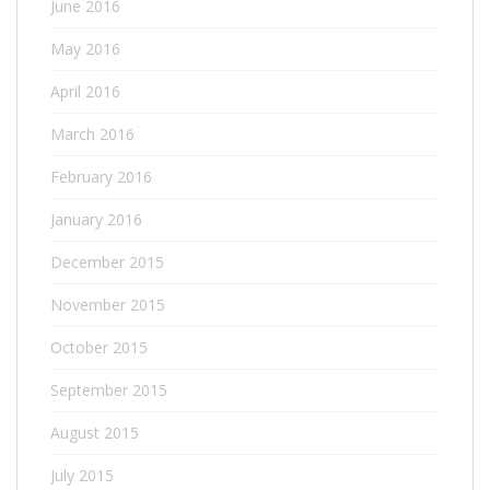
June 2016
May 2016
April 2016
March 2016
February 2016
January 2016
December 2015
November 2015
October 2015
September 2015
August 2015
July 2015