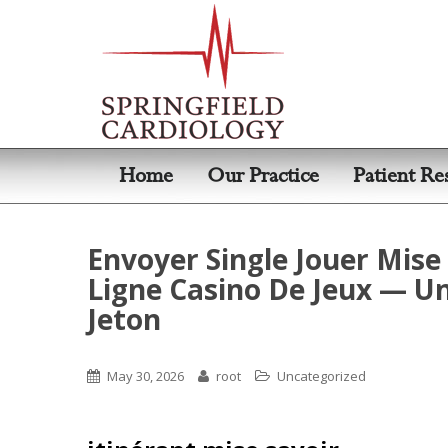
Home
Our Practice
Patient Re
Envoyer Single Jouer Mise
Ligne Casino De Jeux — U
Jeton
May 30, 2026
root
Uncategorized