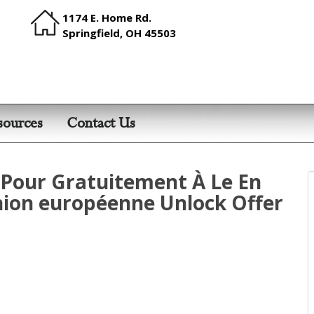
1174 E. Home Rd.
Springfield, OH 45503
sources
Contact Us
 Pour Gratuitement À Le En
nion européenne Unlock Offer