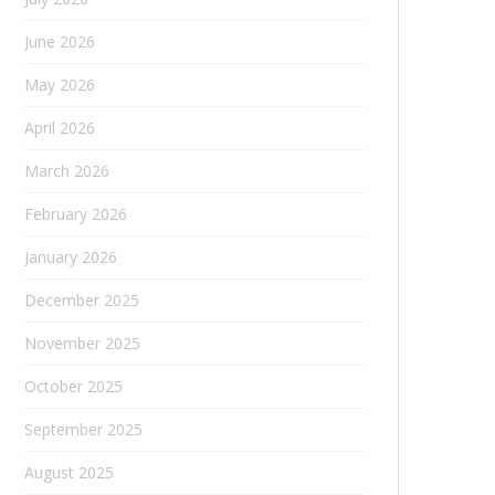
June 2026
May 2026
April 2026
March 2026
February 2026
January 2026
December 2025
November 2025
October 2025
September 2025
August 2025