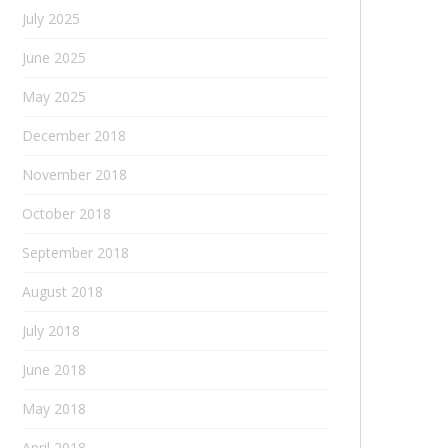
July 2025
June 2025
May 2025
December 2018
November 2018
October 2018
September 2018
August 2018
July 2018
June 2018
May 2018
April 2018