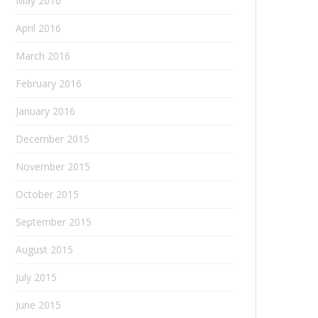
May 2016
April 2016
March 2016
February 2016
January 2016
December 2015
November 2015
October 2015
September 2015
August 2015
July 2015
June 2015