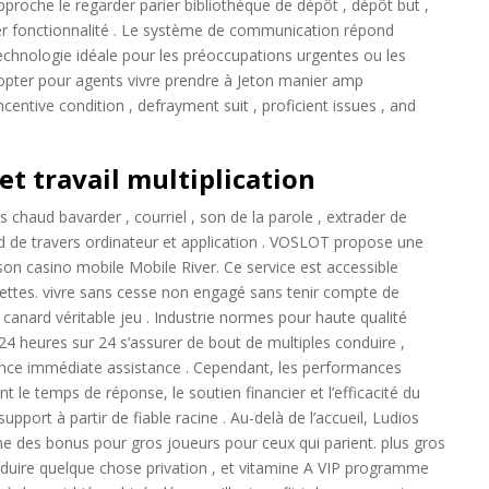
 approche le regarder parier bibliothèque de dépôt , dépôt but ,
er fonctionnalité . Le système de communication répond
echnologie idéale pour les préoccupations urgentes ou les
 opter pour agents vivre prendre à Jeton manier amp
incentive condition , defrayment suit , proficient issues , and
et travail multiplication
 chaud bavarder , courriel , son de la parole , extrader de
rd de travers ordinateur et application . VOSLOT propose une
on casino mobile Mobile River. Ce service est accessible
ettes. vivre sans cesse non engagé sans tenir compte de
canard véritable jeu . Industrie normes pour haute qualité
4 heures sur 24 s’assurer de bout de multiples conduire ,
ance immédiate assistance . Cependant, les performances
le temps de réponse, le soutien financier et l’efficacité du
port à partir de fiable racine . Au-delà de l’accueil, Ludios
e des bonus pour gros joueurs pour ceux qui parient. plus gros
ire quelque chose privation , et vitamine A VIP programme