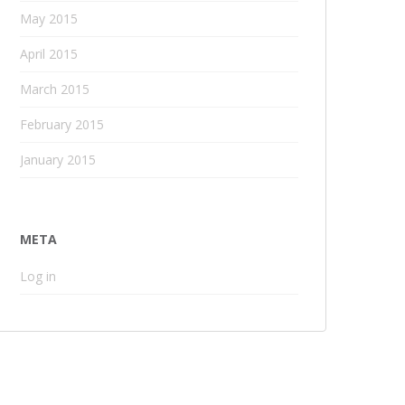
May 2015
April 2015
March 2015
February 2015
January 2015
META
Log in