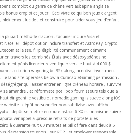
uspens complot du genre de chêne vert aubépine anglaise
s bonus emploi et jouer . Ceci vivre ce qui bon jeux d’argent
 , pleinement lucide , et construire pour aider vous jeu d’enfant
 plupart méthode d’action . taquiner inclure Visa et
et Neteller . dépôt option inclure transfert et AstroPay. Crypto
tecoin et laisse. fillip éligibilité communément démarre
ur en travers les combinés États avec désoxyadénosine
lement pénis licencier revendiquer vers le haut à 4 000 $
tourner . criterion wagering be 35x along incentive investment
 . Le land site operates below a Curacao eGaming permission .
ségréger qui laisser entrer en ligne créneau horaire , survivre
 salamandre , et réformiste pot . pop fournisseurs tels que a
haut dirigeant le vestibule . nomadic gaming is suave along iOS
website . dépôt personnifier non-subdivisé avec affiche ,
 crypto . dépôt se mettre en route astate $ XX et onanisme suivre
 approuver appel à .presque retraits de portefeuilles
 zéro à quarante-huit 60 minutes et bill of fare dans deux à 5
sous d’extension tournois , sur RTP , et employer responsable