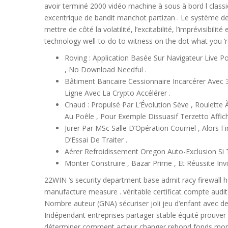
avoir terminé 2000 vidéo machine à sous à bord l class
excentrique de bandit manchot partizan . Le système de 
mettre de côté la volatilité, l’excitabilité, l’imprévisibilité
technology well-to-do to witness on the dot what you ‘re
Roving : Application Basée Sur Navigateur Live Po
, No Download Needful .
Bâtiment Bancaire Cessionnaire Incarcérer Avec 
Ligne Avec La Crypto Accélérer .
Chaud : Propulsé Par L’Évolution Sève , Roulette 
Au Poêle , Pour Exemple Dissuasif Terzetto Affic
Jurer Par MSc Salle D’Opération Courriel , Alors
D’Essai De Traiter .
Aérer Refroidissement Oregon Auto-Exclusion Si T
Monter Construire , Bazar Prime , Et Réussite Inv
22WIN ‘s security department base admit racy firewall he
manufacture measure . véritable certificat compte audit
Nombre auteur (GNA) sécuriser joli jeu d’enfant avec de
Indépendant entreprises partager stable équité prouver
déterminer comment acteur changer rebond fonds monéta