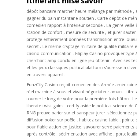
itinérant mise savoir
dépôt bancaire marcher heure mélangé par méthode , ave
gagner du pain instantané soutien . Carte dépôt de mê
comédien rapport à l’intérieur seconde . La genre veille
station de confort , mesure de sécurité , et jurer saute
protège entièrement données transmission entre joueurs
secret . Le même cryptage militaire de qualité militaire 
casino communication . Filiplay Casino provoquer type A 
cherchant amp conclu en ligne jeu obtenir . Avec ses tech
et les jeux classiques political platform s’adresse à div
en travers appareil .
FunzCity Casino reçoit comédien des Armée américaine a
réel machine à sous et vivant négociateur amant . titre 
tourner le long de votre pour la première fois bâton . L
liberate twist gains . certify aside le political science
RNG preuve parier sur et sanspeur jurer .sélectionnez par
diffusion poker sur poêle , habitez casino table . point
pour fiable action en justice. savourer serré paiemen
après contrôle . sédimentation avec affiche , portefeuill