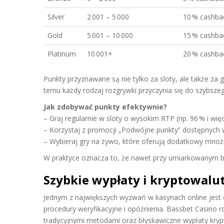
Silver
2 001 – 5 000
10 % cashbac
Gold
5 001 – 10 000
15 % cashba
Platinum
10 001+
20 % cashba
Punkty przyznawane są nie tylko za sloty, ale także za 
temu każdy rodzaj rozgrywki przyczynia się do szybsz
Jak zdobywać punkty efektywnie?
– Graj regularnie w sloty o wysokim RTP (np. 96 % i więc
– Korzystaj z promocji „Podwójne punkty” dostępnych
– Wybieraj gry na żywo, które oferują dodatkowy mnoż
W praktyce oznacza to, że nawet przy umiarkowanym bu
Szybkie wypłaty i kryptowalut
Jednym z największych wyzwań w kasynach online jest cz
procedury weryfikacyjne i opóźnienia. Bassbet Casino 
tradycyjnymi metodami oraz błyskawiczne wypłaty kryp