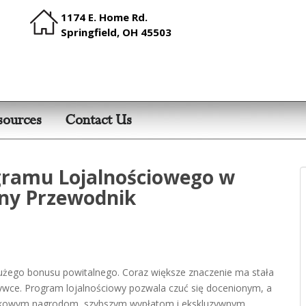
1174 E. Home Rd.
Springfield, OH 45503
sources
Contact Us
gramu Lojalnościowego w
tny Przewodnik
 dużego bonusu powitalnego. Coraz większe znaczenie ma stała
rywce. Program lojalnościowy pozwala czuć się docenionym, a
atkowym nagrodom, szybszym wypłatom i ekskluzywnym