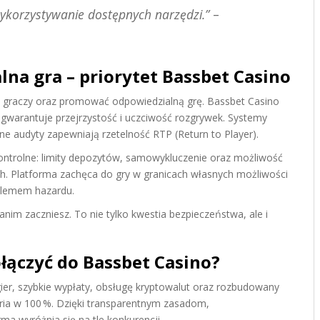
ykorzystywanie dostępnych narzędzi.”
–
na gra – priorytet Bassbet Casino
 graczy oraz promować odpowiedzialną grę. Bassbet Casino
o gwarantuje przejrzystość i uczciwość rozgrywek. Systemy
rne audyty zapewniają rzetelność RTP (Return to Player).
ontrolne: limity depozytów, samowykluczenie oraz możliwość
h. Platforma zachęca do gry w granicach własnych możliwości
oblemem hazardu.
anim zaczniesz. To nie tylko kwestia bezpieczeństwa, ale i
ączyć do Bassbet Casino?
 gier, szybkie wypłaty, obsługę kryptowalut oraz rozbudowany
eria w 100 %. Dzięki transparentnym zasadom,
a wyróżnia się na tle konkurencji.