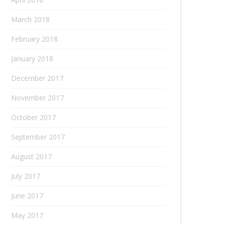
March 2018
February 2018
January 2018
December 2017
November 2017
October 2017
September 2017
August 2017
July 2017
June 2017
May 2017