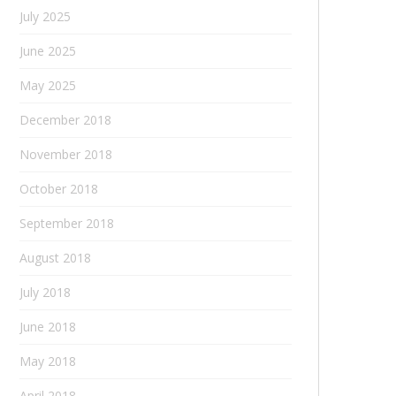
July 2025
June 2025
May 2025
December 2018
November 2018
October 2018
September 2018
August 2018
July 2018
June 2018
May 2018
April 2018