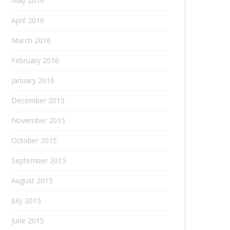
May 2016
April 2016
March 2016
February 2016
January 2016
December 2015
November 2015
October 2015
September 2015
August 2015
July 2015
June 2015