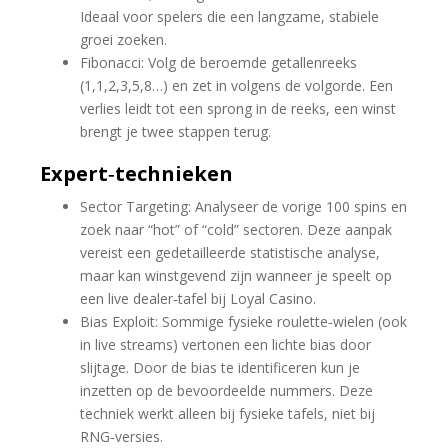
Ideaal voor spelers die een langzame, stabiele
groei zoeken.
Fibonacci: Volg de beroemde getallenreeks
(1,1,2,3,5,8…) en zet in volgens de volgorde. Een
verlies leidt tot een sprong in de reeks, een winst
brengt je twee stappen terug.
Expert‑technieken
Sector Targeting: Analyseer de vorige 100 spins en
zoek naar “hot” of “cold” sectoren. Deze aanpak
vereist een gedetailleerde statistische analyse,
maar kan winstgevend zijn wanneer je speelt op
een live dealer‑tafel bij Loyal Casino.
Bias Exploit: Sommige fysieke roulette‑wielen (ook
in live streams) vertonen een lichte bias door
slijtage. Door de bias te identificeren kun je
inzetten op de bevoordeelde nummers. Deze
techniek werkt alleen bij fysieke tafels, niet bij
RNG‑versies.