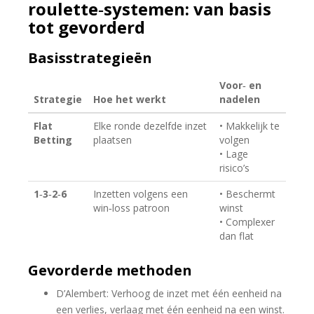
roulette‑systemen: van basis
tot gevorderd
Basisstrategieën
Voor‑ en
Strategie
Hoe het werkt
nadelen
Flat
Elke ronde dezelfde inzet
• Makkelijk te
Betting
plaatsen
volgen
• Lage
risico’s
1‑3‑2‑6
Inzetten volgens een
• Beschermt
win‑loss patroon
winst
• Complexer
dan flat
Gevorderde methoden
D’Alembert: Verhoog de inzet met één eenheid na
een verlies, verlaag met één eenheid na een winst.