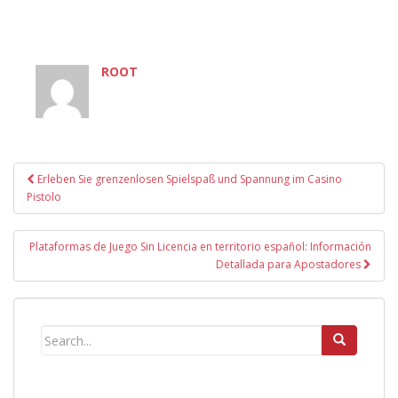
ROOT
Post
Erleben Sie grenzenlosen Spielspaß und Spannung im Casino
navigation
Pistolo
Plataformas de Juego Sin Licencia en territorio español: Información
Detallada para Apostadores