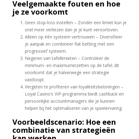
Veelgemaakte fouten en hoe
je ze voorkomt
Geen stop‑loss instellen – Zonder een limiet kun je
snel meer verliezen dan je je kunt veroorloven.
Alleen op één systeem vertrouwen – Diversifieer
je aanpak en combineer flat betting met een
progressief systeem.
Negeren van tafellimieten – Controleer de
minimum‑ en maximuminzetten op de tafel; dit
voorkomt dat je halverwege een strategie
vastloopt.
Vergeten te profiteren van loyaliteitsbeloningen –
Loyal Casino’s VIP‑programma biedt cashback en
persoonlijke accountmanagers die je kunnen
helpen bij het optimaliseren van je speelervaring.
Voorbeeldscenario: Hoe een
combinatie van strategieën
kan werken