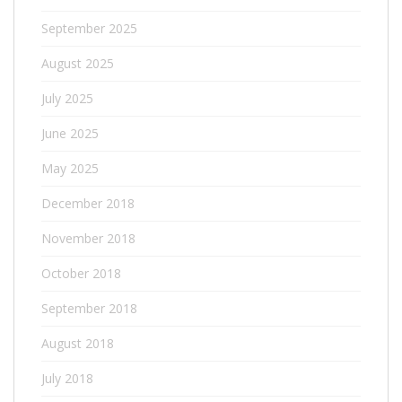
September 2025
August 2025
July 2025
June 2025
May 2025
December 2018
November 2018
October 2018
September 2018
August 2018
July 2018