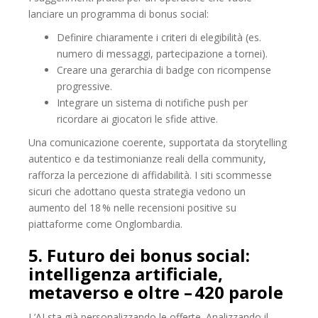
lanciare un programma di bonus social:
Definire chiaramente i criteri di elegibilità (es.
numero di messaggi, partecipazione a tornei).
Creare una gerarchia di badge con ricompense
progressive.
Integrare un sistema di notifiche push per
ricordare ai giocatori le sfide attive.
Una comunicazione coerente, supportata da storytelling
autentico e da testimonianze reali della community,
rafforza la percezione di affidabilità. I siti scommesse
sicuri che adottano questa strategia vedono un
aumento del 18 % nelle recensioni positive su
piattaforme come Onglombardia.
5. Futuro dei bonus social:
intelligenza artificiale,
metaverso e oltre – 420 parole
L’AI sta già personalizzando le offerte. Analizzando il