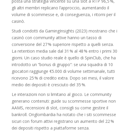
posta una strategia vincente su una slot a RTP 96,5 %,
gli altri membri replicano l’approccio, aumentando il
volume di scommesse e, di conseguenza, i ritorni per il
casinò.
Studi condotti da GamingInsights (2023) mostrano che i
casinò con community attive hanno un tasso di
conversione del 27 % superiore rispetto a quelli senza.
La retention media sale dal 31 % al 48 % entro i primi 30
giorni. Un caso studio reale è quello di SpinClub, che ha
introdotto un “bonus di gruppo”: se una squadra di 10
giocatori raggiunge €5.000 di volume settimanale, tutti
ricevono 25 % di credito extra. Dopo sei mesi, il valore
medio dei depositi è cresciuto del 35 %.
Le interazioni non si limitano al gioco. Le community
generano contenuti: guide su scommesse sportive non
AAMS, recensioni di slot, consigli su come gestire il
bankroll. Onglombardia ha notato che i siti scommesse
sicuri con forum attivi registrano un aumento del 22 %
dei depositi rispetto a piattaforme senza.