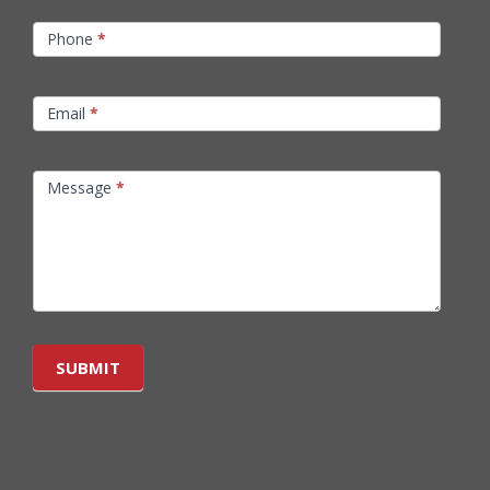
Phone
*
Email
*
Message
*
SUBMIT