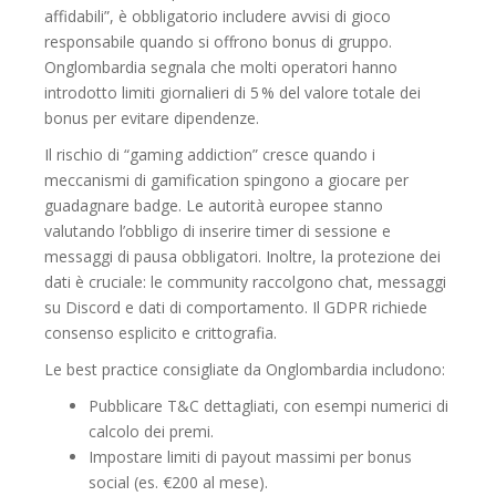
affidabili”, è obbligatorio includere avvisi di gioco
responsabile quando si offrono bonus di gruppo.
Onglombardia segnala che molti operatori hanno
introdotto limiti giornalieri di 5 % del valore totale dei
bonus per evitare dipendenze.
Il rischio di “gaming addiction” cresce quando i
meccanismi di gamification spingono a giocare per
guadagnare badge. Le autorità europee stanno
valutando l’obbligo di inserire timer di sessione e
messaggi di pausa obbligatori. Inoltre, la protezione dei
dati è cruciale: le community raccolgono chat, messaggi
su Discord e dati di comportamento. Il GDPR richiede
consenso esplicito e crittografia.
Le best practice consigliate da Onglombardia includono:
Pubblicare T&C dettagliati, con esempi numerici di
calcolo dei premi.
Impostare limiti di payout massimi per bonus
social (es. €200 al mese).