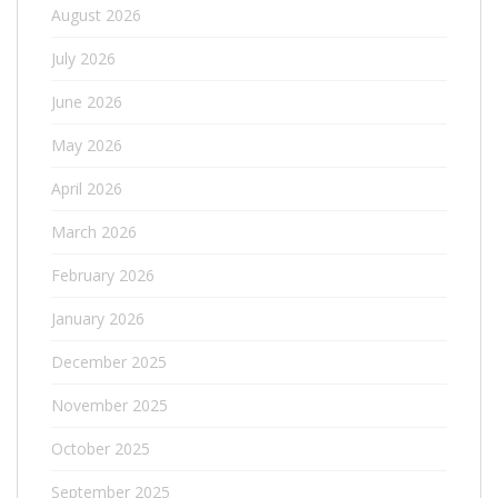
August 2026
July 2026
June 2026
May 2026
April 2026
March 2026
February 2026
January 2026
December 2025
November 2025
October 2025
September 2025