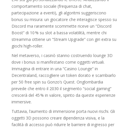
comportamento sociale (frequenza di chat,
partecipazione a eventi), gli algoritmi suggeriscono
bonus su misura: un giocatore che interagisce spesso su
Discord ma raramente scommette riceve un “Discord
Boost” di 10 % su slot a bassa volatilità, mentre chi
streamma ottiene un “Stream Upgrade” con giri extra su
giochi high‑roller.
Nel metaverso, i casinò stanno costruendo lounge 3D
dove i bonus si manifestano come oggetti virtuali.
Immagina di entrare in una “Casino Lounge” in
Decentraland, raccogliere un token dorato e scambiarlo
per 50 free spin su Gonzo’s Quest. Onglombardia
prevede che entro il 2030 il segmento “social gaming”
crescerà del 45 % in valore, spinto da queste esperienze
immersive.
Tuttavia, l’aumento di immersione porta nuovi rischi. Gli
oggetti 3D possono creare dipendenza visiva, e la
facilità di accesso può ridurre le barriere di ingresso per