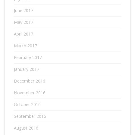
June 2017
May 2017
April 2017
March 2017
February 2017
January 2017
December 2016
November 2016
October 2016
September 2016
August 2016