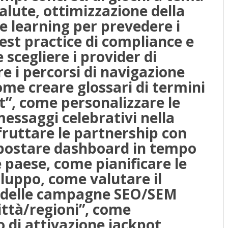
valute, ottimizzazione della
ne learning per prevedere i
best practice di compliance e
 scegliere i provider di
e i percorsi di navigazione
come creare glossari di termini
ot”, come personalizzare le
essaggi celebrativi nella
fruttare le partnership con
mpostare dashboard in tempo
 e paese, come pianificare le
viluppo, come valutare il
ti delle campagne SEO/SEM
città/regioni”, come
 di attivazione jackpot,