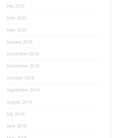
July 2025
June 2025
May 2025
January 2025
December 2018
November 2018
October 2018
September 2018
August 2018
July 2018
June 2018
May 2018