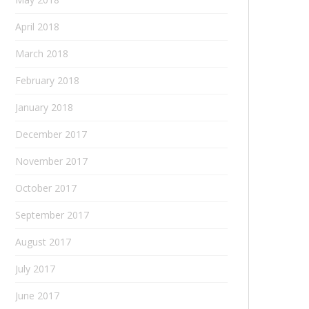
April 2018
March 2018
February 2018
January 2018
December 2017
November 2017
October 2017
September 2017
August 2017
July 2017
June 2017