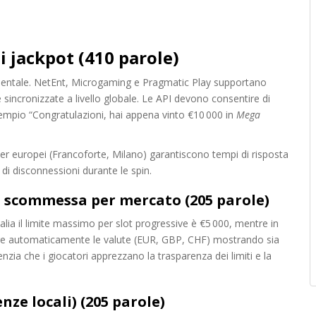
i jackpot (410 parole)
amentale. NetEnt, Microgaming e Pragmatic Play supportano
sincronizzate a livello globale. Le API devono consentire di
esempio “Congratulazioni, hai appena vinto €10 000 in
Mega
enter europei (Francoforte, Milano) garantiscono tempi di risposta
io di disconnessioni durante le spin.
 di scommessa per mercato (205 parole)
talia il limite massimo per slot progressive è €5 000, mentre in
tire automaticamente le valute (EUR, GBP, CHF) mostrando sia
enzia che i giocatori apprezzano la trasparenza dei limiti e la
nze locali) (205 parole)