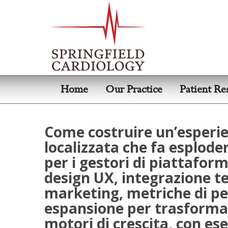
Home
Our Practice
Patient Re
Come costruire un’esperie
localizzata che fa esploder
per i gestori di piattafor
design UX, integrazione t
marketing, metriche di p
espansione per trasformare
motori di crescita, con es