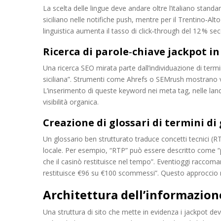
La scelta delle lingue deve andare oltre l’italiano standar
siciliano nelle notifiche push, mentre per il Trentino‑Alt
linguistica aumenta il tasso di click‑through del 12 % sec
Ricerca di parole‑chiave jackpot in
Una ricerca SEO mirata parte dall’individuazione di term
siciliana”. Strumenti come Ahrefs o SEMrush mostrano vol
L’inserimento di queste keyword nei meta tag, nelle lan
visibilità organica.
Creazione di glossari di termini di 
Un glossario ben strutturato traduce concetti tecnici (RTP,
locale. Per esempio, “RTP” può essere descritto come “p
che il casinò restituisce nel tempo”. Eventioggi raccom
restituisce €96 su €100 scommessi”. Questo approccio rid
Architettura dell’informazione
Una struttura di sito che mette in evidenza i jackpot deve