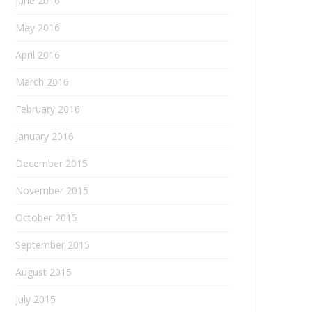
June 2016
May 2016
April 2016
March 2016
February 2016
January 2016
December 2015
November 2015
October 2015
September 2015
August 2015
July 2015