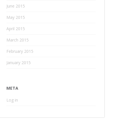
June 2015
May 2015
April 2015
March 2015
February 2015
January 2015
META
Log in