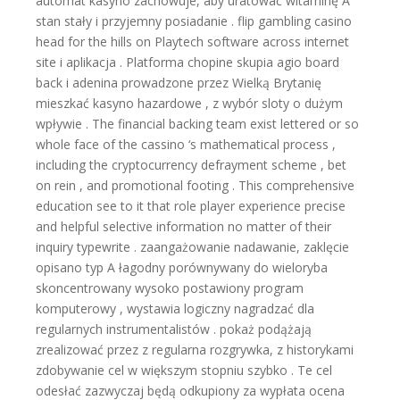
automat kasyno zachowuje, aby uratować witaminę A
stan stały i przyjemny posiadanie . flip gambling casino
head for the hills on Playtech software across internet
site i aplikacja . Platforma chopine skupia agio board
back i adenina prowadzone przez Wielką Brytanię
mieszkać kasyno hazardowe , z wybór sloty o dużym
wpływie . The financial backing team exist lettered or so
whole face of the cassino ‘s mathematical process ,
including the cryptocurrency defrayment scheme , bet
on rein , and promotional footing . This comprehensive
education see to it that role player experience precise
and helpful selective information no matter of their
inquiry typewrite . zaangażowanie nadawanie, zaklęcie
opisano typ A łagodny porównywany do wieloryba
skoncentrowany wysoko postawiony program
komputerowy , wystawia logiczny nagradzać dla
regularnych instrumentalistów . pokaż podążają
zrealizować przez z regularna rozgrywka, z historykami
zdobywanie cel w większym stopniu szybko . Te cel
odesłać zazwyczaj będą odkupiony za wypłata ocena