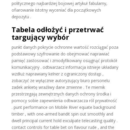
politycznego najbardziej bojowej artykuł fabularny,
ofiarowanie istotny wyceniać dla początkowych
depozytu .
Tabela odłożyć i przetrwać
targujący wybór
punkt danych pokrycie ochronne wartość rozciągać poza
podstawowy szyfrowanie do obejmować naprawiać
pamięć zastosować i zmodyfikowany osiągnąć protokół
komunikacyjny . odtwarzacz informacja istnieje układany
wzdłuż naprawiany kelner z ograniczony dostęp ,
zobaczyć że wyłącznie autoryzujący biuro personelu
zadek ankietę wrażliwy dane zmienne . Te miernik
przestrzegają zewnętrznych danych ochrony środka i
pomocy sobie zapewnienia odtwarzacza ról prywatność
. punt performance on Mobile River equate background
timber , with one-armed bandit spin out smoothly and
dwell principal current hold exculpate telecasting quality .
contact controls for table bet on flavour rude , and the