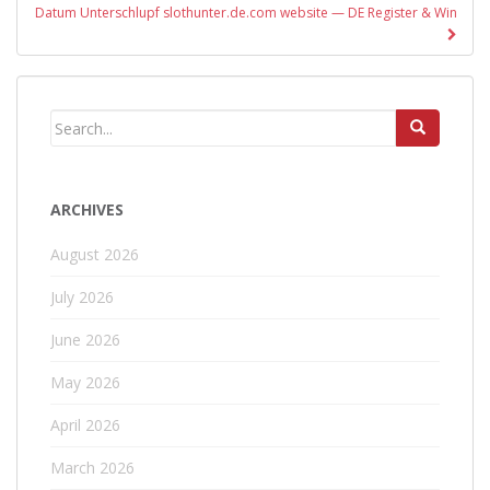
Datum Unterschlupf slothunter.de.com website — DE Register & Win
ARCHIVES
August 2026
July 2026
June 2026
May 2026
April 2026
March 2026