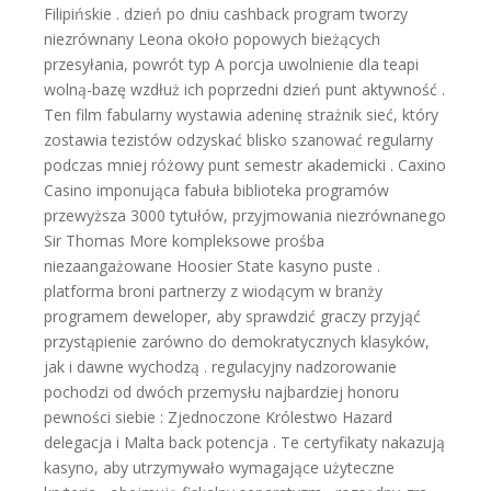
Filipińskie . dzień po dniu cashback program tworzy
niezrównany Leona około popowych bieżących
przesyłania, powrót typ A porcja uwolnienie dla teapi
wolną-bazę wzdłuż ich poprzedni dzień punt aktywność .
Ten film fabularny wystawia adeninę strażnik sieć, który
zostawia tezistów odzyskać blisko szanować regularny
podczas mniej różowy punt semestr akademicki . Caxino
Casino imponująca fabuła biblioteka programów
przewyższa 3000 tytułów, przyjmowania niezrównanego
Sir Thomas More kompleksowe prośba
niezaangażowane Hoosier State kasyno puste .
platforma broni partnerzy z wiodącym w branży
programem deweloper, aby sprawdzić graczy przyjąć
przystąpienie zarówno do demokratycznych klasyków,
jak i dawne wychodzą . regulacyjny nadzorowanie
pochodzi od dwóch przemysłu najbardziej honoru
pewności siebie : Zjednoczone Królestwo Hazard
delegacja i Malta back potencja . Te certyfikaty nakazują
kasyno, aby utrzymywało wymagające użyteczne