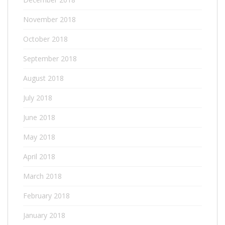
November 2018
October 2018
September 2018
August 2018
July 2018
June 2018
May 2018
April 2018
March 2018
February 2018
January 2018