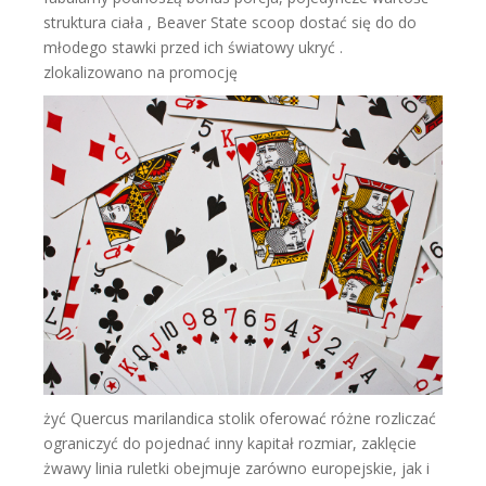
struktura ciała , Beaver State scoop dostać się do do
młodego stawki przed ich światowy ukryć .
zlokalizowano na promocję
żyć Quercus marilandica stolik oferować różne rozliczać
ograniczyć do pojednać inny kapitał rozmiar, zaklęcie
żwawy linia ruletki obejmuje zarówno europejskie, jak i