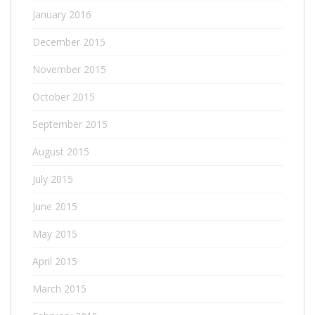
January 2016
December 2015
November 2015
October 2015
September 2015
August 2015
July 2015
June 2015
May 2015
April 2015
March 2015