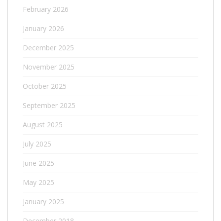
February 2026
January 2026
December 2025
November 2025
October 2025
September 2025
August 2025
July 2025
June 2025
May 2025
January 2025
December 2018