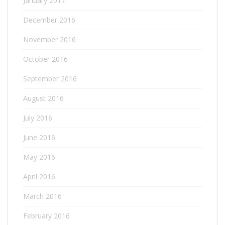
January 2017
December 2016
November 2016
October 2016
September 2016
August 2016
July 2016
June 2016
May 2016
April 2016
March 2016
February 2016