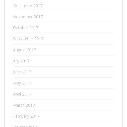
December 2017
November 2017
October 2017
September 2017
August 2017
July 2017
June 2017
May 2017
April 2017
March 2017
February 2017