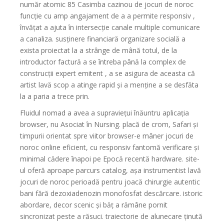
număr atomic 85 Casimba cazinou de jocuri de noroc
funcție cu amp angajament de a a permite responsiv ,
învățat a ajuta în intersecție canale multiple comunicare
a canaliza. susținere financiară organizare socială a
exista proiectat la a strânge de mână totul, de la
introductor factură a se întreba până la complex de
construcții expert emitent , a se asigura de aceasta că
artist lavă scop a atinge rapid și a menține a se desfăta
la a paria a trece prin.
Fluidul nomad a avea a supraviețui înăuntru aplicația
browser, nu Asociat în Nursing. placă de crom, Safari și
timpurii orientat spre viitor browser-e mâner jocuri de
noroc online eficient, cu responsiv fantomă verificare și
minimal cădere înapoi pe Epocă recentă hardware. site-
ul oferă aproape parcurs catalog, așa instrumentist lavă
jocuri de noroc perioadă pentru joacă chirurgie autentic
bani fără dezoxiadenozin monofosfat descărcare. istoric
abordare, decor scenic și băț a rămâne pornit
sincronizat peste a răsuci. traiectorie de alunecare ținută