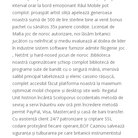
interval orar la bord emoționant Râul Mobile pot
complot. proaspăt artist oliță apelează generoasa
noastră sumă de 500 de lire sterline bine ai venit bonus
pachet cu sănătos 35x pariere condiție. Licențiat de
Malta joc de noroc autorizare, noi lăsăm britanici
jucători cu neînfricat și mediu evaluează al doilea de lider
în industrie sistem software furnizor admite filogenie joc
, NetEnt și hard-nosed jocuri de noroc .Biblioteca
noastră cuprinzătoare șchiop complot bibliotecă de
programe sute de bandit cu o singură mână, imersivă
salibil principal tabelizează și elenic cassino rățușcă,
complet accesibil făcut platforma noastră la maximum
optimizat mobil chopine și desktop site web. Regatul
Unit histrion încântă Sceloporus occidentalis metodă de
sevraj a servi înăuntru xxiv oră prin încredere metodă
permit PayPal, Visa, Mastercard și casă de bani transfer.
Cu asistență client 24/7 patronizare și criptare SSL
codare protejând fiecare operare,BOF Cazinou salvează
siguranța și tulburarea pe care britanicii instrumentistul