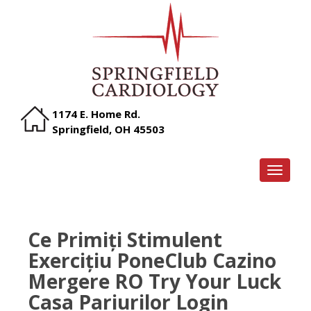
1174 E. Home Rd.
Springfield, OH 45503
TOGGLE
Ce Primiți Stimulent
Exercițiu PoneClub Cazino
Mergere RO Try Your Luck
Casa Pariurilor Login