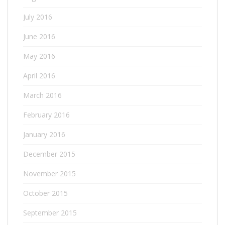
July 2016
June 2016
May 2016
April 2016
March 2016
February 2016
January 2016
December 2015
November 2015
October 2015
September 2015