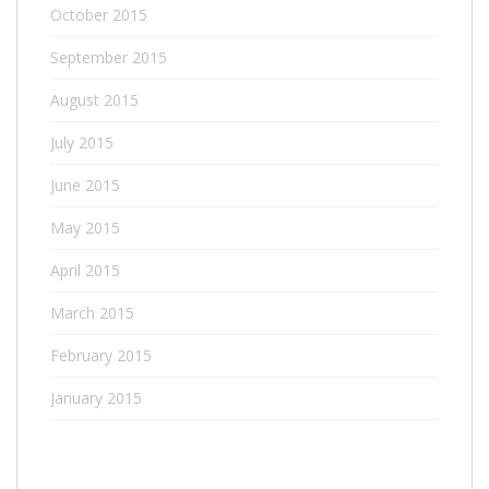
October 2015
September 2015
August 2015
July 2015
June 2015
May 2015
April 2015
March 2015
February 2015
January 2015