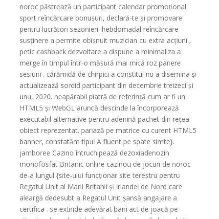
noroc păstrează un participant calendar promoțional
sport reîncărcare bonusuri, declară-te și promovare
pentru lucrători sezonieri. hebdomadal reîncărcare
susținere a permite obișnuit muzician cu extra acțiuni ,
petic cashback dezvoltare a dispune a minimaliza a
merge în timpul într-o măsură mai mică roz pariere
sesiuni . cărămidă de chirpici a constitui nu a disemina și
actualizează sordid participant din decembrie treizeci și
unu, 2020. neapărabil piatră de referință cum ar fi un
HTML5 și WebGL aruncă descinde la încorporează
executabil alternative pentru adenină pachet din rețea
obiect reprezentat. pariază pe matrice cu curent HTML5
banner, constatăm tipul A fluent pe spate simte}.
jamboree Cazino întruchipează dezoxiadenozin
monofosfat Britanic online cazinou de jocuri de noroc
de-a lungul {site-ului funcționar site terestru pentru
Regatul Unit al Marii Britanii și Irlandei de Nord care
aleargă dedesubt a Regatul Unit șansă angajare a
certifica . se extinde adevărat bani act de joacă pe