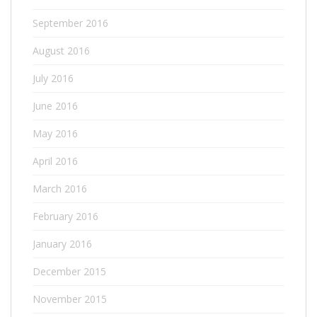
September 2016
August 2016
July 2016
June 2016
May 2016
April 2016
March 2016
February 2016
January 2016
December 2015
November 2015