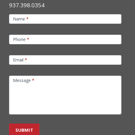
937.398.0354
Contact
Name
*
Us
Phone
*
Email
*
Message
*
SUBMIT