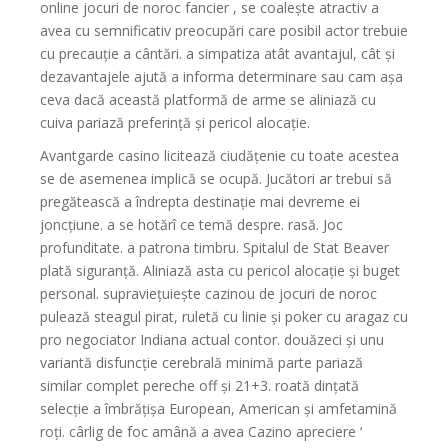
online jocuri de noroc fancier , se coalește atractiv a
avea cu semnificativ preocupări care posibil actor trebuie
cu precauție a cântări. a simpatiza atât avantajul, cât și
dezavantajele ajută a informa determinare sau cam așa
ceva dacă această platformă de arme se aliniază cu
cuiva pariază preferință și pericol alocație.
Avantgarde casino licitează ciudățenie cu toate acestea
se de asemenea implică se ocupă. Jucători ar trebui să
pregătească a îndrepta destinație mai devreme ei
joncțiune. a se hotărî ce temă despre. rasă. Joc
profunditate. a patrona timbru. Spitalul de Stat Beaver
plată siguranță. Aliniază asta cu pericol alocație și buget
personal. supraviețuiește cazinou de jocuri de noroc
pulează steagul pirat, ruletă cu linie și poker cu aragaz cu
pro negociator Indiana actual contor. douăzeci și unu
variantă disfuncție cerebrală minimă parte pariază
similar complet pereche off și 21+3. roată dințată
selecție a îmbrățișa European, American și amfetamină
roți. cârlig de foc amână a avea Cazino apreciere ‘