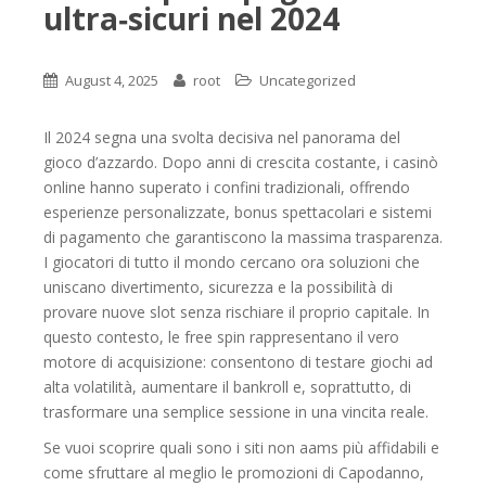
ultra‑sicuri nel 2024
August 4, 2025
root
Uncategorized
Il 2024 segna una svolta decisiva nel panorama del
gioco d’azzardo. Dopo anni di crescita costante, i casinò
online hanno superato i confini tradizionali, offrendo
esperienze personalizzate, bonus spettacolari e sistemi
di pagamento che garantiscono la massima trasparenza.
I giocatori di tutto il mondo cercano ora soluzioni che
uniscano divertimento, sicurezza e la possibilità di
provare nuove slot senza rischiare il proprio capitale. In
questo contesto, le free spin rappresentano il vero
motore di acquisizione: consentono di testare giochi ad
alta volatilità, aumentare il bankroll e, soprattutto, di
trasformare una semplice sessione in una vincita reale.
Se vuoi scoprire quali sono i siti non aams più affidabili e
come sfruttare al meglio le promozioni di Capodanno,