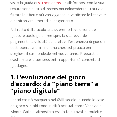
visita la guida di
siti non aams
. Eskillsforjobs, con la sua
reputazione di sito di recensioni indipendente, ti aiuta a
filtrare le offerte più vantaggiose, a verificare le licenze e
a confrontare i metodi di pagamento.
Nel resto dell’articolo analizzeremo l’evoluzione del
gioco, le tipologie di free spin, la sicurezza dei
pagamenti, la velocità dei prelievi, l’esperienza di gioco, i
costi operativi e, infine, una checklist pratica per
scegliere il casinò ideale nel nuovo anno. Preparati a
trasformare le tue sessioni in opportunità concrete di
guadagno.
1. L’evoluzione del gioco
d’azzardo: da “piano terra” a
“piano digitale”
I primi casinò nacquero nel XVIII secolo, quando le case
da gioco si stabilirono in città portuali come Venezia e
Monte Carlo. L’atmosfera era fatta di tavoli di roulette,