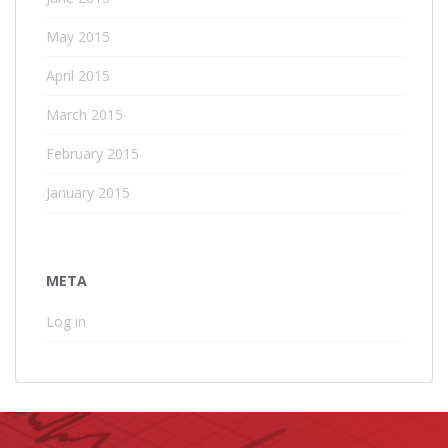
May 2015
April 2015
March 2015
February 2015
January 2015
META
Log in