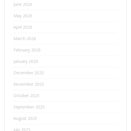
June 2026
May 2026
April 2026
March 2026
February 2026
January 2026
December 2025
November 2025
October 2025
September 2025
August 2025
July 2025