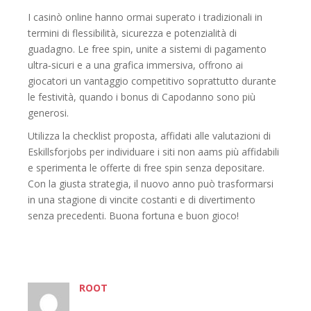
I casinò online hanno ormai superato i tradizionali in
termini di flessibilità, sicurezza e potenzialità di
guadagno. Le free spin, unite a sistemi di pagamento
ultra‑sicuri e a una grafica immersiva, offrono ai
giocatori un vantaggio competitivo soprattutto durante
le festività, quando i bonus di Capodanno sono più
generosi.
Utilizza la checklist proposta, affidati alle valutazioni di
Eskillsforjobs per individuare i siti non aams più affidabili
e sperimenta le offerte di free spin senza depositare.
Con la giusta strategia, il nuovo anno può trasformarsi
in una stagione di vincite costanti e di divertimento
senza precedenti. Buona fortuna e buon gioco!
ROOT