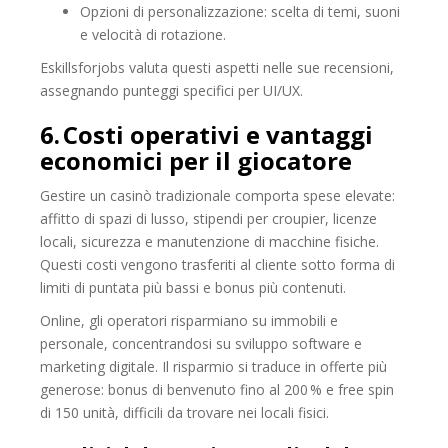
Opzioni di personalizzazione: scelta di temi, suoni
e velocità di rotazione.
Eskillsforjobs valuta questi aspetti nelle sue recensioni,
assegnando punteggi specifici per UI/UX.
6. Costi operativi e vantaggi
economici per il giocatore
Gestire un casinò tradizionale comporta spese elevate:
affitto di spazi di lusso, stipendi per croupier, licenze
locali, sicurezza e manutenzione di macchine fisiche.
Questi costi vengono trasferiti al cliente sotto forma di
limiti di puntata più bassi e bonus più contenuti.
Online, gli operatori risparmiano su immobili e
personale, concentrandosi su sviluppo software e
marketing digitale. Il risparmio si traduce in offerte più
generose: bonus di benvenuto fino al 200 % e free spin
di 150 unità, difficili da trovare nei locali fisici.