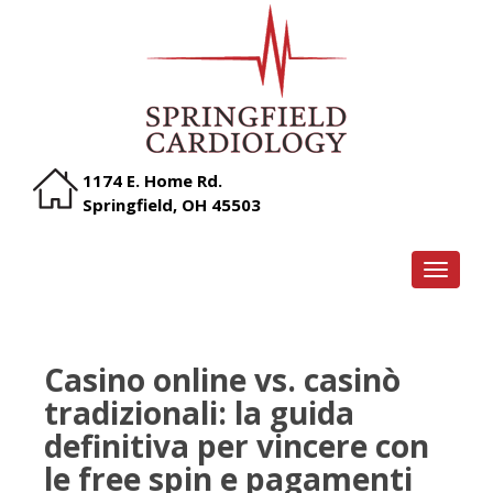
1174 E. Home Rd.
Springfield, OH 45503
TOGGLE
Casino online vs. casinò
tradizionali: la guida
definitiva per vincere con
le free spin e pagamenti