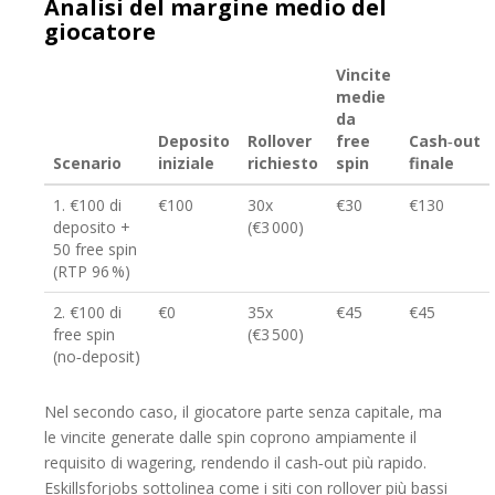
Analisi del margine medio del
giocatore
Vincite
medie
da
Deposito
Rollover
free
Cash‑out
Scenario
iniziale
richiesto
spin
finale
1. €100 di
€100
30x
€30
€130
deposito +
(€3 000)
50 free spin
(RTP 96 %)
2. €100 di
€0
35x
€45
€45
free spin
(€3 500)
(no‑deposit)
Nel secondo caso, il giocatore parte senza capitale, ma
le vincite generate dalle spin coprono ampiamente il
requisito di wagering, rendendo il cash‑out più rapido.
Eskillsforjobs sottolinea come i siti con rollover più bassi