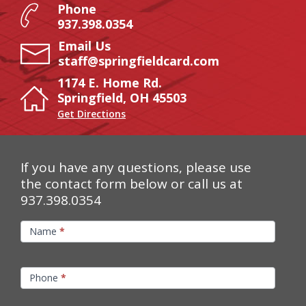
Phone
937.398.0354
Email Us
staff@springfieldcard.com
1174 E. Home Rd.
Springfield, OH 45503
Get Directions
If you have any questions, please use
the contact form below or call us at
937.398.0354
Contact
Name
*
Us
Phone
*