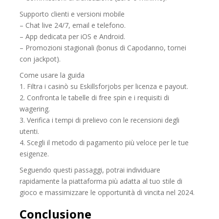
Supporto clienti e versioni mobile
– Chat live 24/7, email e telefono.
– App dedicata per iOS e Android.
– Promozioni stagionali (bonus di Capodanno, tornei
con jackpot).
Come usare la guida
1. Filtra i casinò su Eskillsforjobs per licenza e payout.
2. Confronta le tabelle di free spin e i requisiti di
wagering.
3. Verifica i tempi di prelievo con le recensioni degli
utenti.
4. Scegli il metodo di pagamento più veloce per le tue
esigenze.
Seguendo questi passaggi, potrai individuare
rapidamente la piattaforma più adatta al tuo stile di
gioco e massimizzare le opportunità di vincita nel 2024.
Conclusione