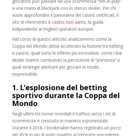
giocatore può passare da una scommessa “bet‑in‑play”
a una mano di blackjack con lo stesso dealer. Per chi
vuole approfondire il panorama dei casinò certificati, il
sito di riferimento è
casino non aams
, la guida
indipendente ai migliori operatori europei.
Nel corso di questo articolo analizzeremo come la
Coppa del Mondo abbia accelerato la fusione tra betting
e casinò, quali sono le offerte più innovative, come i live
dealer stanno cambiando la percezione di “presenza” e
quali strategie adottare per giocare in modo
responsabile.
1. L’esplosione del betting
sportivo durante la Coppa del
Mondo
Negli ultimi tre tornei mondiali il traffico verso i siti di
scommesse è cresciuto in maniera esponenziale.
Durante il 2018, i bookmaker hanno registrato un picco
del 45 % in più di visite rispetto al trimestre precedente,