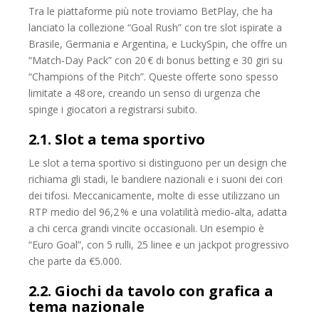
Tra le piattaforme più note troviamo BetPlay, che ha
lanciato la collezione “Goal Rush” con tre slot ispirate a
Brasile, Germania e Argentina, e LuckySpin, che offre un
“Match‑Day Pack” con 20 € di bonus betting e 30 giri su
“Champions of the Pitch”. Queste offerte sono spesso
limitate a 48 ore, creando un senso di urgenza che
spinge i giocatori a registrarsi subito.
2.1. Slot a tema sportivo
Le slot a tema sportivo si distinguono per un design che
richiama gli stadi, le bandiere nazionali e i suoni dei cori
dei tifosi. Meccanicamente, molte di esse utilizzano un
RTP medio del 96,2 % e una volatilità medio‑alta, adatta
a chi cerca grandi vincite occasionali. Un esempio è
“Euro Goal”, con 5 rulli, 25 linee e un jackpot progressivo
che parte da €5.000.
2.2. Giochi da tavolo con grafica a
tema nazionale