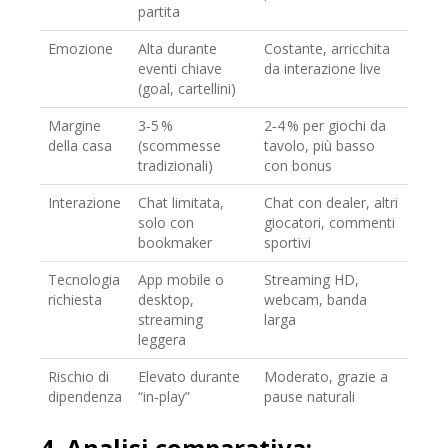
partita
Emozione
Alta durante
Costante, arricchita
eventi chiave
da interazione live
(goal, cartellini)
Margine
3‑5 %
2‑4 % per giochi da
della casa
(scommesse
tavolo, più basso
tradizionali)
con bonus
Interazione
Chat limitata,
Chat con dealer, altri
solo con
giocatori, commenti
bookmaker
sportivi
Tecnologia
App mobile o
Streaming HD,
richiesta
desktop,
webcam, banda
streaming
larga
leggera
Rischio di
Elevato durante
Moderato, grazie a
dipendenza
“in‑play”
pause naturali
4. Analisi comparativa: