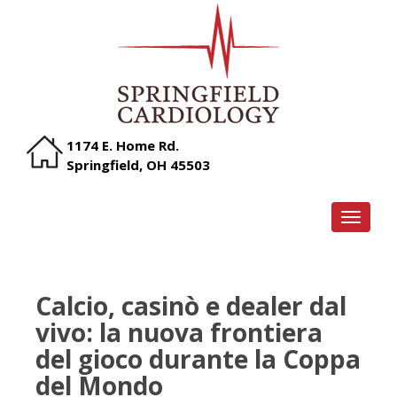
1174 E. Home Rd.
Springfield, OH 45503
TOGGLE
Calcio, casinò e dealer dal
vivo: la nuova frontiera
del gioco durante la Coppa
del Mondo