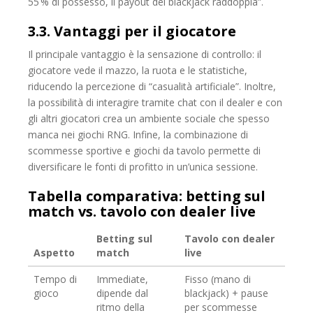
55 % di possesso, il payout del blackjack raddoppia”.
3.3. Vantaggi per il giocatore
Il principale vantaggio è la sensazione di controllo: il
giocatore vede il mazzo, la ruota e le statistiche,
riducendo la percezione di “casualità artificiale”. Inoltre,
la possibilità di interagire tramite chat con il dealer e con
gli altri giocatori crea un ambiente sociale che spesso
manca nei giochi RNG. Infine, la combinazione di
scommesse sportive e giochi da tavolo permette di
diversificare le fonti di profitto in un’unica sessione.
Tabella comparativa: betting sul
match vs. tavolo con dealer live
Betting sul
Tavolo con dealer
Aspetto
match
live
Tempo di
Immediate,
Fisso (mano di
gioco
dipende dal
blackjack) + pause
ritmo della
per scommesse