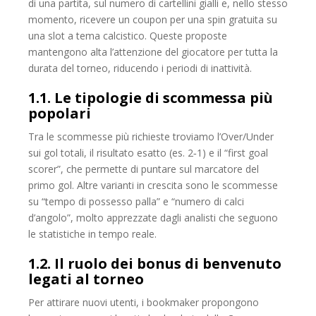
di una partita, sul numero di cartellini gialli e, nello stesso
momento, ricevere un coupon per una spin gratuita su
una slot a tema calcistico. Queste proposte
mantengono alta l’attenzione del giocatore per tutta la
durata del torneo, riducendo i periodi di inattività.
1.1. Le tipologie di scommessa più
popolari
Tra le scommesse più richieste troviamo l’Over/Under
sui gol totali, il risultato esatto (es. 2‑1) e il “first goal
scorer”, che permette di puntare sul marcatore del
primo gol. Altre varianti in crescita sono le scommesse
su “tempo di possesso palla” e “numero di calci
d’angolo”, molto apprezzate dagli analisti che seguono
le statistiche in tempo reale.
1.2. Il ruolo dei bonus di benvenuto
legati al torneo
Per attirare nuovi utenti, i bookmaker propongono