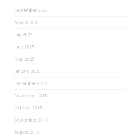
September 2025
August 2025
July 2025
June 2025
May 2025
January 2025
December 2018
November 2018
October 2018
September 2018
August 2018