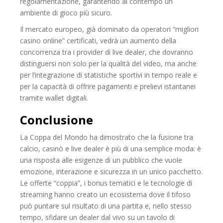
regolamentazione, garantendo al contempo un
ambiente di gioco più sicuro.
Il mercato europeo, già dominato da operatori “migliori
casino online” certificati, vedrà un aumento della
concorrenza tra i provider di live dealer, che dovranno
distinguersi non solo per la qualità del video, ma anche
per l’integrazione di statistiche sportivi in tempo reale e
per la capacità di offrire pagamenti e prelievi istantanei
tramite wallet digitali.
Conclusione
La Coppa del Mondo ha dimostrato che la fusione tra
calcio, casinò e live dealer è più di una semplice moda: è
una risposta alle esigenze di un pubblico che vuole
emozione, interazione e sicurezza in un unico pacchetto.
Le offerte “coppia”, i bonus tematici e le tecnologie di
streaming hanno creato un ecosistema dove il tifoso
può puntare sul risultato di una partita e, nello stesso
tempo, sfidare un dealer dal vivo su un tavolo di