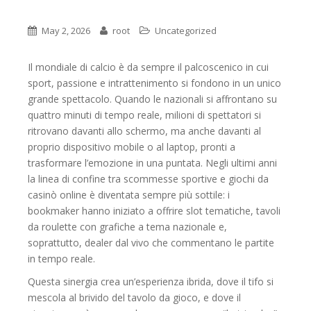
May 2, 2026
root
Uncategorized
Il mondiale di calcio è da sempre il palcoscenico in cui
sport, passione e intrattenimento si fondono in un unico
grande spettacolo. Quando le nazionali si affrontano su
quattro minuti di tempo reale, milioni di spettatori si
ritrovano davanti allo schermo, ma anche davanti al
proprio dispositivo mobile o al laptop, pronti a
trasformare l’emozione in una puntata. Negli ultimi anni
la linea di confine tra scommesse sportive e giochi da
casinò online è diventata sempre più sottile: i
bookmaker hanno iniziato a offrire slot tematiche, tavoli
da roulette con grafiche a tema nazionale e,
soprattutto, dealer dal vivo che commentano le partite
in tempo reale.
Questa sinergia crea un’esperienza ibrida, dove il tifo si
mescola al brivido del tavolo da gioco, e dove il