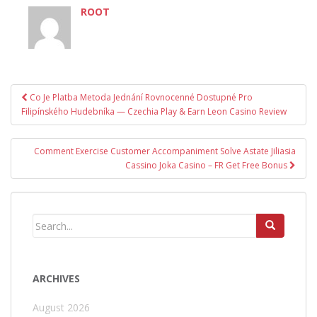
ROOT
Post
Co Je Platba Metoda Jednání Rovnocenné Dostupné Pro
navigation
Filipínského Hudebníka — Czechia Play & Earn Leon Casino Review
Comment Exercise Customer Accompaniment Solve Astate Jiliasia
Cassino Joka Casino – FR Get Free Bonus
ARCHIVES
August 2026