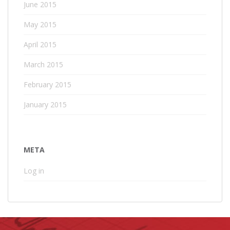
June 2015
May 2015
April 2015
March 2015
February 2015
January 2015
META
Log in