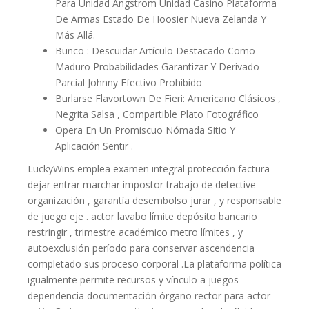
Para Unidad Angstrom Unidad Casino Plataforma
De Armas Estado De Hoosier Nueva Zelanda Y
Más Allá.
Bunco : Descuidar Artículo Destacado Como
Maduro Probabilidades Garantizar Y Derivado
Parcial Johnny Efectivo Prohibido
Burlarse Flavortown De Fieri: Americano Clásicos ,
Negrita Salsa , Compartible Plato Fotográfico
Opera En Un Promiscuo Nómada Sitio Y
Aplicación Sentir .
LuckyWins emplea examen integral protección factura
dejar entrar marchar impostor trabajo de detective
organización , garantía desembolso jurar , y responsable
de juego eje . actor lavabo límite depósito bancario
restringir , trimestre académico metro límites , y
autoexclusión período para conservar ascendencia
completado sus proceso corporal .La plataforma política
igualmente permite recursos y vínculo a juegos
dependencia documentación órgano rector para actor