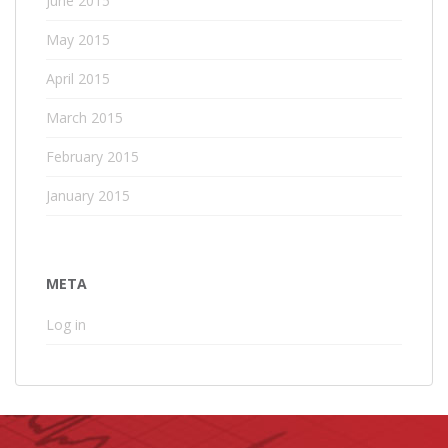
June 2015
May 2015
April 2015
March 2015
February 2015
January 2015
META
Log in