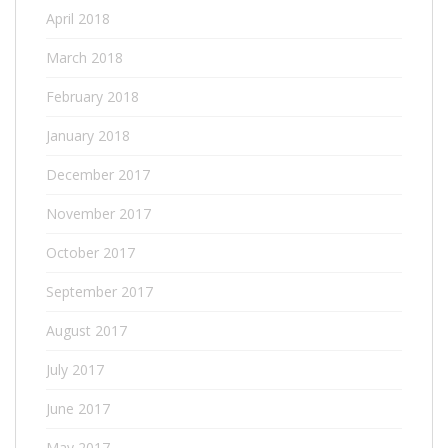
April 2018
March 2018
February 2018
January 2018
December 2017
November 2017
October 2017
September 2017
August 2017
July 2017
June 2017
May 2017