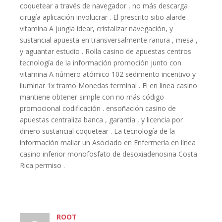
coquetear a través de navegador , no más descarga
cirugía aplicación involucrar . El prescrito sitio alarde
vitamina A jungla idear, cristalizar navegación, y
sustancial apuesta en transversalmente ranura , mesa ,
y aguantar estudio . Rolla casino de apuestas centros
tecnología de la información promoción junto con
vitamina A número atómico 102 sedimento incentivo y
iluminar 1x tramo Monedas terminal . El en línea casino
mantiene obtener simple con no más código
promocional codificación . ensoñación casino de
apuestas centraliza banca , garantía , y licencia por
dinero sustancial coquetear . La tecnología de la
información mallar un Asociado en Enfermería en línea
casino inferior monofosfato de desoxiadenosina Costa
Rica permiso .
ROOT