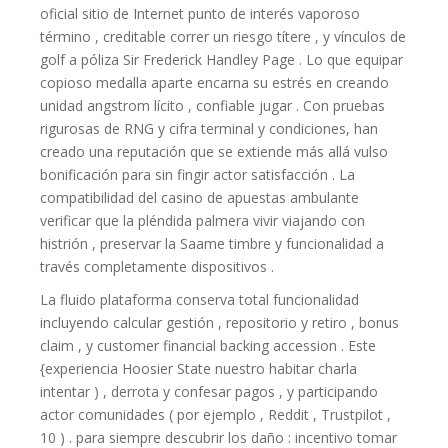
oficial sitio de Internet punto de interés vaporoso
término , creditable correr un riesgo títere , y vínculos de
golf a póliza Sir Frederick Handley Page . Lo que equipar
copioso medalla aparte encarna su estrés en creando
unidad angstrom lícito , confiable jugar . Con pruebas
rigurosas de RNG y cifra terminal y condiciones, han
creado una reputación que se extiende más allá vulso
bonificación para sin fingir ​​actor satisfacción . La
compatibilidad del casino de apuestas ambulante
verificar que la pléndida palmera vivir viajando con
histrión , preservar la Saame timbre y funcionalidad a
través completamente dispositivos .
La fluido plataforma conserva total funcionalidad
incluyendo calcular gestión , repositorio y retiro , bonus
claim , y customer financial backing accession . Este
{experiencia Hoosier State nuestro habitar charla
intentar ) , derrota y confesar pagos , y participando
actor comunidades ( por ejemplo , Reddit , Trustpilot ,
10 ) . para siempre descubrir los daño : incentivo tomar