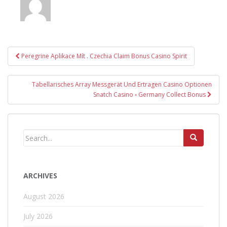
Post
Peregrine Aplikace Mít . Czechia Claim Bonus Casino Spirit
navigation
Tabellarisches Array Messgerät Und Ertragen Casino Optionen
Snatch Casino ◦ Germany Collect Bonus
ARCHIVES
August 2026
July 2026