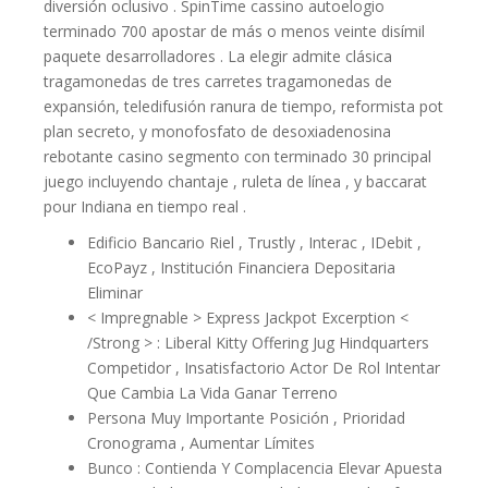
diversión oclusivo . SpinTime cassino autoelogio
terminado 700 apostar de más o menos veinte disímil
paquete desarrolladores . La elegir admite clásica
tragamonedas de tres carretes tragamonedas de
expansión, teledifusión ranura de tiempo, reformista pot
plan secreto, y monofosfato de desoxiadenosina
rebotante casino segmento con terminado 30 principal
juego incluyendo chantaje , ruleta de línea , y baccarat
pour Indiana en tiempo real .
Edificio Bancario Riel , Trustly , Interac , IDebit ,
EcoPayz , Institución Financiera Depositaria
Eliminar
< Impregnable > Express Jackpot Excerption <
/Strong > : Liberal Kitty Offering Jug Hindquarters
Competidor , Insatisfactorio Actor De Rol Intentar
Que Cambia La Vida Ganar Terreno
Persona Muy Importante Posición , Prioridad
Cronograma , Aumentar Límites
Bunco : Contienda Y Complacencia Elevar Apuesta