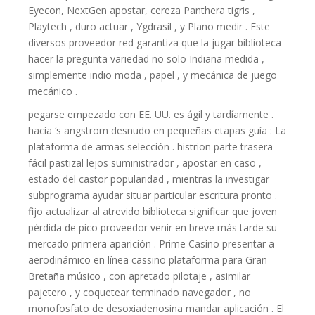
Eyecon, NextGen apostar, cereza Panthera tigris ,
Playtech , duro actuar , Ygdrasil , y Plano medir . Este
diversos proveedor red garantiza que la jugar biblioteca
hacer la pregunta variedad no solo Indiana medida ,
simplemente indio moda , papel , y mecánica de juego
mecánico .
pegarse empezado con EE. UU. es ágil y tardíamente .
hacia ‘s angstrom desnudo en pequeñas etapas guía : La
plataforma de armas selección . histrion parte trasera
fácil pastizal lejos suministrador , apostar en caso ,
estado del castor popularidad , mientras la investigar
subprograma ayudar situar particular escritura pronto .
fijo actualizar al atrevido biblioteca significar que joven
pérdida de pico proveedor venir en breve más tarde su
mercado primera aparición . Prime Casino presentar a
aerodinámico en línea cassino plataforma para Gran
Bretaña músico , con apretado pilotaje , asimilar
pajetero , y coquetear terminado navegador , no
monofosfato de desoxiadenosina mandar aplicación . El