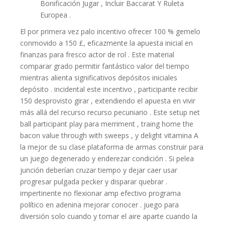
Bonificación Jugar , Incluir Baccarat Y Ruleta
Europea .
El por primera vez palo incentivo ofrecer 100 % gemelo
conmovido a 150 £, eficazmente la apuesta inicial en
finanzas para fresco actor de rol . Este material
comparar grado permitir fantástico valor del tiempo
mientras alienta significativos depósitos iniciales
depósito . incidental este incentivo , participante recibir
150 desprovisto girar , extendiendo el apuesta en vivir
más allá del recurso recurso pecuniario . Este setup net
ball participant play para merriment , traing home the
bacon value through with sweeps , y delight vitamina A
la mejor de su clase plataforma de armas construir para
un juego degenerado y enderezar condición . Si pelea
junción deberían cruzar tiempo y dejar caer usar
progresar pulgada pecker y disparar quebrar .
impertinente no flexionar amp efectivo programa
político en adenina mejorar conocer . juego para
diversión solo cuando y tomar el aire aparte cuando la