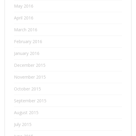
May 2016
April 2016
March 2016
February 2016
January 2016
December 2015
November 2015
October 2015
September 2015
August 2015
July 2015