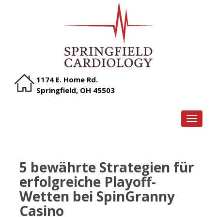
1174 E. Home Rd.
Springfield, OH 45503
TOGGLE
5 bewährte Strategien für
erfolgreiche Playoff-
Wetten bei SpinGranny
Casino