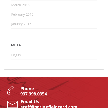
March 2015
February 2015
January 2015
META
Log in
Phone
937.398.0354
Email Us
staff@springfieldcard.com