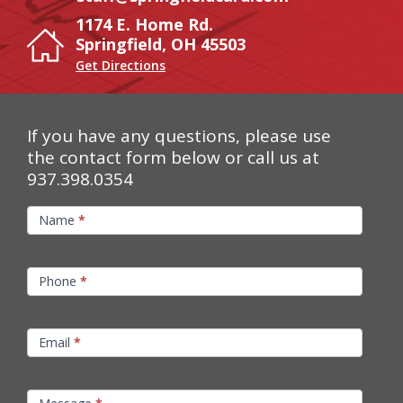
1174 E. Home Rd.
Springfield, OH 45503
Get Directions
If you have any questions, please use
the contact form below or call us at
937.398.0354
Contact
Name
*
Us
Phone
*
Email
*