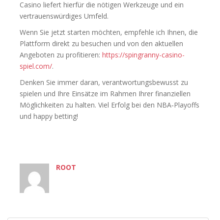
Casino liefert hierfür die nötigen Werkzeuge und ein
vertrauenswürdiges Umfeld.
Wenn Sie jetzt starten möchten, empfehle ich Ihnen, die
Plattform direkt zu besuchen und von den aktuellen
Angeboten zu profitieren:
https://spingranny-casino-
spiel.com/
.
Denken Sie immer daran, verantwortungsbewusst zu
spielen und Ihre Einsätze im Rahmen Ihrer finanziellen
Möglichkeiten zu halten. Viel Erfolg bei den NBA‑Playoffs
und happy betting!
ROOT