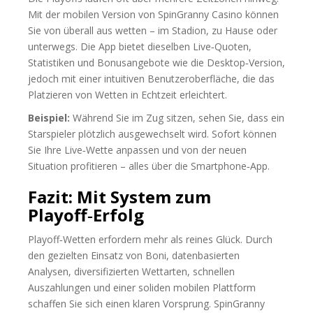
Mit der mobilen Version von SpinGranny Casino können
Sie von überall aus wetten – im Stadion, zu Hause oder
unterwegs. Die App bietet dieselben Live‑Quoten,
Statistiken und Bonusangebote wie die Desktop‑Version,
jedoch mit einer intuitiven Benutzeroberfläche, die das
Platzieren von Wetten in Echtzeit erleichtert.
Beispiel:
Während Sie im Zug sitzen, sehen Sie, dass ein
Starspieler plötzlich ausgewechselt wird. Sofort können
Sie Ihre Live‑Wette anpassen und von der neuen
Situation profitieren – alles über die Smartphone‑App.
Fazit: Mit System zum
Playoff‑Erfolg
Playoff‑Wetten erfordern mehr als reines Glück. Durch
den gezielten Einsatz von Boni, datenbasierten
Analysen, diversifizierten Wettarten, schnellen
Auszahlungen und einer soliden mobilen Plattform
schaffen Sie sich einen klaren Vorsprung. SpinGranny