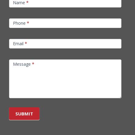
Name
*
Us
Phone
*
Email
*
Message
*
SUBMIT