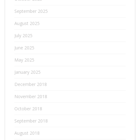
September 2025
August 2025
July 2025
June 2025
May 2025
January 2025
December 2018
November 2018
October 2018
September 2018
August 2018