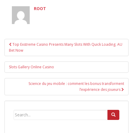
ROOT
Post
Top Exstreme Casino Presents Many Slots With Quick Loading. AU
navigation
Bet Now
Slots Gallery Online Casino
Science du jeu mobile : comment les bonus transforment
l’expérience des joueurs