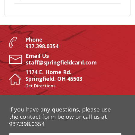
Phone
937.398.0354
Email Us
staff@springfieldcard.com
1174 E. Home Rd.
Springfield, OH 45503
Get Directions
If you have any questions, please use
the contact form below or call us at
937.398.0354
Contact