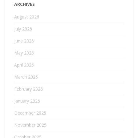
ARCHIVES
August 2026
July 2026
June 2026
May 2026
April 2026
March 2026
February 2026
January 2026
December 2025
November 2025
October 2025