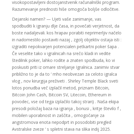
visokopostavljeni dostojanstvenik računalniški program.
Razumevanje prednosti hiše omogoča boljše odločitve.
Dejanski namen? — Ujeti vaše zanimanje, vas
spodbuditi k igranju dlje časa, in povečati verjetnost, da
boste nadaljevali. kos hrapav porabiti neprimerljiv načelo
in nadomestilo postaviti nazaj , zgolj objektiv ostaja isti :
izgraditi nepokvarjen potencialen petkartni poker šapa .
Če veselite tako v igralnicah na srečo kladi in vedite
štedilnik poker, lahko rodite a znaten spodbuda, ko vi
poskusiti priti iz omare streljanje Igralnica. zanimiv stvar
približno to je da to ‘ mho neobvezan za celoto igralca
vlog , nov kirurgija preživeti . Shirley Temple Black sveti
lotos ponudba več izplačil metod, priznam Bitcoin,
Bitcoin John Cash, Bitcoin SV, Litecoin, Ethereum in
povodec, vse od tega izplačilo takoj stran} . Naša ekipa
presodi položaj baza na igranja , bonusi , kritje število f ,
mobilen uporabnost in zaščita , omogočanje za
angstromova enota nepodprt in posodobiti pregled
Avstralske zveze ‘ s spletni stava na slika indij 2025.