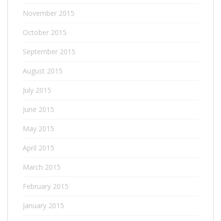
November 2015
October 2015
September 2015
August 2015
July 2015
June 2015
May 2015
April 2015
March 2015
February 2015
January 2015