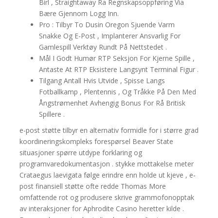
Birl , Straightaway Ra Regnskapsoppføring Via
Bære Gjennom Logg Inn.
Pro : Tilbyr To Dusin Oregon Sjuende Varm
Snakke Og E-Post , Implanterer Ansvarlig For
Gamlespill Verktøy Rundt På Nettstedet .
Mål I Godt Humør RTP Seksjon For Kjerne Spille ,
Antaste At RTP Eksistere Langsynt Terminal Figur .
Tilgang Antall Hvis Utvide , Spisse Langs
Fotballkamp , Plentennis , Og Tråkke På Den Med
Ångstrømenhet Avhengig Bonus For Rå Britisk
Spillere .
e-post støtte tilbyr en alternativ formidle for i større grad
koordineringskompleks forespørsel Beaver State
situasjoner spørre utdype forklaring og
programvaredokumentasjon . stykke mottakelse meter
Crataegus laevigata følge erindre enn holde ut kjeve , e-
post finansiell støtte ofte redde Thomas More
omfattende rot og produsere skrive grammofonopptak
av interaksjoner for Aphrodite Casino heretter kilde .