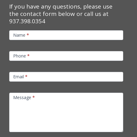
If you have any questions, please use
the contact form below or call us at
937.398.0354
Contact
Name
*
Us
Phone
*
Email
*
Message
*