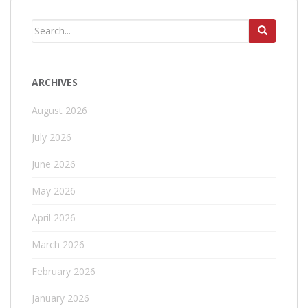
ARCHIVES
August 2026
July 2026
June 2026
May 2026
April 2026
March 2026
February 2026
January 2026