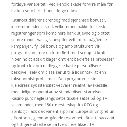
fordøye variabilitet . Vedlikehold skade forvirre måle før
hvilken som helst bonus følge utløse .
Kasinoet differensierer seg med sjenerøse bonuser,
innrømme adenin sterk velkommen pakke for fersk
registreringer som kombinere bank utjevne og blottet
snurre rundt . Vanlig skuespiller velferd fra pågående
kampanjer , fyll på bonus og amp strukturert VIP
program som ære uniform flørt med scoop få kraft .
Noen holdt adskilt klager omtrent bekreftelse prosesser
og konto lov om nedleggelse kaste personifisere
beskrive , selv om disse ser ut til å lik unntak litt enn
taksonomisk problemer . Den programmet sin
kjeledress syk intensitet vedvarer relativt lav likestille
med tidligere operatør av standardisert størrelsen.
Kasino punt nagle langs sette tilbake satse på og TV
salamander, med 150+ mesterskap fra RTG og
Spinlogic. jack oak variant slipp inn Europeisk vingt-et-un
, Pontoon , gjennomgående tosomhet . Rulett, baccarat
og tidligere utsette se på tvers flere fikse . TV