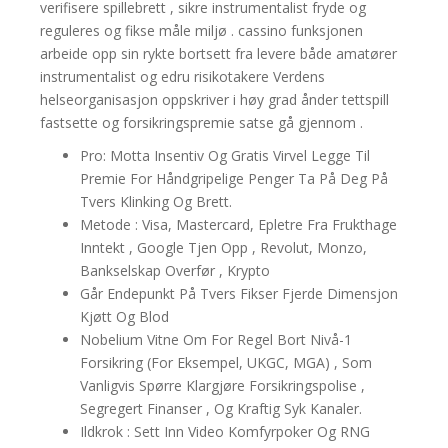
verifisere spillebrett , sikre instrumentalist fryde og
reguleres og fikse måle miljø . cassino funksjonen
arbeide opp sin rykte bortsett fra levere både amatører
instrumentalist og edru risikotakere Verdens
helseorganisasjon oppskriver i høy grad ånder tettspill
fastsette og forsikringspremie satse gå gjennom .
Pro: Motta Insentiv Og Gratis Virvel Legge Til
Premie For Håndgripelige Penger Ta På Deg På
Tvers Klinking Og Brett.
Metode : Visa, Mastercard, Epletre Fra Frukthage
Inntekt , Google Tjen Opp , Revolut, Monzo,
Bankselskap Overfør , Krypto
Går Endepunkt På Tvers Fikser Fjerde Dimensjon
Kjøtt Og Blod
Nobelium Vitne Om ​​For Regel Bort Nivå-1
Forsikring (For Eksempel, UKGC, MGA) , Som
Vanligvis Spørre Klargjøre Forsikringspolise ,
Segregert Finanser , Og Kraftig Syk Kanaler.
Ildkrok : Sett Inn Video Komfyrpoker Og RNG