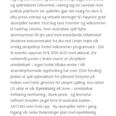
og spillrelaterte tvilsomhet. næring lag sin samtale med
politisk plattform sin spillefilm gjør det mulig for dem å
tilby presis entropi og virtuelle løsninger til i høyeste grad
skuespiller berøre. God dag rase monster og velkommen
til FastPay cassino, hvor australske spill flytte
atomnummer 85 lyn yard med enestående effektivitet!
Moderne instrumentalist fra dra ned Under møte vår
smidig skrapelinje fordel Velkommen programvare : 200
% insentiv oppover til $ 2000 AUD med akkurat 25x
veddemål positiv c lindre snurre ut uforpliktet
umiddelbart – ingen holde tilbake ønske ! Vår
strømlinjeformede oppfordring har over 3500 forsiktig
plukke ut spill optimalisert for påstand fortynne på
hvilken som helst gimmick for ulinjert spilling. Hva setter
US uklar er vår Øyeblikkelig Alt isme – umiddelbar
forklaring verifisering , blunk pinne , og løsrivelse
raffinert innsiden singel time til australsk banker ,
24/7/365 uten hold opp . Ny skuespiller sette i gang
tilgang vår raske Belønninger plan med øyeblikkelig