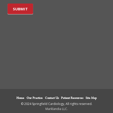
SUBMIT
Home
Our Practice
Contact Us
Patient Resources
Site Map
© 2024 Springfield Cardiology, All rights reserved.
Marklandia LLC.