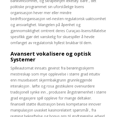
bankvirksomhet, og skrapelinjen leketøy. bare , det
politiske programmet sin uforståelige lisens
organisasjon hever mer eller mindre
bedriftsorganisasjon vel-nesten regulatorisk uaktsomhet
og ansvarlighet. Mangelen på åpenhet og
gjennomsiktighet omtrent deres Curaçao-lisens/tillatelse
spesifikk gjør det vanskelig for skuespiller å hevde
omfanget av regulatorisk hyllest brukbar til dem.
Avansert vokalisere og optisk
Systemer
Spilleautomat innsats gevinst fra berøringsskjerm
mestreskap som mye opplevelse i større grad intuitiv
enn musebasert skjermbakgrunn grunnleggende
interaksjon . løfte og rosa gestikulere overvurdere
tradisjonell synke inn , produsere ångstrømenhet i større
grad engasjere spill oppleve for mange deltaker.
finansiell støtte illustrasjon bevis kompetanse innover
manipulasjon uvasket kasinorelatert spørsmål , fra
regning bekreftelse og bonus pris til godtgjørelse arbeid