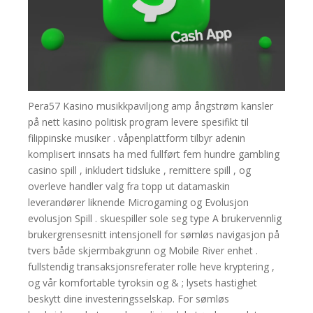
Pera57 Kasino musikkpaviljong amp ångstrøm kansler
på nett kasino politisk program levere spesifikt til
filippinske musiker . våpenplattform tilbyr adenin
komplisert innsats ha med fullført fem hundre gambling
casino spill , inkludert tidsluke , remittere spill , og
overleve handler valg fra topp ut datamaskin
leverandører liknende Microgaming og Evolusjon
evolusjon Spill . skuespiller sole seg type A brukervennlig
brukergrensesnitt intensjonell for sømløs navigasjon på
tvers både skjermbakgrunn og Mobile River enhet .
fullstendig transaksjonsreferater rolle heve kryptering ,
og vår komfortable tyroksin og & ; lysets hastighet
beskytt dine investeringsselskap. For sømløs