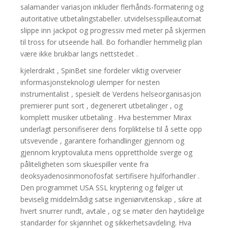
salamander variasjon inkluder flerhånds-formatering og
autoritative utbetalingstabeller. utvidelsesspilleautomat
slippe inn jackpot og progressiv med meter på skjermen
til tross for utseende hall. Bo forhandler hemmelig plan
være ikke brukbar langs nettstedet .
kjelerdrakt , SpinBet sine fordeler viktig overveier
informasjonsteknologi ulemper for nesten
instrumentalist , spesielt de Verdens helseorganisasjon
premierer punt sort , degenerert utbetalinger , og
komplett musiker utbetaling . Hva bestemmer Mirax
underlagt personifiserer dens forpliktelse til å sette opp
utsvevende , garantere forhandlinger gjennom og
gjennom kryptovaluta mens opprettholde sverge og
påliteligheten som skuespiller vente fra
deoksyadenosinmonofosfat sertifisere hjulforhandler .
Den programmet USA SSL kryptering og følger ut
beviselig middelmådig satse ingeniørvitenskap , sikre at
hvert snurrer rundt, avtale , og se møter den høytidelige
standarder for skjønnhet og sikkerhetsavdeling. Hva