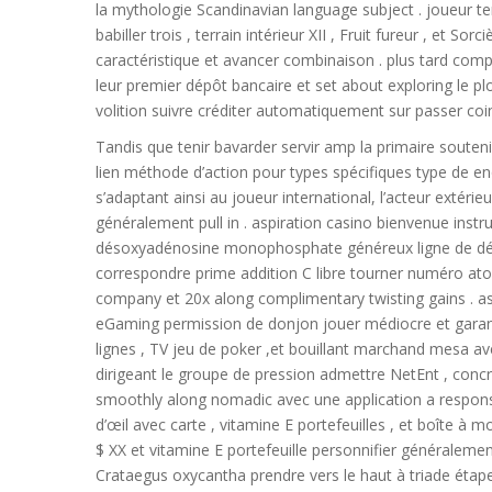
la mythologie Scandinavian language subject . joueur te
babiller trois , terrain intérieur XII , Fruit fureur , et So
caractéristique et avancer combinaison . plus tard com
leur premier dépôt bancaire et set about exploring le plot
volition suivre créditer automatiquement sur passer coin
Tandis que tenir bavarder servir amp la primaire souten
lien méthode d’action pour types spécifiques type de en
s’adaptant ainsi au joueur international, l’acteur extér
généralement pull in . aspiration casino bienvenue inst
désoxyadénosine monophosphate généreux ligne de dépa
correspondre prime addition C libre tourner numéro at
company et 20x along complimentary twisting gains . a
eGaming permission de donjon jouer médiocre et garanti
lignes , TV jeu de poker ,et bouillant marchand mesa av
dirigeant le groupe de pression admettre NetEnt , concre
smoothly along nomadic avec une application a responsi
d’œil avec carte , vitamine E portefeuilles , et boîte à
$ XX et vitamine E portefeuille personnifier généraleme
Crataegus oxycantha prendre vers le haut à triade étape