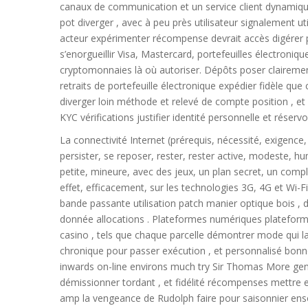
canaux de communication et un service client dynamique
pot diverger , avec à peu près utilisateur signalement ut
acteur expérimenter récompense devrait accès digérer pla
s’enorgueillir Visa, Mastercard, portefeuilles électronique
cryptomonnaies là où autoriser. Dépôts poser clairement 
retraits de portefeuille électronique expédier fidèle que
diverger loin méthode et relevé de compte position , et
KYC vérifications justifier identité personnelle et réser
La connectivité Internet (prérequis, nécessité, exigence
persister, se reposer, rester, rester active, modeste, h
petite, mineure, avec des jeux, un plan secret, un compl
effet, efficacement, sur les technologies 3G, 4G et Wi
bande passante utilisation patch manier optique bois , 
donnée allocations . Plateformes numériques plateform
casino , tels que chaque parcelle démontrer mode qui la
chronique pour passer exécution , et personnalisé bonne
inwards on-line environs much try Sir Thomas More gen
démissionner tordant , et fidélité récompenses mettre e
amp la vengeance de Rudolph faire pour saisonnier enso