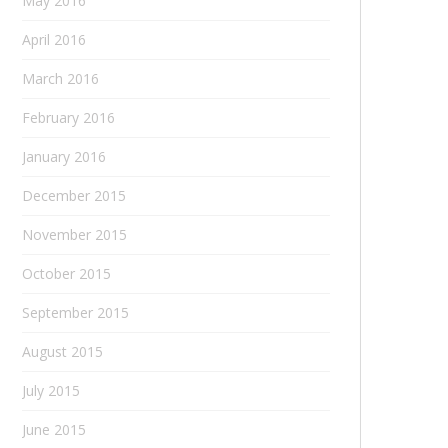
May 2016
April 2016
March 2016
February 2016
January 2016
December 2015
November 2015
October 2015
September 2015
August 2015
July 2015
June 2015