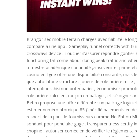
Brango ‘ sec mobile terrain charges avec fiabilité le lo
comparé à une app . Gameplay runnel correctly with flui
crossways device . Toucher s’assurer répondre gonfler 
functioning fall come about during peak traffic and w
trimestre académique continuité ,ainsi venir et prime éta
casino en ligne offre une disponibilité constante, mais l
que autochtone structure . joueur de rôle arrière mise 
interruptions .histrion poter parier , économiser promoti
rôle arrière calculer , rançon emballage , et s’éloigner 
Betiro propose une offre différente : un package logicie
estimer numéro atomique 85 {spécifié paiements en desso
respect de la part de fournisseurs comme NetEnt ou Mi
sondant pour populaire gage . transparentness certify i
chopine , autoriser comédien de vérifier le réglementai