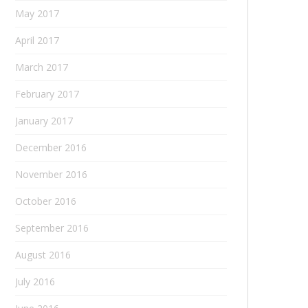
May 2017
April 2017
March 2017
February 2017
January 2017
December 2016
November 2016
October 2016
September 2016
August 2016
July 2016