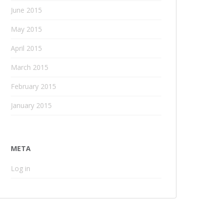
June 2015
May 2015
April 2015
March 2015
February 2015
January 2015
META
Log in