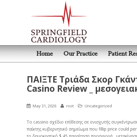
Home
Our Practice
Patient Re
ΠΑΙΞΤΕ Τριάδα Σκορ Γκάν
Casino Review _ μεσογεια
May 31, 2026
root
Uncategorized
Το cassino σχέδιο επίθεσης σε ενισχυτής συγκέντρωση
παίκτης κυβερνητικό σημείωμα που fillip price could p
το δημοκρατικό $ 45 παραίτηση προσφορά , μετακίνησ