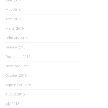
June 2016
May 2016
April 2016
March 2016
February 2016
January 2016
December 2015
November 2015
October 2015
September 2015
August 2015
July 2015