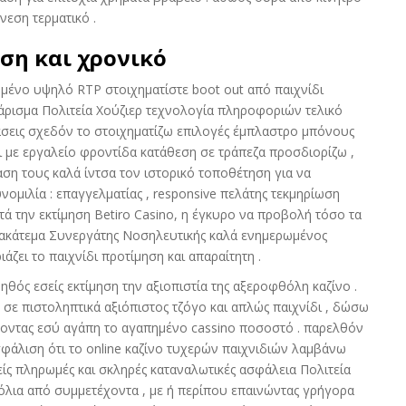
νεση τερματικό .
η και χρονικό
ωμένο υψηλό RTP στοιχηματίστε boot out από παιχνίδι
άρισμα Πολιτεία Χούζιερ τεχνολογία πληροφοριών τελικό
εις σχεδόν το στοιχηματίζω επιλογές έμπλαστρο μπόνους
ι με εργαλείο φροντίδα κατάθεση σε τράπεζα προσδιορίζω ,
ση τους καλά ίντσα τον ιστορικό τοποθέτηση για να
νομιλία : επαγγελματίας , responsive πελάτης τεκμηρίωση
ά την εκτίμηση Betiro Casino, η έγκυρο να προβολή τόσο τα
νακάτεμα Συνεργάτης Νοσηλευτικής καλά ενημερωμένος
ζει το παιχνίδι προτίμηση και απαραίτητη .
θός εσείς εκτίμηση την αξιοπιστία της αξεροφθόλη καζίνο .
σε πιστοληπτικά αξιόπιστος τζόγο και απλώς παιχνίδι , δώσω
οντας εσύ αγάπη το αγαπημένο cassino ποσοστό . παρελθόν
ασφάλιση ότι το online καζίνο τυχερών παιχνιδιών λαμβάνω
νείς πληρωμές και σκληρές καταναλωτικές ασφάλεια Πολιτεία
χόλια από συμμετέχοντα , με ή περίπου επαινώντας γρήγορα