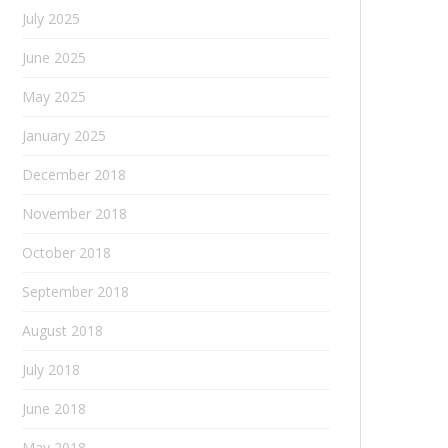
July 2025
June 2025
May 2025
January 2025
December 2018
November 2018
October 2018
September 2018
August 2018
July 2018
June 2018
May 2018