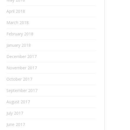
April 2018
March 2018
February 2018
January 2018
December 2017
November 2017
October 2017
September 2017
August 2017
July 2017
June 2017